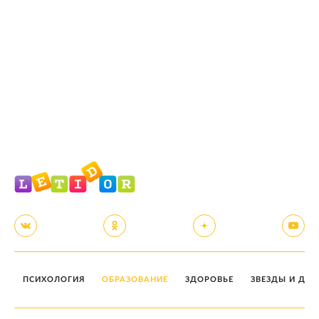
ПСИХОЛОГИЯ
ОБРАЗОВАНИЕ
ЗДОРОВЬЕ
ЗВЕЗДЫ И ДЕТ