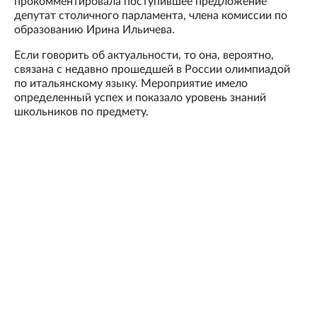
прокомментировала поступившее предложение
депутат столичного парламента, члена комиссии по
образованию Ирина Ильичева.
Если говорить об актуальности, то она, вероятно,
связана с недавно прошедшей в России олимпиадой
по итальянскому языку. Мероприятие имело
определенный успех и показало уровень знаний
школьников по предмету.