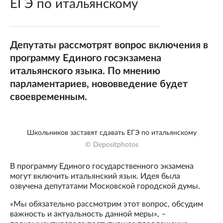
ЕГЭ по итальянскому
Депутаты рассмотрят вопрос включения в
программу Единого госэкзамена
итальянского языка. По мнению
парламентариев, нововведение будет
своевременным.
Школьников заставят сдавать ЕГЭ по итальянскому
© Depositphotos
В программу Единого государственного экзамена
могут включить итальянский язык. Идея была
озвучена депутатами Московской городской думы.
«Мы обязательно рассмотрим этот вопрос, обсудим
важность и актуальность данной меры», –