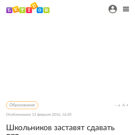
Образование
a
A
Опубликовано
12 февраля 2016, 16:20
Школьников заставят сдавать