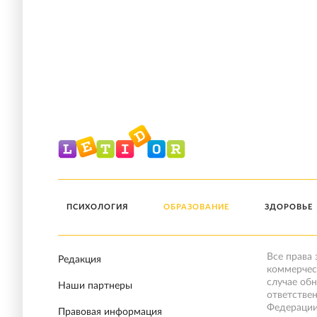
ПСИХОЛОГИЯ
ОБРАЗОВАНИЕ
ЗДОРОВЬЕ
Все права
Редакция
коммерчес
случае об
Наши партнеры
ответстве
Федерации
Правовая информация