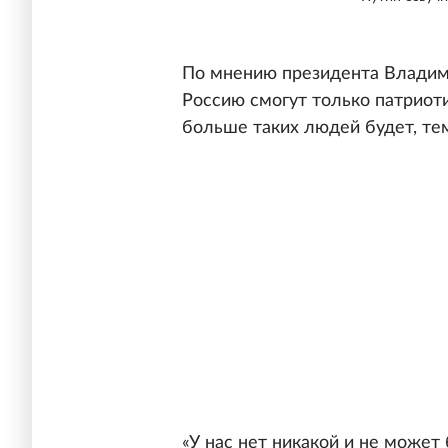
По мнению президента Владим
Россию смогут только патриот
больше таких людей будет, те
«У нас нет никакой и не може