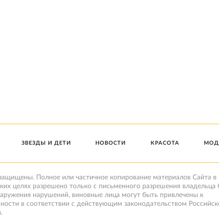
ЗВЕЗДЫ И ДЕТИ
НОВОСТИ
КРАСОТА
МОД
 защищены. Полное или частичное копирование материалов Сайта в
ких целях разрешено только с письменного разрешения владельца 
наружения нарушений, виновные лица могут быть привлечены к
нности в соответствии с действующим законодательством Российск
.