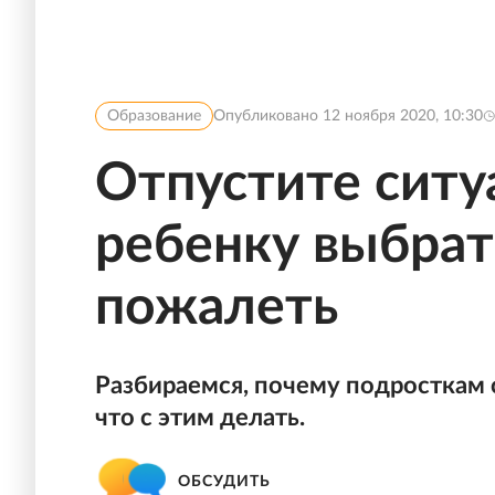
Образование
Опубликовано
12 ноября 2020, 10:30
Отпустите ситу
ребенку выбрат
пожалеть
Разбираемся, почему подросткам 
что с этим делать.
ОБСУДИТЬ