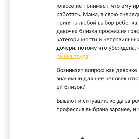
классе не понимает, что ему нр
работать. Мама, в свою очередь
принять любой выбор ребенка.
девочке близка профессия граф
категоричности и неправильны
дочери, потому что убеждена, 
рынка труда
.
Возникает вопрос: как девочке
значимый для нее человек отка
ей близок?
Бывают и ситуации, когда за р
профессия выбрана заранее, и