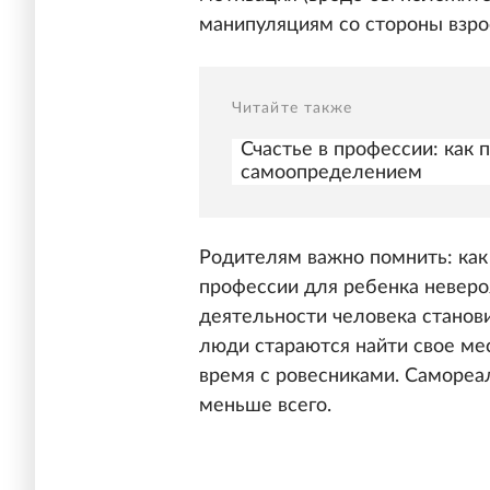
манипуляциям со стороны взро
Читайте также
Счастье в профессии: как 
самоопределением
Родителям важно помнить: как 
профессии для ребенка неверо
деятельности человека станов
люди стараются найти свое мес
время с ровесниками. Самореал
меньше всего.