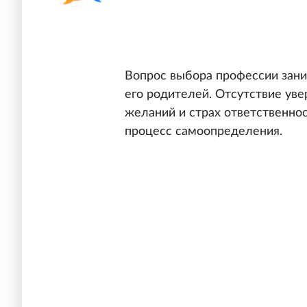
Вопрос выбора профессии зани
его родителей. Отсутствие ув
желаний и страх ответственно
процесс самоопределения.