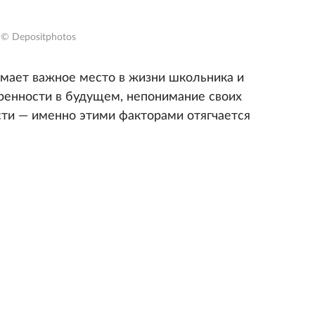
© Depositphotos
мает важное место в жизни школьника и
еренности в будущем, непонимание своих
сти — именно этими факторами отягчается