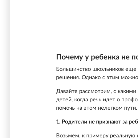
Почему у ребенка не п
Большинство школьников еще н
решения. Однако с этим можно
Давайте рассмотрим, с какими
детей, когда речь идет о проф
помочь на этом нелегком пути.
1. Родители не признают за ре
Возьмем, к примеру реальную 