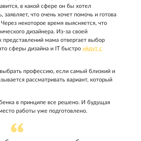
авится, в какой сфере он бы хотел
, заявляет, что очень хочет помочь и готова
 Через некоторое время выясняется, что
ического дизайнера. Из-за своей
х представлений мама отвергает выбор
что сферы дизайна и IT быстро
уйдут с
 выбрать профессию, если самый близкий и
зывается рассматривать вариант, который
ебенка в принципе все решено. И будущая
 место работы уже подготовлено.