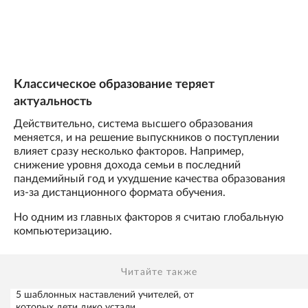
Классическое образование теряет
актуальность
Действительно, система высшего образования
меняется, и на решение выпускников о поступлении
влияет сразу несколько факторов. Например,
снижение уровня дохода семьи в последний
пандемийный год и ухудшение качества образования
из-за дистанционного формата обучения.
Но одним из главных факторов я считаю глобальную
компьютеризацию.
Читайте также
5 шаблонных наставлений учителей, от
которых дети дико устали