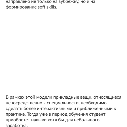
направлено не только на зубрежку, но и на
формирование soft skills.
В рамках этой модели прикладные вещи, относящиеся
непосредственно к специальности, необходимо
сделать более интерактивными и приближенными к
практике. Тогда уже в период обучения студент
приобретет навыки хотя бы для небольшого
заработка.