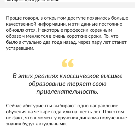
Проще говоря, в открытом доступе появилось больше
качественной информации, и эти данные постоянно
обновляются. Некоторые профессии коренным
образом меняются в очень короткие сроки. То, что
было актуально два года назад, через пару лет станет
устаревшим.
В этих реалиях классическое высшее
образование теряет свою
привлекательность.
Сейчас абитуриенты выбирают одно направление
обучения на четыре года или на шесть лет. При этом
не факт, что к моменту вручения диплома полученные
знания будут актуальными.