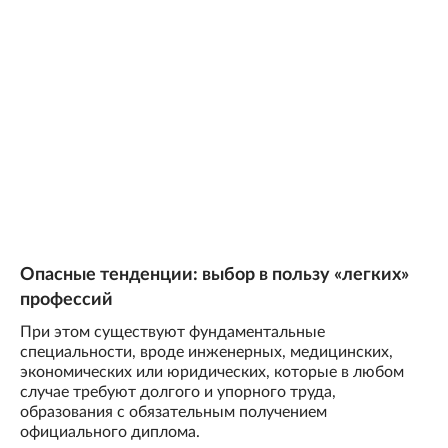
Опасные тенденции: выбор в пользу «легких»
профессий
При этом существуют фундаментальные
специальности, вроде инженерных, медицинских,
экономических или юридических, которые в любом
случае требуют долгого и упорного труда,
образования с обязательным получением
официального диплома.