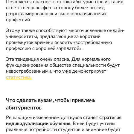
Появляется опасность оттока абитуриентов из таких
ответственных сфер в сторону более легких,
разрекламированных и высокооплачиваемых
профессий.
Этому также способствуют многочисленные онлайн-
университеты, предлагающие за короткий
промежуток времени освоить «востребованную
профессию с хорошей зарплатой».
Эта тенденция очень опасна. Для нормального
функционирования общества специальности будут
невостребованными, что уже демонстрирует
статистика.
Что сделать вузам, чтобы привлечь
абитуриентов
Решающим изменением для вузов
станет стратегия
индивидуализации обучения.
В ней будут учтены
реальные потребности студентов и внимание будет