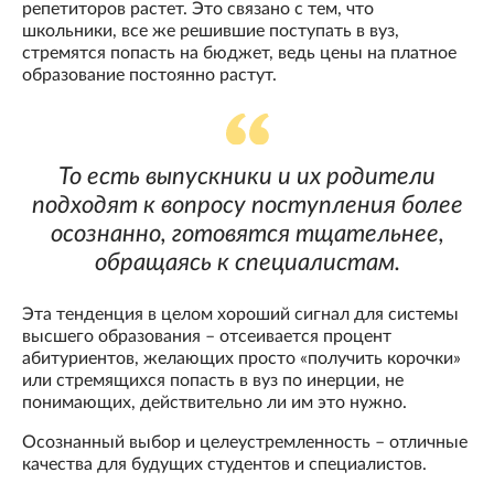
репетиторов растет. Это связано с тем, что
школьники, все же решившие поступать в вуз,
стремятся попасть на бюджет, ведь цены на платное
образование постоянно растут.
То есть выпускники и их родители
подходят к вопросу поступления более
осознанно, готовятся тщательнее,
обращаясь к специалистам.
Эта тенденция в целом хороший сигнал для системы
высшего образования – отсеивается процент
абитуриентов, желающих просто «получить корочки»
или стремящихся попасть в вуз по инерции, не
понимающих, действительно ли им это нужно.
Осознанный выбор и целеустремленность – отличные
качества для будущих студентов и специалистов.