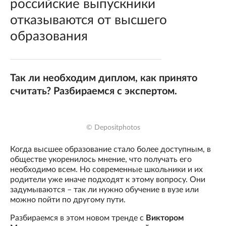
российские выпускники
отказываются от высшего
образования
Так ли необходим диплом, как принято
считать? Разбираемся с экспертом.
© Depositphotos
Когда высшее образование стало более доступным, в
обществе укоренилось мнение, что получать его
необходимо всем. Но современные школьники и их
родители уже иначе подходят к этому вопросу. Они
задумываются – так ли нужно обучение в вузе или
можно пойти по другому пути.
Разбираемся в этом новом тренде с
Виктором