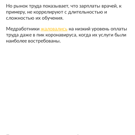
Но рынок труда показывает, что зарплаты врачей, к
примеру, не коррелируют с длительностью и
сложностью их обучения.
Медработники
жаловались
на низкий уровень оплаты
труда даже в пик коронавируса, когда их услуги были
наиболее востребованы.