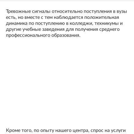
Тревожные сигналы относительно поступления в вузы
есть, но вместе с тем наблюдается положительная
динамика по поступлению в колледжи, техникумы и
другие учебные заведения для получения среднего
профессионального образования.
Кроме того, по опыту нашего центра, спрос на услуги