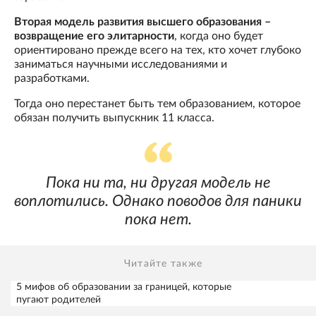
Вторая модель развития высшего образования –
возвращение его элитарности
, когда оно будет
ориентировано прежде всего на тех, кто хочет глубоко
заниматься научными исследованиями и
разработками.
Тогда оно перестанет быть тем образованием, которое
обязан получить выпускник 11 класса.
Пока ни та, ни другая модель не
воплотились. Однако поводов для паники
пока нет.
Читайте также
5 мифов об образовании за границей, которые
пугают родителей