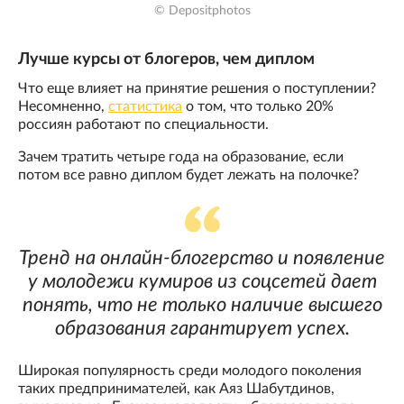
© Depositphotos
Лучше курсы от блогеров, чем диплом
Что еще влияет на принятие решения о поступлении?
Несомненно,
статистика
о том, что только 20%
россиян работают по специальности.
Зачем тратить четыре года на образование, если
потом все равно диплом будет лежать на полочке?
Тренд на онлайн-блогерство и появление
у молодежи кумиров из соцсетей дает
понять, что не только наличие высшего
образования гарантирует успех.
Широкая популярность среди молодого поколения
таких предпринимателей, как Аяз Шабутдинов,