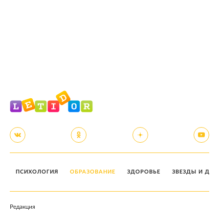
ПСИХОЛОГИЯ
ОБРАЗОВАНИЕ
ЗДОРОВЬЕ
ЗВЕЗДЫ И ДЕТ
Редакция