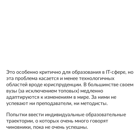
Это особенно критично для образования в IT-сфере, но
эта проблема касается и менее технологичных
областей вроде юриспруденции. В большинстве своем
вузы (за исключением топовых) медленно
адаптируются к изменениям в мире. За ними не
успевают ни преподаватели, ни методисты.
Попытки ввести индивидуальные образовательные
траектории, о которых очень много говорят
чиновники, пока не очень успешны.