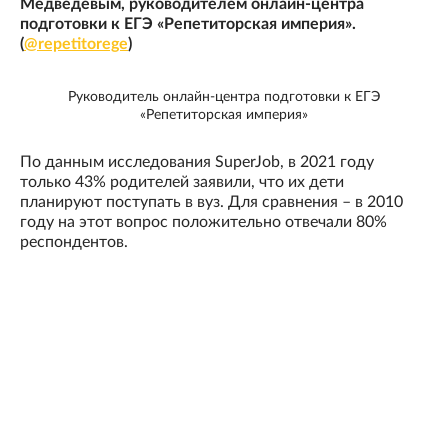
Медведевым, руководителем онлайн-центра
подготовки к ЕГЭ «Репетиторская империя».
(
@repetitorege
)
Руководитель онлайн-центра подготовки к ЕГЭ
«Репетиторская империя»
По данным исследования SuperJob, в 2021 году
только 43% родителей заявили, что их дети
планируют поступать в вуз. Для сравнения – в 2010
году на этот вопрос положительно отвечали 80%
респондентов.