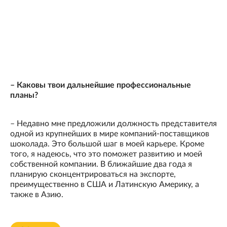
– Каковы твои дальнейшие профессиональные
планы?
– Недавно мне предложили должность представителя
одной из крупнейших в мире компаний-поставщиков
шоколада. Это большой шаг в моей карьере. Кроме
того, я надеюсь, что это поможет развитию и моей
собственной компании. В ближайшие два года я
планирую сконцентрироваться на экспорте,
преимущественно в США и Латинскую Америку, а
также в Азию.