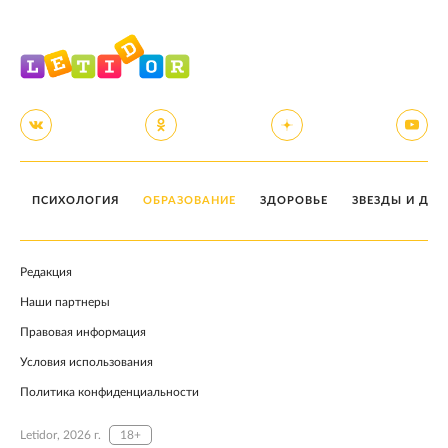
ПСИХОЛОГИЯ
ОБРАЗОВАНИЕ
ЗДОРОВЬЕ
ЗВЕЗДЫ И ДЕТ
Редакция
Наши партнеры
Правовая информация
Условия использования
Политика конфиденциальности
Letidor, 2026 г.
18+