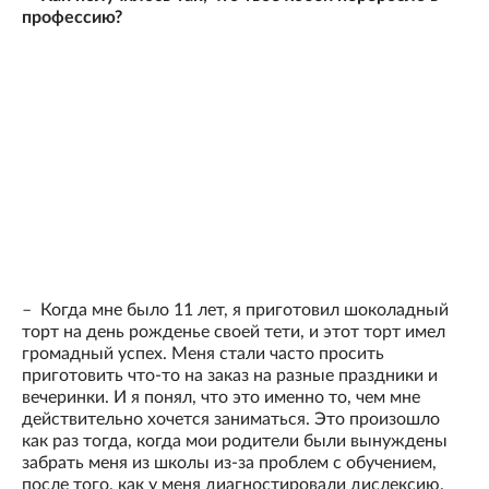
профессию?
– Когда мне было 11 лет, я приготовил шоколадный
торт на день рожденье своей тети, и этот торт имел
громадный успех. Меня стали часто просить
приготовить что-то на заказ на разные праздники и
вечеринки. И я понял, что это именно то, чем мне
действительно хочется заниматься. Это произошло
как раз тогда, когда мои родители были вынуждены
забрать меня из школы из-за проблем с обучением,
после того, как у меня диагностировали дислексию,