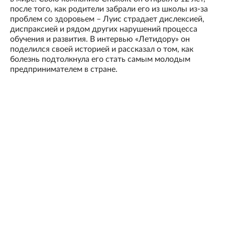
после того, как родители забрали его из школы из-за
проблем со здоровьем – Луис страдает дислексией,
диспраксией и рядом других нарушений процесса
обучения и развития. В интервью «Летидору» он
поделился своей историей и рассказал о том, как
болезнь подтолкнула его стать самым молодым
предпринимателем в стране.