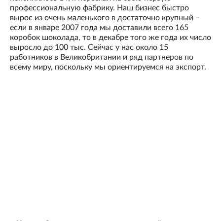
профессиональную фабрику. Наш бизнес быстро
вырос из очень маленького в достаточно крупный –
если в январе 2007 года мы доставили всего 165
коробок шоколада, то в декабре того же года их число
выросло до 100 тыс. Сейчас у нас около 15
работников в Великобритании и ряд партнеров по
всему миру, поскольку мы ориентируемся на экспорт.