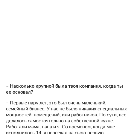
– Насколько крупной была твоя компания, когда ты
ее основал?
– Первые пару лет, это был очень маленький,
семейный бизнес. У нас не было никаких специальных
мощностей, помещений, или работников. По сути, все
делалось самостоятельно на собственной кухне.
Работали мама, папа и я. Со временем, когда мне
исполнилось 14, я переехал на свою первую