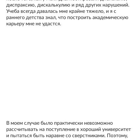
диспраксию, дискалькулию и ряд других нарушений.
Учеба всегда давалась мне крайне тяжело, и я с
раннего детства знал, что построить академическую
карьеру мне не удастся.
В моем случае было практически невозможно
рассчитывать на поступление в хороший университет
и пытаться быть наравне со сверстниками. Поэтому,