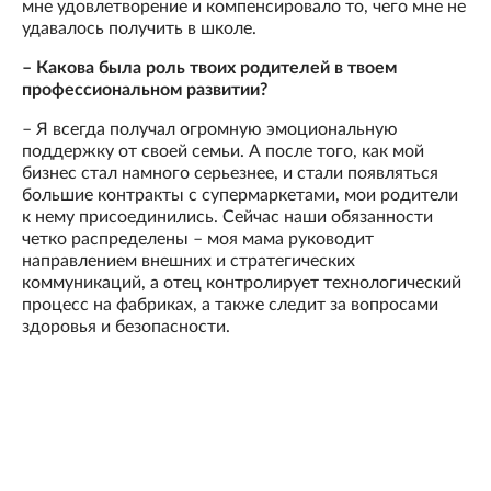
мне удовлетворение и компенсировало то, чего мне не
удавалось получить в школе.
– Какова была роль твоих родителей в твоем
профессиональном развитии?
– Я всегда получал огромную эмоциональную
поддержку от своей семьи. А после того, как мой
бизнес стал намного серьезнее, и стали появляться
большие контракты с супермаркетами, мои родители
к нему присоединились. Сейчас наши обязанности
четко распределены – моя мама руководит
направлением внешних и стратегических
коммуникаций, а отец контролирует технологический
процесс на фабриках, а также следит за вопросами
здоровья и безопасности.