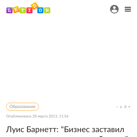
Образование
a
A
Опубликовано
20 марта 2013, 11:56
Луис Барнетт: "Бизнес заставил