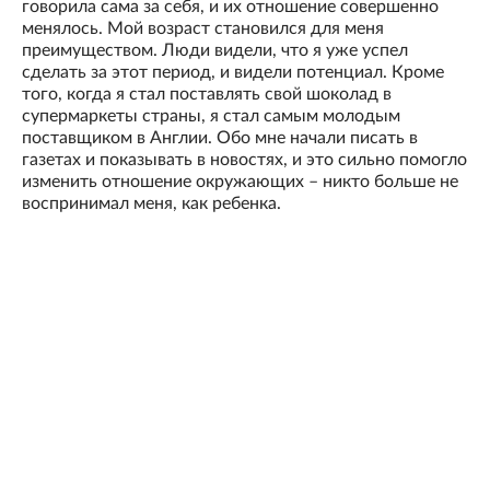
говорила сама за себя, и их отношение совершенно
менялось. Мой возраст становился для меня
преимуществом. Люди видели, что я уже успел
сделать за этот период, и видели потенциал. Кроме
того, когда я стал поставлять свой шоколад в
супермаркеты страны, я стал самым молодым
поставщиком в Англии. Обо мне начали писать в
газетах и показывать в новостях, и это сильно помогло
изменить отношение окружающих – никто больше не
воспринимал меня, как ребенка.