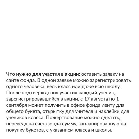
Что нужно для участия в акции:
оставить заявку на
сайте фонда. В одной заявке можно зарегистрировать
одного человека, весь класс или даже всю школу.
После подтверждения участия каждый ученик,
зарегистрировавшийся в акции, с 17 августа по 1
сентября может получить в офисе фонда ленту для
общего букета, открытку для учителя и наклейки для
учеников класса. Пожертвование можно сделать,
переведя на счет фонда сумму, запланированную на
покупку букетов, с указанием класса и школы.