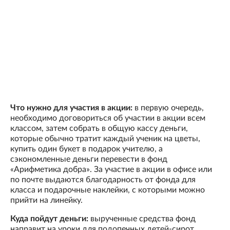
Что нужно для участия в акции:
в первую очередь,
необходимо договориться об участии в акции всем
классом, затем собрать в общую кассу деньги,
которые обычно тратит каждый ученик на цветы,
купить один букет в подарок учителю, а
сэкономленные деньги перевести в фонд
«Арифметика добра». За участие в акции в офисе или
по почте выдаются благодарность от фонда для
класса и подарочные наклейки, с которыми можно
прийти на линейку.
Куда пойдут деньги:
вырученные средства фонд
направит на уроки для подопечных детей-сирот.