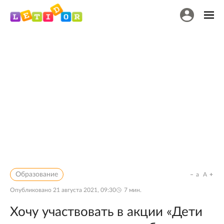
Образование
a
A
Опубликовано
21 августа 2021, 09:30
7
мин.
Хочу участвовать в акции «Дети