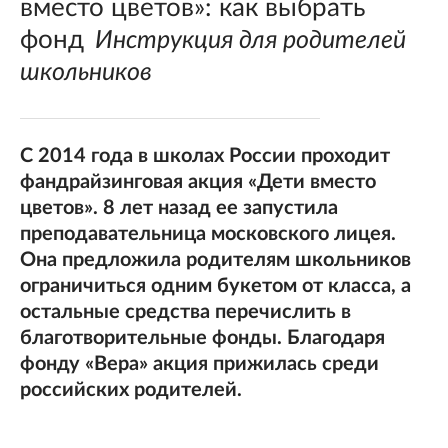
вместо цветов»: как выбрать
фонд
Инструкция для родителей
школьников
С 2014 года в школах России проходит
фандрайзинговая акция «Дети вместо
цветов». 8 лет назад ее запустила
преподавательница московского лицея.
Она предложила родителям школьников
ограничиться одним букетом от класса, а
остальные средства перечислить в
благотворительные фонды. Благодаря
фонду «Вера» акция прижилась среди
российских родителей.