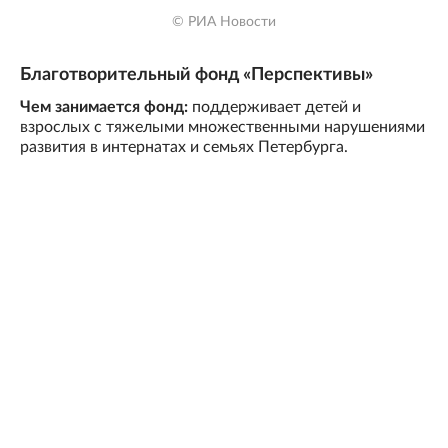
© РИА Новости
Благотворительный фонд «Перспективы»
Чем занимается фонд:
поддерживает детей и
взрослых с тяжелыми множественными нарушениями
развития в интернатах и семьях Петербурга.