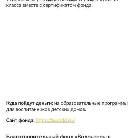
класса вместе с сертификатом фонда.
Куда пойдут деньги:
на образовательные программы
для воспитанников детских домов.
Сайт фонда:
https://burodd.ru/
Благотворительный фонд «Волонтеры в