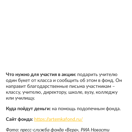
Что нужно для участия в акции:
подарить учителю
один букет от класса и сообщить об этом в фонд. Он
направит благодарственные письма участникам –
классу, учителю, директору, школе, вузу, колледжу
или училищу.
Куда пойдут деньги:
на помощь подопечным фонда.
Сайт фонда:
https://artemkafond.ru/
Фото: пресс-служба фонда «Вера», РИА Новости