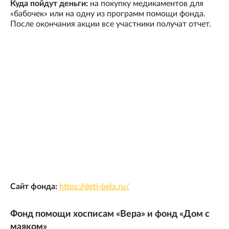
Куда пойдут деньги:
на покупку медикаментов для
«бабочек» или на одну из программ помощи фонда.
После окончания акции все участники получат отчет.
Сайт фонда:
https://deti-bela.ru/
Фонд помощи хосписам «Вера» и фонд «Дом с
маяком»