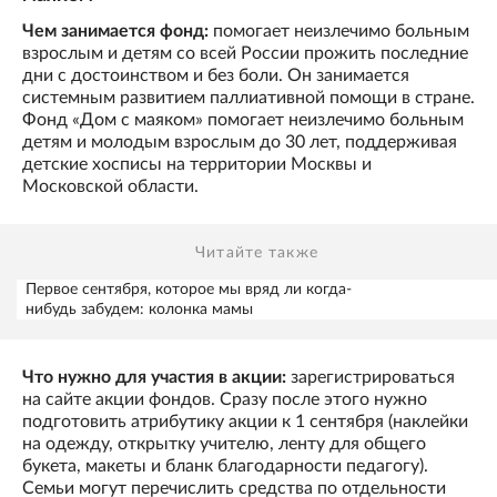
Чем занимается фонд:
помогает неизлечимо больным
взрослым и детям со всей России прожить последние
дни с достоинством и без боли. Он занимается
системным развитием паллиативной помощи в стране.
Фонд «Дом с маяком» помогает неизлечимо больным
детям и молодым взрослым до 30 лет, поддерживая
детские хосписы на территории Москвы и
Московской области.
Читайте также
Первое сентября, которое мы вряд ли когда-
нибудь забудем: колонка мамы
Что нужно для участия в акции:
зарегистрироваться
на сайте акции фондов. Сразу после этого нужно
подготовить атрибутику акции к 1 сентября (наклейки
на одежду, открытку учителю, ленту для общего
букета, макеты и бланк благодарности педагогу).
Семьи могут перечислить средства по отдельности