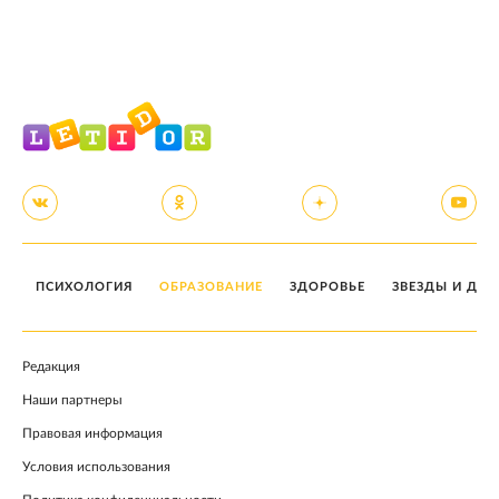
ПСИХОЛОГИЯ
ОБРАЗОВАНИЕ
ЗДОРОВЬЕ
ЗВЕЗДЫ И ДЕТ
Редакция
Наши партнеры
Правовая информация
Условия использования