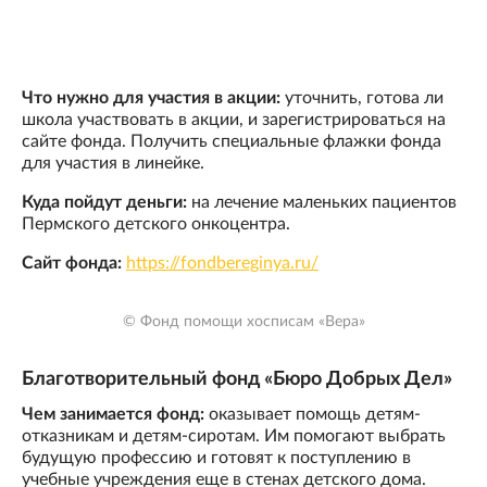
Что нужно для участия в акции:
уточнить, готова ли
школа участвовать в акции, и зарегистрироваться на
сайте фонда. Получить специальные флажки фонда
для участия в линейке.
Куда пойдут деньги:
на лечение маленьких пациентов
Пермского детского онкоцентра.
Сайт фонда:
https://fondbereginya.ru/
© Фонд помощи хосписам «Вера»
Благотворительный фонд «Бюро Добрых Дел»
Чем занимается фонд:
оказывает помощь детям-
отказникам и детям-сиротам. Им помогают выбрать
будущую профессию и готовят к поступлению в
учебные учреждения еще в стенах детского дома.