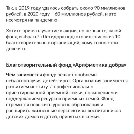
Так, в 2019 году удалось собрать около 90 миллионов
рублей, в 2020 году – 60 миллионов рублей, и это
несмотря на пандемию.
Хотите принять участие в акции, но не знаете, какой
фонд выбрать? «Летидор» подготовил список из 10
благотворительных организаций, кому точно стоит
доверять.
Благотворительный фонд «Арифметика добра»
Чем занимается фонд:
решает проблемы
неблагополучия детей-сирот. Организация занимается
развитием института профессионально
ориентированной приемной семьи, повышением и
поддержанием ресурсов приемных семей. Фонд
стремится повысить уровень образования и
расширить жизненные перспективы воспитанников
детских домов и детей, принятых в семьи.