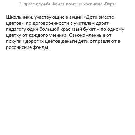
© пресс-служба Фонда помощи хосписам «Вера»
Школьники, участвующие в акции «Дети вместо
цветов», по договоренности с учителем дарят
педагогу один большой красивый букет – по одному
цветку от каждого ученика. Сэкономленные от
покупки дорогих цветов деньги дети отправляют в
российские фонды.