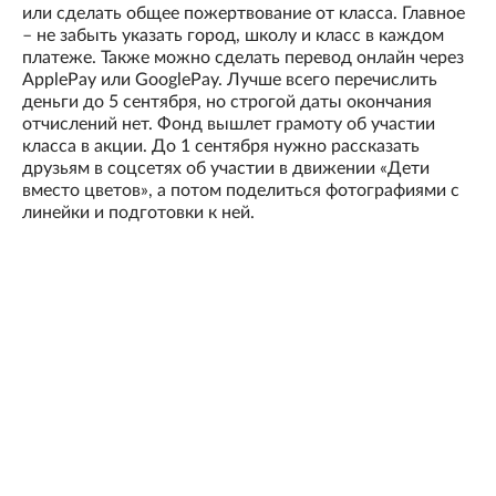
или сделать общее пожертвование от класса. Главное
– не забыть указать город, школу и класс в каждом
платеже. Также можно сделать перевод онлайн через
ApplePay или GooglePay. Лучше всего перечислить
деньги до 5 сентября, но строгой даты окончания
отчислений нет. Фонд вышлет грамоту об участии
класса в акции. До 1 сентября нужно рассказать
друзьям в соцсетях об участии в движении «Дети
вместо цветов», а потом поделиться фотографиями с
линейки и подготовки к ней.