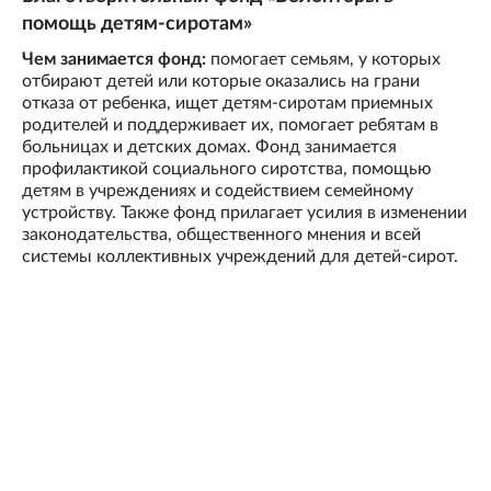
помощь детям-сиротам»
Чем занимается фонд:
помогает семьям, у которых
отбирают детей или которые оказались на грани
отказа от ребенка, ищет детям-сиротам приемных
родителей и поддерживает их, помогает ребятам в
больницах и детских домах. Фонд занимается
профилактикой социального сиротства, помощью
детям в учреждениях и содействием семейному
устройству. Также фонд прилагает усилия в изменении
законодательства, общественного мнения и всей
системы коллективных учреждений для детей-сирот.