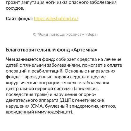
грозит ампутация ноги из-за опасного заболевания
сосудов.
Сайт фонда:
https://aleshafond.ru/
© Фонд помощи хосписам «Вера»
Благотворительный фонд «Артемка»
Чем занимается фонд:
собирает средства на лечение
детей с тяжелыми заболеваниями, помогает в оплате
операций и реабилитаций. Основные направления
фонда – врожденные пороки сердца и другие
хирургические операции; тяжелые заболевания
центральной нервной системы (эпилепсия,
последствия травм) и нарушения опорно-
двигательного аппарата (ДЦП); генетические
нарушения (СМА, буллезный эпидермолиз, ихтиоз,
врожденный иммунодефицит).