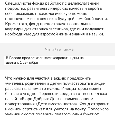
Специалисты фонда работают с целеполаганием
подростка, развитием лидерских качеств и верой в
себя, оказывают психологическую помощь
подопечным и готовят их к будущей семейной жизни.
Кроме того, фонд предоставляет социальные
квартиры для старшеклассников, где они получают
необходимые для взрослой жизни знания и навыки.
Читайте также
В России предложили зафиксировать цены на
цветы к 1 сентября
Что нужно для участия в акции:
предложить
учителям, родителям и детям поучаствовать в акции,
рассказать, зачем это нужно. Инициатором может
быть кто угодно. Перевести средства от всего класса
на сайт «Бюро Добрых Дел» с наименованием
пожертвования «Дети вместо цветов». Фонд отправит
именной сертификат для учителя на почту. После чего
ученики смогут подарить педагогу один букет от