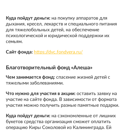
Куда пойдут деньги:
на покупку аппаратов для
дыхания, кресел, лекарств и специального питания
для тяжелобольных детей, на обеспечение
психологической и юридической поддержки их
семьям.
Сайт фонда:
https://dvc.fondvera.ru/
Благотворительный фонд «Алеша»
Чем занимается фонд:
спасение жизней детей с
тяжелыми заболеваниями.
Что нужно для участия в акции:
оставить заявку на
участие на сайте фонда. В зависимости от формата
участия можно получить разные памятные подарки.
Куда пойдут деньги:
на сэкономленные от лишних
букетов средства организация сможет оплатить
операцию Киры Соколовой из Калининграда. Ей