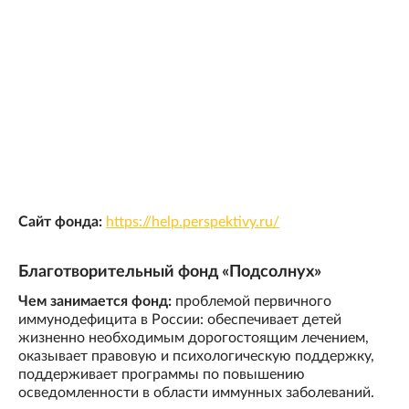
Сайт фонда:
https://help.perspektivy.ru/
Благотворительный фонд «Подсолнух»
Чем занимается фонд:
проблемой первичного
иммунодефицита в России: обеспечивает детей
жизненно необходимым дорогостоящим лечением,
оказывает правовую и психологическую поддержку,
поддерживает программы по повышению
осведомленности в области иммунных заболеваний.