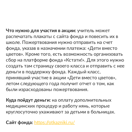
Что нужно для участия в акции:
учитель может
распечатать плакаты с сайта фонда и повесить их в
школе. Пожертвования нужно отправить на счет
фонда, указав в назначении платежа: «Дети вместо
цветов». Кроме того, есть возможность организовать
сбор на платформе фонда «Кстати!». Для этого нужно
создать там страницу своего класса и отправить с нее
деньги в поддержку фонда. Каждый класс,
принявший участие в акции «Дети вместо цветов»,
летом следующего года получит отчет о том, как
были израсходованы пожертвования.
Куда пойдут деньги:
на оплату дополнительных
медицинских процедур и работу нянь, которые
круглосуточно ухаживают за детьми в больницах.
Сайт фонда:
https://otkazniki.ru/