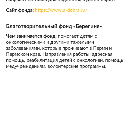
Сайт фонда:
https://www.a-dobra.ru/
Благотворительный фонд «Берегиня»
Чем занимается фонд:
помогает детям с
онкологическими и другими тяжелыми
заболеваниями, которые проживают в Перми и
Пермском крае. Направления работы: адресная
помощь, реабилитация детей с онкологией, помощь
медучреждениям, волонтерские программы.