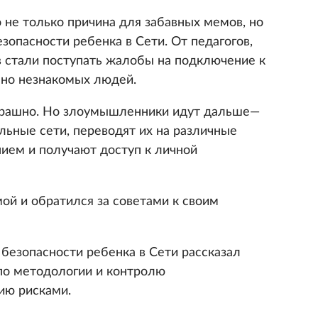
 не только причина для забавных мемов, но
езопасности ребенка в Сети. От педагогов,
 стали поступать жалобы на подключение к
нно незнакомых людей.
страшно. Но злоумышленники идут дальше—
льные сети, переводят их на различные
ием и получают доступ к личной
ой и обратился за советами к своим
безопасности ребенка в Сети рассказал
 по методологии и контролю
ию рисками.