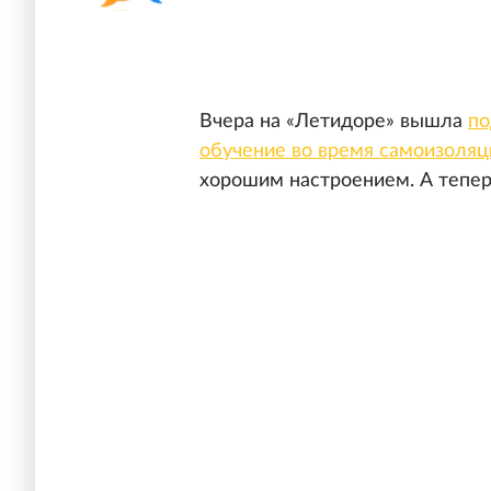
Вчера на «Летидоре» вышла
по
обучение во время самоизоляц
хорошим настроением. А тепер