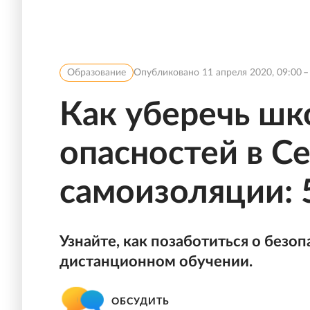
Образование
Опубликовано
11 апреля 2020, 09:00
Как уберечь шк
опасностей в Се
самоизоляции: 
Узнайте, как позаботиться о безо
дистанционном обучении.
ОБСУДИТЬ