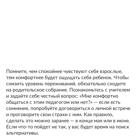
Помните, чем спокойнее чувствуют себя взрослые,
тем комфортнее будет ощущать себя ребенок. Чтобы
снизить уровень переживаний, обязательно сходите
на родительское собрание. Познакомьтесь с учителем
и задайте себе честный вопрос: «Мне комфортно
общаться с этим педагогом или нет?» — если есть
сомнения, попробуйте договориться о личной встрече
и проговорите свои страхи с ним. Как правило,
сделать это можно заранее — в конце мая или в июне.
Если что-то пойдет не так, у вас будет время на поиск
альтернативы.