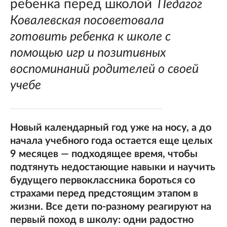
ребенка перед школой
Педагог
Ковалевская посоветовала
готовить ребенка к школе с
помощью игр и позитивных
воспоминаний родителей о своей
учебе
Новый календарный год уже на носу, а до
начала учебного года остается еще целых
9 месяцев — подходящее время, чтобы
подтянуть недостающие навыки и научить
будущего первоклассника бороться со
страхами перед предстоящим этапом в
жизни. Все дети по-разному реагируют на
первый поход в школу: одни радостно