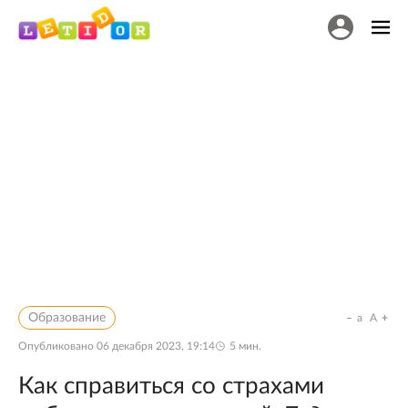
Образование
a
A
Опубликовано
06 декабря 2023, 19:14
5
мин.
Как справиться со страхами