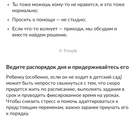
Ты тоже можешь кому-то не нравится, и это тоже
нормально;
Просить о помощи — не стыдно;
Если что-то волнует — приходи, мы обсудим и
вместе найдем решение.
© Freepik
Ведите распорядок дня и придерживайтесь его
Ребенку (особенно, если он не ходит в детский сад)
может быть непросто свыкнуться с тем, что скоро
придется жить по расписанию, выполнять задания в
срок и проводить фиксированное время на уроках.
Чтобы снизить стресс и помочь адаптироваться к
предстоящим переменам, важно заранее приучать его
к порядку.