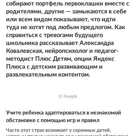
собирают портфель первоклашки вместе с
родителями, другие — замыкаются в себе
или всем видом показывают, что идти
туда не хотят под любым предлогом. Как
справиться с тревогами будущего
школьника рассказывает Александра
Ковалевская, нейропсихолог и педагог-
методист Плюс Детям, опции Яндекс
Плюса с детским развивающим и
развлекательным контентом.
© Freepik
Учите ребенка адаптироваться в незнакомой
обстановке с помощью игр и правил
Часто этот страх возникает у скромных детей,