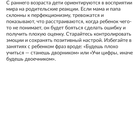
С раннего возраста дети ориентируются в восприятии
мира на родительские реакции. Если мама и папа
склонны к перфекционизму, тревожатся и
показывают, что расстраиваются, когда ребенок чего-
то не понимает, он будет бояться сделать ошибку и
получить плохую оценку. Старайтесь контролировать
эмоции и сохранять позитивный настрой. Избегайте в
занятиях с ребенком фраз вроде: «Будешь плохо
учиться — станешь дворником» или «Учи цифры, иначе
будешь двоечником».