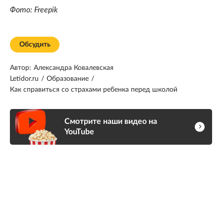
Фото: Freepik
Обсудить
Автор:
Александра Ковалевская
Letidor.ru
/
Образование
/
Как справиться со страхами ребенка перед школой
Смотрите наши видео на
YouTube