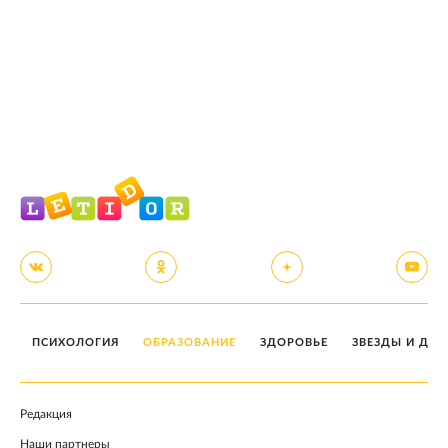
ПСИХОЛОГИЯ
ОБРАЗОВАНИЕ
ЗДОРОВЬЕ
ЗВЕЗДЫ И ДЕТ
Редакция
Наши партнеры