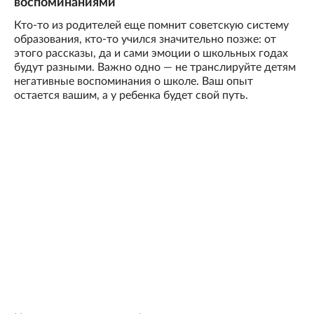
воспоминаниями
Кто-то из родителей еще помнит советскую систему
образования, кто-то учился значительно позже: от
этого рассказы, да и сами эмоции о школьных годах
будут разными. Важно одно — не транслируйте детям
негативные воспоминания о школе. Ваш опыт
остается вашим, а у ребенка будет свой путь.