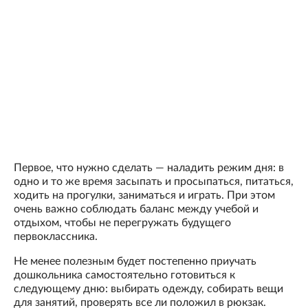
Первое, что нужно сделать — наладить режим дня: в
одно и то же время засыпать и просыпаться, питаться,
ходить на прогулки, заниматься и играть. При этом
очень важно соблюдать баланс между учебой и
отдыхом, чтобы не перегружать будущего
первоклассника.
Не менее полезным будет постепенно приучать
дошкольника самостоятельно готовиться к
следующему дню: выбирать одежду, собирать вещи
для занятий, проверять все ли положил в рюкзак.