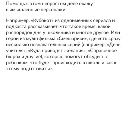
Помощь в этом непростом деле окажут
вымышленные персонажи.
Например, «Кубокот» из одноименных сериала и
подкаста рассказывает, что такое время, какой
распорядок дня у школьника и многое другое. Или
герои из мультфильма «Смешарики», где есть сразу
несколько познавательных серий (например, «День
учителя», «Куда приводят желания», «Справочное
бюро» и другие), которые помогут обсудить с
ребенком, что будет происходить в школе и как к
этому подготовиться.