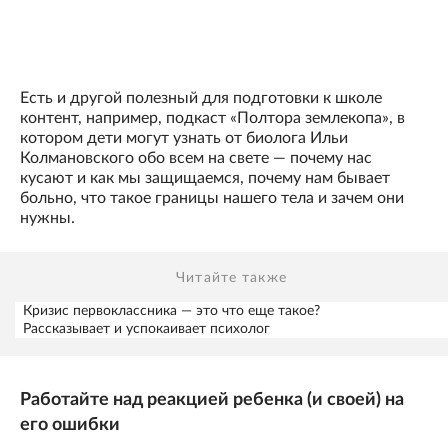
Есть и другой полезный для подготовки к школе
контент, например, подкаст «Полтора землекопа», в
котором дети могут узнать от биолога Ильи
Колмановского обо всем на свете — почему нас
кусают и как мы защищаемся, почему нам бывает
больно, что такое границы нашего тела и зачем они
нужны.
Читайте также
Кризис первоклассника — это что еще такое?
Рассказывает и успокаивает психолог
Работайте над реакцией ребенка (и своей) на
его ошибки