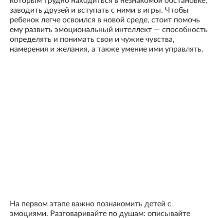
которым трудно находиться в незнакомой обстановке,
заводить друзей и вступать с ними в игры. Чтобы
ребенок легче освоился в новой среде, стоит помочь
ему развить эмоциональный интеллект — способность
определять и понимать свои и чужие чувства,
намерения и желания, а также умение ими управлять.
На первом этапе важно познакомить детей с
эмоциями. Разговаривайте по душам: описывайте