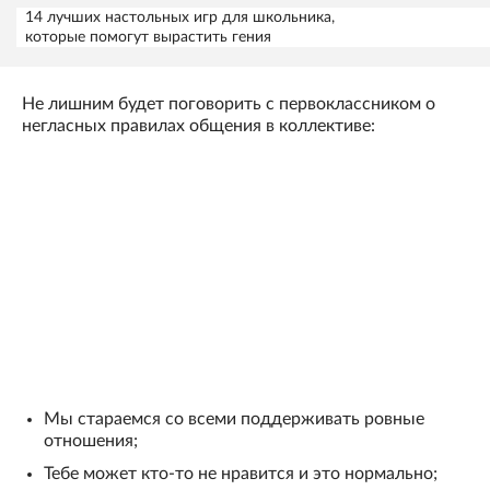
14 лучших настольных игр для школьника,
которые помогут вырастить гения
Не лишним будет поговорить с первоклассником о
негласных правилах общения в коллективе:
Мы стараемся со всеми поддерживать ровные
отношения;
Тебе может кто-то не нравится и это нормально;