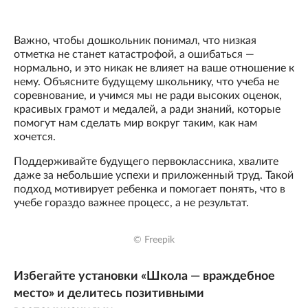
Важно, чтобы дошкольник понимал, что низкая
отметка не станет катастрофой, а ошибаться —
нормально, и это никак не влияет на ваше отношение к
нему. Объясните будущему школьнику, что учеба не
соревнование, и учимся мы не ради высоких оценок,
красивых грамот и медалей, а ради знаний, которые
помогут нам сделать мир вокруг таким, как нам
хочется.
Поддерживайте будущего первоклассника, хвалите
даже за небольшие успехи и приложенный труд. Такой
подход мотивирует ребенка и помогает понять, что в
учебе гораздо важнее процесс, а не результат.
© Freepik
Избегайте установки «Школа — враждебное
место» и делитесь позитивными