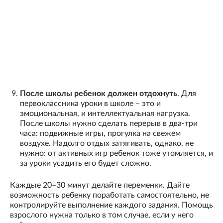
После школы ребенок должен отдохнуть
. Для
первоклассника уроки в школе – это и
эмоциональная, и интеллектуальная нагрузка.
После школы нужно сделать перерыв в два-три
часа: подвижные игры, прогулка на свежем
воздухе. Надолго отдых затягивать, однако, не
нужно: от активных игр ребенок тоже утомляется, и
за уроки усадить его будет сложно.
Каждые 20–30 минут делайте переменки. Дайте
возможность ребенку поработать самостоятельно, не
контролируйте выполнение каждого задания. Помощь
взрослого нужна только в том случае, если у него