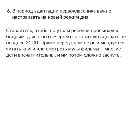
В период адаптации первоклассника важно
настраивать на новый режим дня
.
Старайтесь, чтобы по утрам ребенок просыпался
бодрым: для этого вечером его стоит укладывать не
позднее 21.00. Прямо перед сном не рекомендуется
читать книги или смотреть мультфильмы – многие
дети впечатлительны, и им потом сложно заснуть.