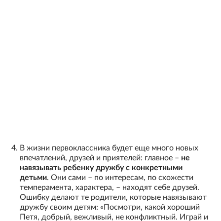
В жизни первоклассника будет еще много новых
впечатлений, друзей и приятелей: главное –
не
навязывать ребенку дружбу с конкретными
детьми
. Они сами – по интересам, по схожести
темперамента, характера, – находят себе друзей.
Ошибку делают те родители, которые навязывают
дружбу своим детям: «Посмотри, какой хороший
Петя, добрый, вежливый, не конфликтный. Играй и