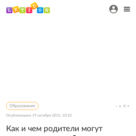
Образование
a
A
Опубликовано
19 октября 2015, 10:10
Как и чем родители могут