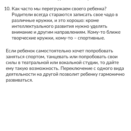
Как часто мы перегружаем своего ребенка?
Родители всегда стараются записать свое чадо в
различные кружки, и это хорошо: кроме
интеллектуального развития нужно уделять
внимание и другим направлениям. Кому-то ближе
творческие кружки, кому-то – спортивные.
Если ребенок самостоятельно хочет попробовать
заняться спортом, танцевать или попробовать свои
силы в театральной или вокальной студии, то дайте
ему такую возможность. Переключение с одного вида
деятельности на другой позволит ребенку гармонично
развиваться.