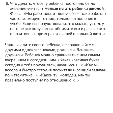
Что делать, чтобы у ребенка постоянно было
желание учиться?
Нельзя пугать ребенка школой
.
Фраза: «Мы работаем, и твоя учеба – тоже работа!»
часто формирует отрицательное отношение к
учебе. Если вы почувствовали, что малыш устал, у
него не все получается, обнимите его и расскажите
о позитивных примерах из вашей школьной жизни.
Чаще хвалите своего ребенка, не сравнивайте с
другими одноклассниками, родными, близкими,
друзьями. Ребенка можно сравнивать с ним самим –
вчерашним и сегодняшним. «Какая красивая буква
сегодня у тебя получилась, научи меня…»; «Как мы
весело и быстро сегодня посчитали и решили задачки
по математике…», «Какой ты молодец, как ты
правильно поступил по отношению к…».