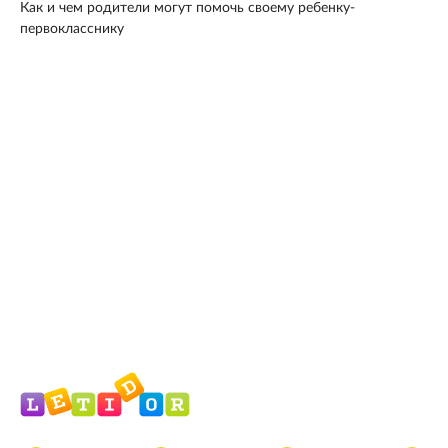
Как и чем родители могут помочь своему ребенку-
первокласснику