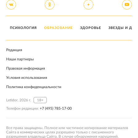
ПСИХОЛОГИЯ
ОБРАЗОВАНИЕ
ЗДОРОВЬЕ
ЗВЕЗДЫ И ДЕТ
Редакция
Наши партнеры
Правовая информация
Условия использования
Политика конфиденциальности
Letidor, 2026 г.
18+
Телефон редакции:
+7 (495) 785-17-00
Все права защищены. Полное или частичное копирование материалов
Сайта в коммерческих целях разрешено только с письменного
разрешения владельца Сайта. В случае обнаружения нарушений,