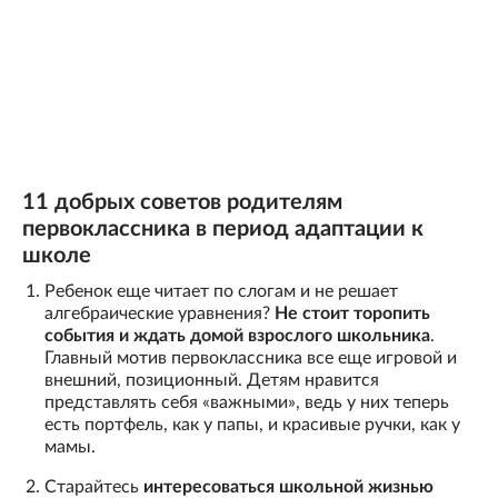
11 добрых советов родителям
первоклассника в период адаптации к
школе
Ребенок еще читает по слогам и не решает
алгебраические уравнения?
Не стоит торопить
события и ждать домой взрослого школьника
.
Главный мотив первоклассника все еще игровой и
внешний, позиционный. Детям нравится
представлять себя «важными», ведь у них теперь
есть портфель, как у папы, и красивые ручки, как у
мамы.
Старайтесь
интересоваться школьной жизнью