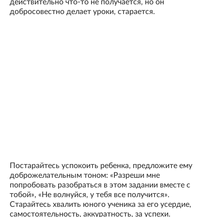
действительно что-то не получается, но он
добросовестно делает уроки, старается.
Постарайтесь успокоить ребенка, предложите ему
доброжелательным тоном: «Разреши мне
попробовать разобраться в этом задании вместе с
тобой», «Не волнуйся, у тебя все получится».
Старайтесь хвалить юного ученика за его усердие,
самостоятельность, аккуратность, за успехи.