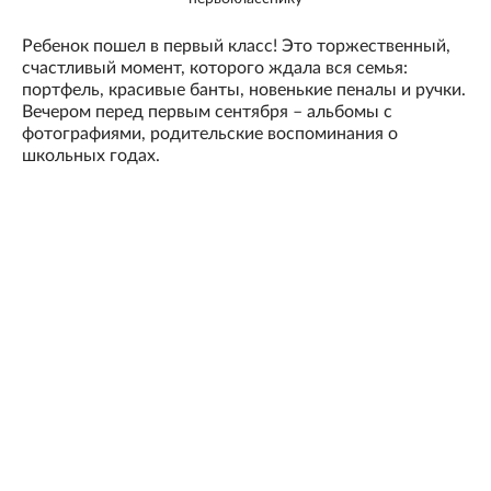
Ребенок пошел в первый класс! Это торжественный,
счастливый момент, которого ждала вся семья:
портфель, красивые банты, новенькие пеналы и ручки.
Вечером перед первым сентября – альбомы с
фотографиями, родительские воспоминания о
школьных годах.