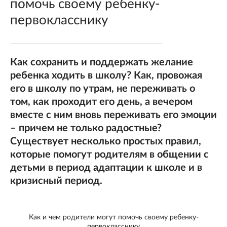
помочь своему ребенку-
первокласснику
Как сохранить и поддержать желание
ребенка ходить в школу? Как, провожая
его в школу по утрам, не переживать о
том, как проходит его день, а вечером
вместе с ним вновь переживать его эмоции
– причем не только радостные?
Существует несколько простых правил,
которые помогут родителям в общении с
детьми в период адаптации к школе и в
кризисный период.
Как и чем родители могут помочь своему ребенку-
первокласснику