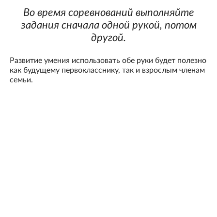
Во время соревнований выполняйте
задания сначала одной рукой, потом
другой.
Развитие умения использовать обе руки будет полезно
как будущему первокласснику, так и взрослым членам
семьи.