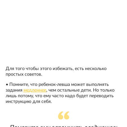
Для того чтобы этого избежать, есть несколько
простых советов.
• Помните, что ребенок-левша может выполнять
задания
медленнее
, чем остальные дети. Но только
лишь потому, что ему часто надо будет переводить
инструкцию для себя.