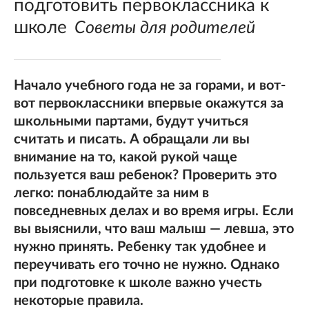
подготовить первоклассника к
школе
Советы для родителей
Начало учебного года не за горами, и вот-
вот первоклассники впервые окажутся за
школьными партами, будут учиться
считать и писать. А обращали ли вы
внимание на то, какой рукой чаще
пользуется ваш ребенок? Проверить это
легко: понаблюдайте за ним в
повседневных делах и во время игры. Если
вы выяснили, что ваш малыш — левша, это
нужно принять. Ребенку так удобнее и
переучивать его точно не нужно. Однако
при подготовке к школе важно учесть
некоторые правила.