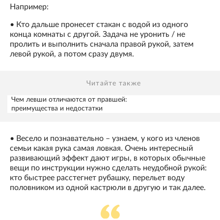
Например:
• Кто дальше пронесет стакан с водой из одного
конца комнаты с другой. Задача не уронить / не
пролить и выполнить сначала правой рукой, затем
левой рукой, а потом сразу двумя.
Читайте также
Чем левши отличаются от правшей:
преимущества и недостатки
• Весело и познавательно – узнаем, у кого из членов
семьи какая рука самая ловкая. Очень интересный
развивающий эффект дают игры, в которых обычные
вещи по инструкции нужно сделать неудобной рукой:
кто быстрее расстегнет рубашку, перельет воду
половником из одной кастрюли в другую и так далее.