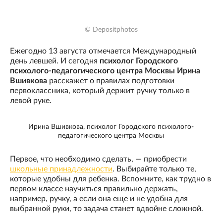
© Depositphotos
Ежегодно 13 августа отмечается Международный
день левшей. И сегодня
психолог Городского
психолого-педагогического центра Москвы Ирина
Вшивкова
расскажет о правилах подготовки
первоклассника, который держит ручку только в
левой руке.
Ирина Вшивкова, психолог Городского психолого-
педагогического центра Москвы
Первое, что необходимо сделать, — приобрести
школьные принадлежности
. Выбирайте только те,
которые удобны для ребенка. Вспомните, как трудно в
первом классе научиться правильно держать,
например, ручку, а если она еще и не удобна для
выбранной руки, то задача станет вдвойне сложной.