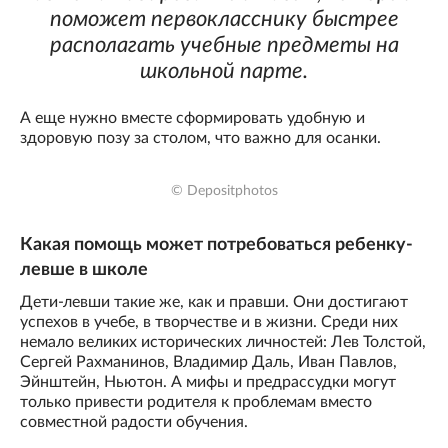
поможет первокласснику быстрее
располагать учебные предметы на
школьной парте.
А еще нужно вместе сформировать удобную и
здоровую позу за столом, что важно для осанки.
© Depositphotos
Какая помощь может потребоваться ребенку-
левше в школе
Дети-левши такие же, как и правши. Они достигают
успехов в учебе, в творчестве и в жизни. Среди них
немало великих исторических личностей: Лев Толстой,
Сергей Рахманинов, Владимир Даль, Иван Павлов,
Эйнштейн, Ньютон. А мифы и предрассудки могут
только привести родителя к проблемам вместо
совместной радости обучения.