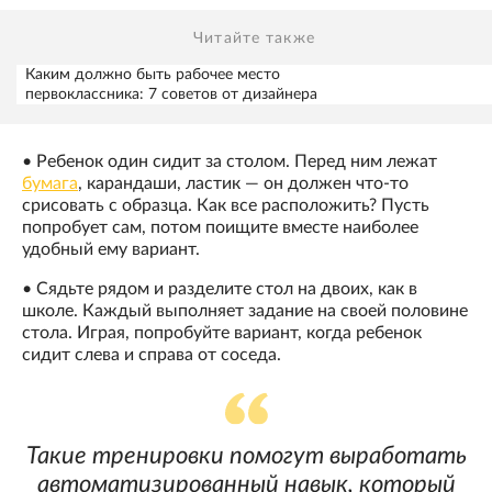
Читайте также
Каким должно быть рабочее место
первоклассника: 7 советов от дизайнера
• Ребенок один сидит за столом. Перед ним лежат
бумага
, карандаши, ластик — он должен что-то
срисовать с образца. Как все расположить? Пусть
попробует сам, потом поищите вместе наиболее
удобный ему вариант.
• Сядьте рядом и разделите стол на двоих, как в
школе. Каждый выполняет задание на своей половине
стола. Играя, попробуйте вариант, когда ребенок
сидит слева и справа от соседа.
Такие тренировки помогут выработать
автоматизированный навык, который