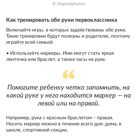
© Depositphotos
Как тренировать обе руки первоклассника
Включайте игры, в которых задействованы обе руки.
Такие тренировки будут полезны и родителю, поэтому
играйте всей семьей:
• Используйте маркеры. Ими могут стать яркая
ленточка или браслет, а также часы на руке.
Помогите ребенку четко запомнить, на
какой руке у него находится маркер — на
левой или на правой.
Например, рука с красным браслетом – правая.
Носить маркер можно в течение всего дня: дома, в
школе, спортивной секции.