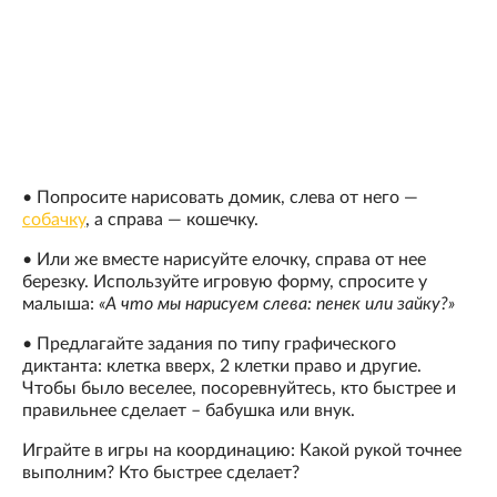
• Попросите нарисовать домик, слева от него —
собачку
, а справа — кошечку.
• Или же вместе нарисуйте елочку, справа от нее
березку. Используйте игровую форму, спросите у
малыша:
«А что мы нарисуем слева: пенек или зайку?»
• Предлагайте задания по типу графического
диктанта: клетка вверх, 2 клетки право и другие.
Чтобы было веселее, посоревнуйтесь, кто быстрее и
правильнее сделает – бабушка или внук.
Играйте в игры на координацию: Какой рукой точнее
выполним? Кто быстрее сделает?