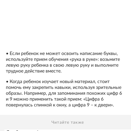
• Если ребенок не может освоить написание буквы,
используйте прием обучения «рука в руке»: возьмите
левую руку ребенка в свою левую руку и выполните
трудное действие вместе.
• Когда ребенок изучает новый материал, стоит
помочь ему закрепить навыки, используя зрительные
образы. Например, для запоминания похожих цифр 6
и 9 можно применить такой прием: «Цифра 6
повернулась спинкой к окну, а цифра 9 – к двери».
Читайте также