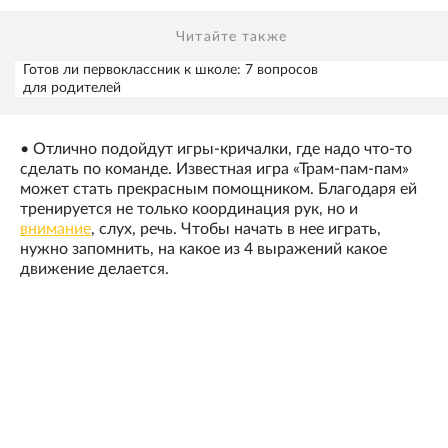
Читайте также
Готов ли первоклассник к школе: 7 вопросов
для родителей
• Отлично подойдут игры-кричалки, где надо что-то
сделать по команде. Известная игра «Трам-пам-пам»
может стать прекрасным помощником. Благодаря ей
тренируется не только координация рук, но и
внимание
, слух, речь. Чтобы начать в нее играть,
нужно запомнить, на какое из 4 выражений какое
движение делается.