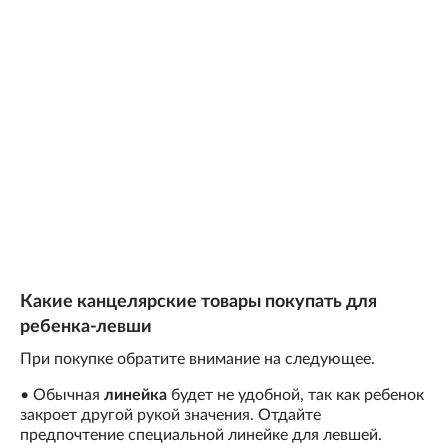
Какие канцелярские товары покупать для
ребенка-левши
При покупке обратите внимание на следующее.
• Обычная
линейка
будет не удобной, так как ребенок
закроет другой рукой значения. Отдайте
предпочтение специальной линейке для левшей.