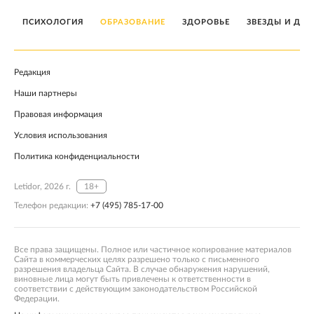
ПСИХОЛОГИЯ
ОБРАЗОВАНИЕ
ЗДОРОВЬЕ
ЗВЕЗДЫ И ДЕТ
Редакция
Наши партнеры
Правовая информация
Условия использования
Политика конфиденциальности
Letidor, 2026 г.
18+
Телефон редакции:
+7 (495) 785-17-00
Все права защищены. Полное или частичное копирование материалов
Сайта в коммерческих целях разрешено только с письменного
разрешения владельца Сайта. В случае обнаружения нарушений,
виновные лица могут быть привлечены к ответственности в
соответствии с действующим законодательством Российской
Федерации.