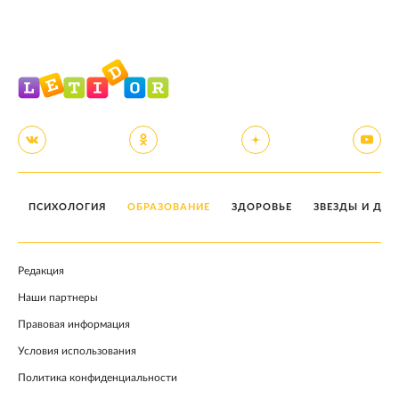
ПСИХОЛОГИЯ
ОБРАЗОВАНИЕ
ЗДОРОВЬЕ
ЗВЕЗДЫ И ДЕТ
Редакция
Наши партнеры
Правовая информация
Условия использования
Политика конфиденциальности