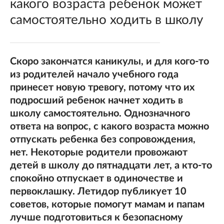
какого возраста ребенок может
самостоятельно ходить в школу
Скоро закончатся каникулы, и для кого-то
из родителей начало учебного года
принесет новую тревогу, потому что их
подросший ребенок начнет ходить в
школу самостоятельно. Однозначного
ответа на вопрос, с какого возраста можно
отпускать ребенка без сопровождения,
нет. Некоторые родители провожают
детей в школу до пятнадцати лет, а кто-то
спокойно отпускает в одиночестве и
первоклашку. Летидор публикует 10
советов, которые помогут мамам и папам
лучше подготовиться к безопасному