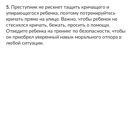
5.
Преступник не рискнет тащить кричащего и
упирающегося ребенка, поэтому потренируйтесь
кричать прямо на улице. Важно, чтобы ребенок не
стеснялся кричать, бежать, просить о помощи.
Отведите ребенка на тренинг по безопасности, чтобы
он приобрел уверенный навык морального отпора в
любой ситуации.