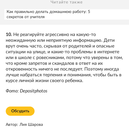
Читайте также
Как правильно делать домашнюю работу: 5
секретов от учителя
10.
Не реагируйте агрессивно на какую-то
неожиданную или неприятную информацию. Дети
врут очень часто, скрывая от родителей и опасные
ситуации на улице, и какие-то проблемы в интернете
или в школе с ровесниками, потому что уверены в том,
что кроме запретов и скандалов в ответ на их
откровенность ничего не последует. Поэтому иногда
лучше набраться терпения и понимания, чтобы быть в
курсе личной жизни своего ребенка.
Фото: Depositphotos
Обсудить
Автор:
Лия Шарова