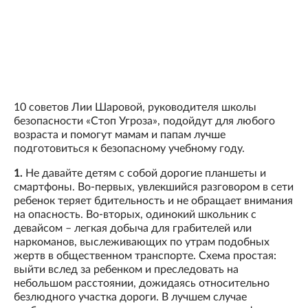
10 советов Лии Шаровой, руководителя школы
безопасности «Стоп Угроза», подойдут для любого
возраста и помогут мамам и папам лучше
подготовиться к безопасному учебному году.
1.
Не давайте детям с собой дорогие планшеты и
смартфоны. Во-первых, увлекшийся разговором в сети
ребенок теряет бдительность и не обращает внимания
на опасность. Во-вторых, одинокий школьник с
девайсом – легкая добыча для грабителей или
наркоманов, выслеживающих по утрам подобных
жертв в общественном транспорте. Схема простая:
выйти вслед за ребенком и преследовать на
небольшом расстоянии, дожидаясь относительно
безлюдного участка дороги. В лучшем случае