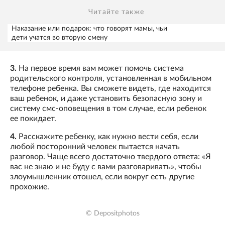
Читайте также
Наказание или подарок: что говорят мамы, чьи
дети учатся во вторую смену
3.
На первое время вам может помочь система
родительского контроля, установленная в мобильном
телефоне ребенка. Вы сможете видеть, где находится
ваш ребенок, и даже установить безопасную зону и
систему смс-оповещения в том случае, если ребенок
ее покидает.
4.
Расскажите ребенку, как нужно вести себя, если
любой посторонний человек пытается начать
разговор. Чаще всего достаточно твердого ответа: «Я
вас не знаю и не буду с вами разговаривать», чтобы
злоумышленник отошел, если вокруг есть другие
прохожие.
© Depositphotos