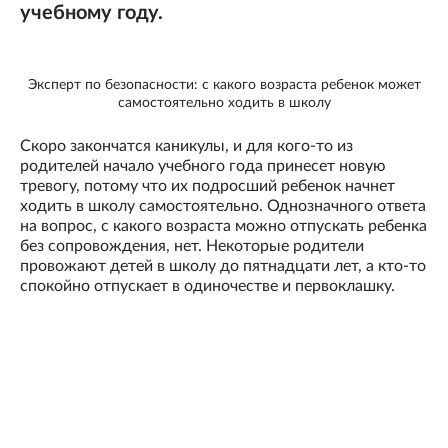
учебному году.
Эксперт по безопасности: с какого возраста ребенок может
самостоятельно ходить в школу
Скоро закончатся каникулы, и для кого-то из
родителей начало учебного года принесет новую
тревогу, потому что их подросший ребенок начнет
ходить в школу самостоятельно. Однозначного ответа
на вопрос, с какого возраста можно отпускать ребенка
без сопровождения, нет. Некоторые родители
провожают детей в школу до пятнадцати лет, а кто-то
спокойно отпускает в одиночестве и первоклашку.