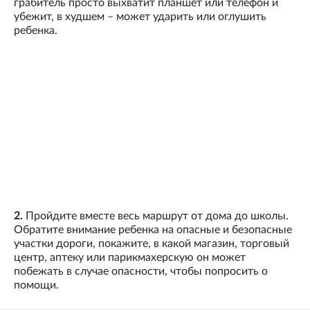
грабитель просто выхватит планшет или телефон и
убежит, в худшем – может ударить или оглушить
ребенка.
2.
Пройдите вместе весь маршрут от дома до школы.
Обратите внимание ребенка на опасные и безопасные
участки дороги, покажите, в какой магазин, торговый
центр, аптеку или парикмахерскую он может
побежать в случае опасности, чтобы попросить о
помощи.