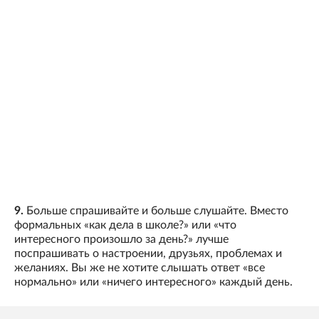
9.
Больше спрашивайте и больше слушайте. Вместо
формальных «как дела в школе?» или «что
интересного произошло за день?» лучше
поспрашивать о настроении, друзьях, проблемах и
желаниях. Вы же не хотите слышать ответ «все
нормально» или «ничего интересного» каждый день.