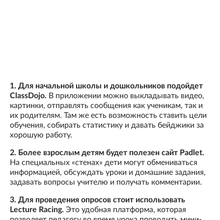
1. Для начальной школы и дошкольников подойдет
ClassDojo.
В приложении можно выкладывать видео,
картинки, отправлять сообщения как ученикам, так и
их родителям. Там же есть возможность ставить цели
обучения, собирать статистику и давать бейджики за
хорошую работу.
2. Более взрослым детям будет полезен сайт Padlet.
На специальных «стенах» дети могут обмениваться
информацией, обсуждать уроки и домашние задания,
задавать вопросы учителю и получать комментарии.
3. Для проведения опросов стоит использовать
Lecture Racing.
Это удобная платформа, которая
позволяет педагогу во время урока проводить мини-