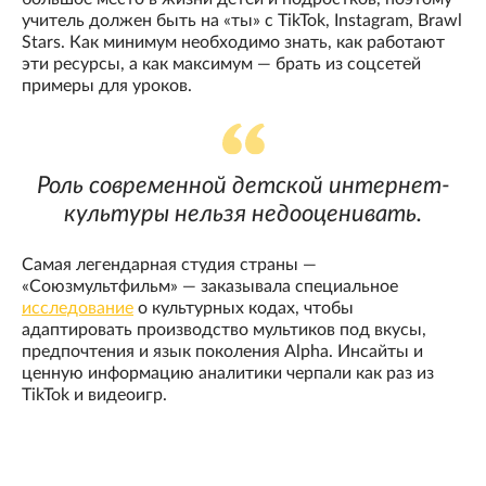
учитель должен быть на «ты» с TikTok, Instagram, Brawl
Stars. Как минимум необходимо знать, как работают
эти ресурсы, а как максимум — брать из соцсетей
примеры для уроков.
Роль современной детской интернет-
культуры нельзя недооценивать.
Самая легендарная студия страны —
«Союзмультфильм» — заказывала специальное
исследование
о культурных кодах, чтобы
адаптировать производство мультиков под вкусы,
предпочтения и язык поколения Alpha. Инсайты и
ценную информацию аналитики черпали как раз из
TikTok и видеоигр.