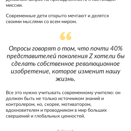
миссии.
Современные дети открыто мечтают и делятся
своими мыслями со всем миром.
Опросы говорят о том, что почти 40%
представителей поколения Z хотели бы
сделать собственное революционное
изобретение, которое изменит нашу
жизнь.
Все это нужно учитывать современному учителю: он
должен быть не только источником знаний и
контролером, но, скорее, мотиватором,
вдохновителем и проводником в мир больших
свершений и глобальных ценностей.