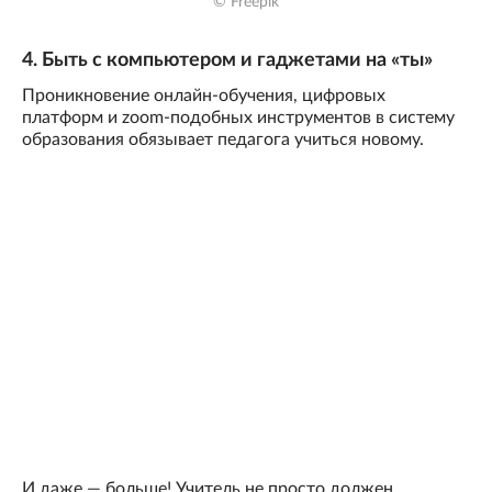
© Freepik
4. Быть с компьютером и гаджетами на «ты»
Проникновение онлайн-обучения, цифровых
платформ и zoom-подобных инструментов в систему
образования обязывает педагога учиться новому.
И даже — больше! Учитель не просто должен