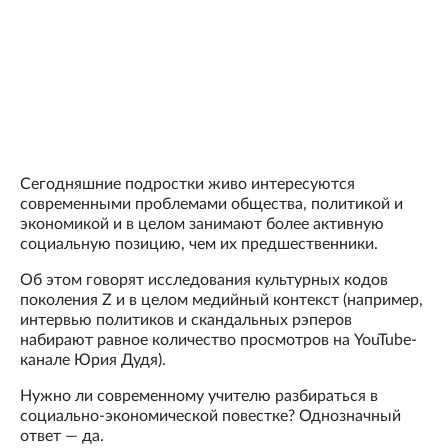
Сегодняшние подростки живо интересуются
современными проблемами общества, политикой и
экономикой и в целом занимают более активную
социальную позицию, чем их предшественники.
Об этом говорят исследования культурных кодов
поколения Z и в целом медийный контекст (например,
интервью политиков и скандальных рэперов
набирают равное количество просмотров на YouTube-
канале Юрия Дудя).
Нужно ли современному учителю разбираться в
социально-экономической повестке? Однозначный
ответ — да.