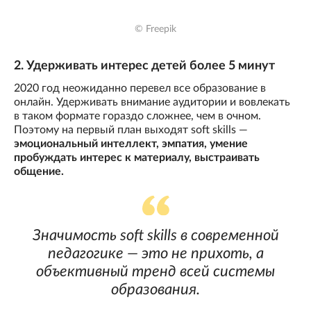
© Freepik
2. Удерживать интерес детей более 5 минут
2020 год неожиданно перевел все образование в
онлайн. Удерживать внимание аудитории и вовлекать
в таком формате гораздо сложнее, чем в очном.
Поэтому на первый план выходят soft skills —
эмоциональный интеллект, эмпатия, умение
пробуждать интерес к материалу, выстраивать
общение.
Значимость soft skills в современной
педагогике — это не прихоть, а
объективный тренд всей системы
образования.