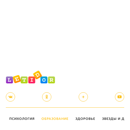
ПСИХОЛОГИЯ
ОБРАЗОВАНИЕ
ЗДОРОВЬЕ
ЗВЕЗДЫ И ДЕТ