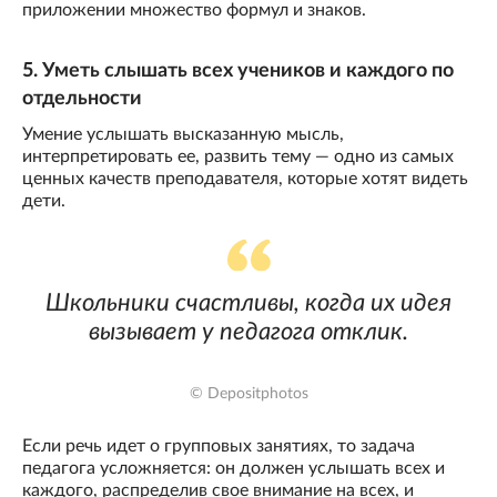
приложении множество формул и знаков.
5. Уметь слышать всех учеников и каждого по
отдельности
Умение услышать высказанную мысль,
интерпретировать ее, развить тему — одно из самых
ценных качеств преподавателя, которые хотят видеть
дети.
Школьники счастливы, когда их идея
вызывает у педагога отклик.
© Depositphotos
Если речь идет о групповых занятиях, то задача
педагога усложняется: он должен услышать всех и
каждого, распределив свое внимание на всех, и