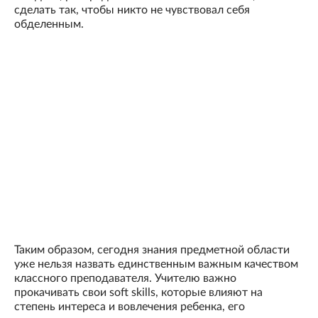
сделать так, чтобы никто не чувствовал себя
обделенным.
Таким образом, сегодня знания предметной области
уже нельзя назвать единственным важным качеством
классного преподавателя. Учителю важно
прокачивать свои soft skills, которые влияют на
степень интереса и вовлечения ребенка, его