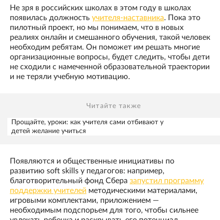
Не зря в российских школах в этом году в школах
появилась должность
учителя-наставника
. Пока это
пилотный проект, но мы понимаем, что в новых
реалиях онлайн и смешанного обучения, такой человек
необходим ребятам. Он поможет им решать многие
организационные вопросы, будет следить, чтобы дети
не сходили с намеченной образовательной траектории
и не теряли учебную мотивацию.
Читайте также
Прощайте, уроки: как учителя сами отбивают у
детей желание учиться
Появляются и общественные инициативы по
развитию soft skills у педагогов: например,
благотворительный фонд Сбера
запустил программу
поддержки учителей
методическими материалами,
игровыми комплектами, приложением —
необходимым подспорьем для того, чтобы сильнее