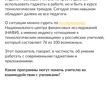
использовать гаджеты в работе, но и быть в курсе
технологических трендов. Сегодня этим навыком
обладают далеко не все педагоги.
О ситуации можно судить по
исследованию
Национального центра финансовых исследований
(НАФИ), а именно индексу «отношение к
технологическим инновациям» у российских учителей,
который составляет 76 из 100 возможных.
Этот показатель говорит, в частности, об умении
работать с современными гаджетами и
приложениями.
Какие программы могут помочь учителю во
взаимодействии с учениками?