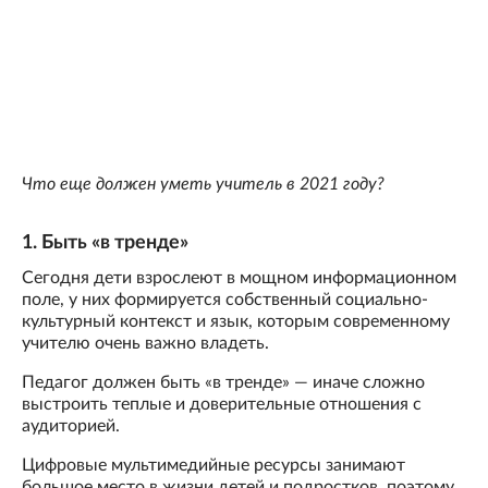
Что еще должен уметь учитель в 2021 году?
1. Быть «в тренде»
Сегодня дети взрослеют в мощном информационном
поле, у них формируется собственный социально-
культурный контекст и язык, которым современному
учителю очень важно владеть.
Педагог должен быть «в тренде» — иначе сложно
выстроить теплые и доверительные отношения с
аудиторией.
Цифровые мультимедийные ресурсы занимают
большое место в жизни детей и подростков, поэтому