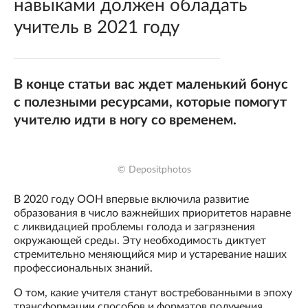
навыками должен обладать
учитель в 2021 году
В конце статьи вас ждет маленький бонус
с полезными ресурсами, которые помогут
учителю идти в ногу со временем.
© Depositphotos
В 2020 году ООН впервые включила развитие
образования в число важнейших приоритетов наравне
с ликвидацией проблемы голода и загрязнения
окружающей среды. Эту необходимость диктует
стремительно меняющийся мир и устаревание наших
профессиональных знаний.
О том, какие учителя станут востребованными в эпоху
трансформации способов и форматов получения