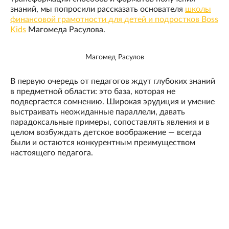
знаний, мы попросили рассказать основателя
школы
финансовой грамотности для детей и подростков Boss
Kids
Магомеда Расулова.
Магомед Расулов
В первую очередь от педагогов ждут глубоких знаний
в предметной области: это база, которая не
подвергается сомнению. Широкая эрудиция и умение
выстраивать неожиданные параллели, давать
парадоксальные примеры, сопоставлять явления и в
целом возбуждать детское воображение — всегда
были и остаются конкурентным преимуществом
настоящего педагога.