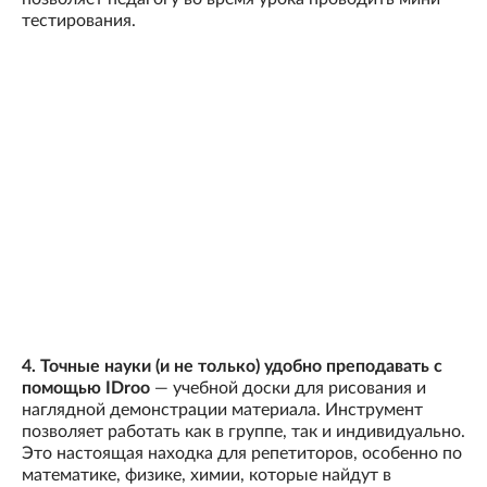
тестирования.
4. Точные науки (и не только) удобно преподавать с
помощью IDroo
— учебной доски для рисования и
наглядной демонстрации материала. Инструмент
позволяет работать как в группе, так и индивидуально.
Это настоящая находка для репетиторов, особенно по
математике, физике, химии, которые найдут в