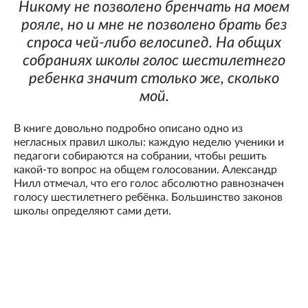
Никому не позволено бренчать на моем
рояле, но и мне не позволено брать без
спроса чей-либо велосипед. На общих
собраниях школы голос шестилетнего
ребенка значит столько же, сколько
мой.
В книге довольно подробно описано одно из
негласных правил школы: каждую неделю ученики и
педагоги собираются на собрании, чтобы решить
какой-то вопрос на общем голосовании. Александр
Нилл отмечал, что его голос абсолютно равнозначен
голосу шестилетнего ребёнка. Большинство законов
школы определяют сами дети.