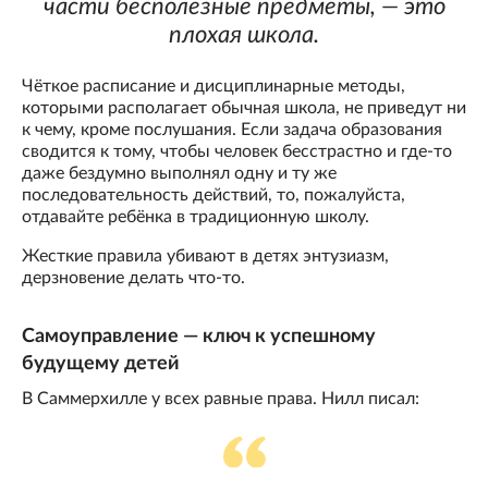
части бесполезные предметы, — это
плохая школа.
Чёткое расписание и дисциплинарные методы,
которыми располагает обычная школа, не приведут ни
к чему, кроме послушания. Если задача образования
сводится к тому, чтобы человек бесстрастно и где-то
даже бездумно выполнял одну и ту же
последовательность действий, то, пожалуйста,
отдавайте ребёнка в традиционную школу.
Жесткие правила убивают в детях энтузиазм,
дерзновение делать что-то.
Самоуправление — ключ к успешному
будущему детей
В Саммерхилле у всех равные права. Нилл писал: