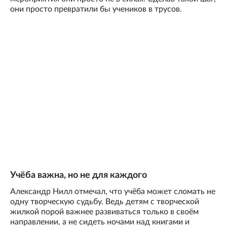
они просто превратили бы учеников в трусов.
Учёба важна, но не для каждого
Александр Нилл отмечал, что учёба может сломать не
одну творческую судьбу. Ведь детям с творческой
жилкой порой важнее развиваться только в своём
направлении, а не сидеть ночами над книгами и