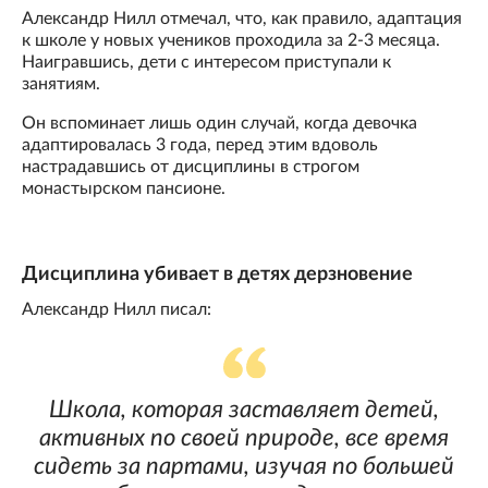
Александр Нилл отмечал, что, как правило, адаптация
к школе у новых учеников проходила за 2-3 месяца.
Наигравшись, дети с интересом приступали к
занятиям.
Он вспоминает лишь один случай, когда девочка
адаптировалась 3 года, перед этим вдоволь
настрадавшись от дисциплины в строгом
монастырском пансионе.
Дисциплина убивает в детях дерзновение
Александр Нилл писал:
Школа, которая заставляет детей,
активных по своей природе, все время
сидеть за партами, изучая по большей