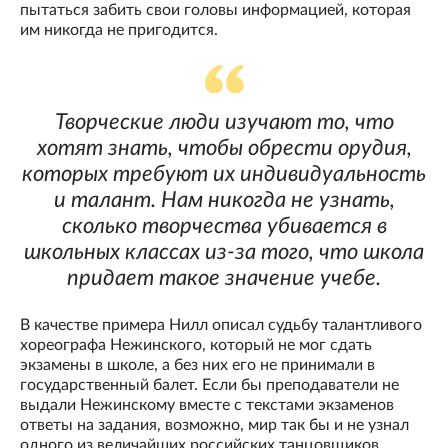
пытаться забить свои головы информацией, которая
им никогда не пригодится.
Творческие люди изучают то, что
хотят знать, чтобы обрести орудия,
которых требуют их индивидуальность
и талант. Нам никогда не узнать,
сколько творчества убивается в
школьных классах из-за того, что школа
придает такое значение учебе.
В качестве примера Нилл описал судьбу талантливого
хореографа Нежинского, который не мог сдать
экзамены в школе, а без них его не принимали в
государственный балет. Если бы преподаватели не
выдали Нежинскому вместе с текстами экзаменов
ответы на задания, возможно, мир так бы и не узнал
одного из величайших российских танцовщиков.