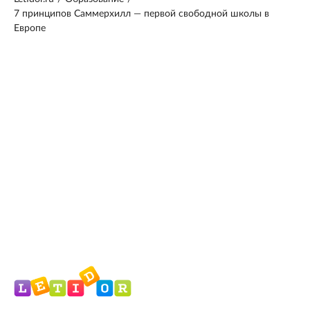
7 принципов Саммерхилл — первой свободной школы в
Европе