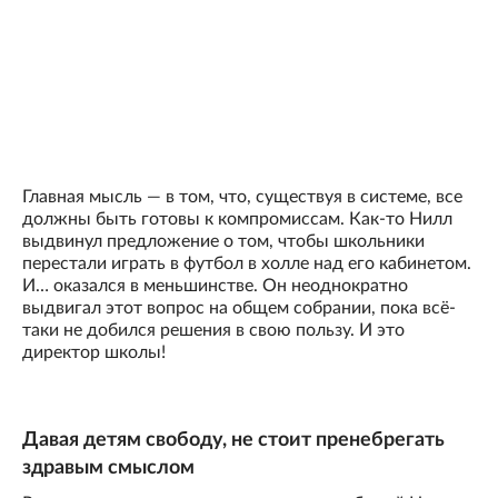
Главная мысль — в том, что, существуя в системе, все
должны быть готовы к компромиссам. Как-то Нилл
выдвинул предложение о том, чтобы школьники
перестали играть в футбол в холле над его кабинетом.
И… оказался в меньшинстве. Он неоднократно
выдвигал этот вопрос на общем собрании, пока всё-
таки не добился решения в свою пользу. И это
директор школы!
Давая детям свободу, не стоит пренебрегать
здравым смыслом