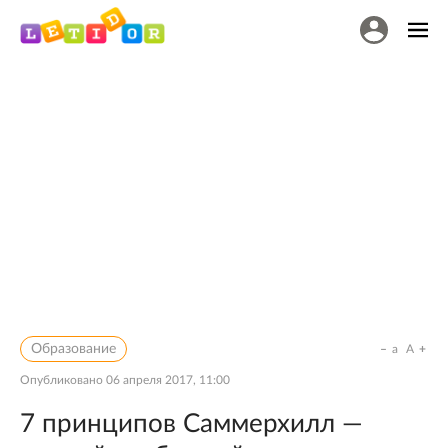
Образование
a
A
Опубликовано
06 апреля 2017, 11:00
7 принципов Саммерхилл —