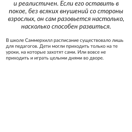
и реалистичен. Если его оставить в
покое, без всяких внушений со стороны
взрослых, он сам разовьется настолько,
насколько способен развиться.
В школе Саммерхилл расписание существовало лишь
для педагогов. Дети могли приходить только на те
уроки, на которые захотят сами. Или вовсе не
приходить и играть целыми днями во дворе.