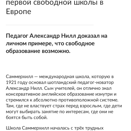
первой свободной школы в
Европе
Педагог Александр Нилл доказал на
личном примере, что свободное
образование возможно.
Саммерхилл — международная школа, которую в
1921 году основал шотландский педагог-новатор
Александр Нилл. Сын учителей, он отлично знал
консервативное английское образование изнутри и
стремился к абсолютно противоположной системе.
Там, где не властвует страх перед взрослым, где дети
могут выбирать занятие по интересам, где они не
боятся быть собой.
Школа Саммерхилл началась с трёх трудных