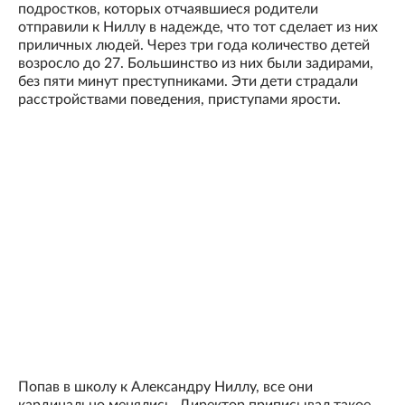
подростков, которых отчаявшиеся родители
отправили к Ниллу в надежде, что тот сделает из них
приличных людей. Через три года количество детей
возросло до 27. Большинство из них были задирами,
без пяти минут преступниками. Эти дети страдали
расстройствами поведения, приступами ярости.
Попав в школу к Александру Ниллу, все они