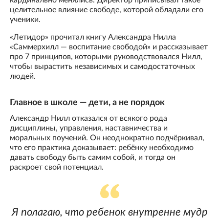
кардинально менялись. Директор приписывал такое
целительное влияние свободе, которой обладали его
ученики.
«Летидор» прочитал книгу Александра Нилла
«Саммерхилл — воспитание свободой» и рассказывает
про 7 принципов, которыми руководствовался Нилл,
чтобы вырастить независимых и самодостаточных
людей.
Главное в школе — дети, а не порядок
Александр Нилл отказался от всякого рода
дисциплины, управления, наставничества и
моральных поучений. Он неоднократно подчёркивал,
что его практика доказывает: ребёнку необходимо
давать свободу быть самим собой, и тогда он
раскроет свой потенциал.
Я полагаю, что ребенок внутренне мудр