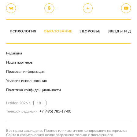
ПСИХОЛОГИЯ
ОБРАЗОВАНИЕ
ЗДОРОВЬЕ
ЗВЕЗДЫ И ДЕТ
Редакция
Наши партнеры
Правовая информация
Условия использования
Политика конфиденциальности
Letidor, 2026 г.
18+
Телефон редакции:
+7 (495) 785-17-00
Все права защищены. Полное или частичное копирование материалов
Сайта в коммерческих целях разрешено только с письменного