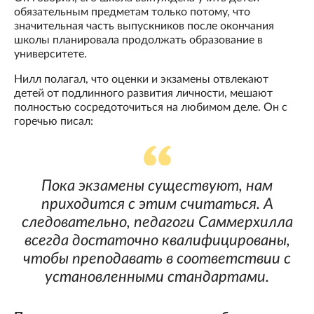
обязательным предметам только потому, что
значительная часть выпускников после окончания
школы планировала продолжать образование в
университете.
Нилл полагал, что оценки и экзамены отвлекают
детей от подлинного развития личности, мешают
полностью сосредоточиться на любимом деле. Он с
горечью писал:
Пока экзамены существуют, нам
приходится с этим считаться. А
следовательно, педагоги Саммерхилла
всегда достаточно квалифицированы,
чтобы преподавать в соответствии с
установленными стандартами.