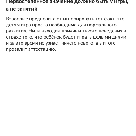
Первостепенное значение должно быть у игры,
а не занятий
Взрослые предпочитают игнорировать тот факт, что
детям игра просто необходима для нормального
развития. Нилл находил причины такого поведения в
страхе того, что ребёнок будет играть целыми днями
и за это время не узнает ничего нового, а в итоге
провалит аттестацию.