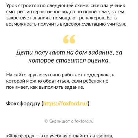
Урок строится по следующей схеме: сначала ученик
смотрит интерактивное видео по новой теме, затем
закрепляет знания с помощью тренажеров. Есть
возможность получить видеоконсультацию учителя.
Дети получают на дом задание, за
которое ставится оценка.
На сайте круглосуточно работает поддержка, к
которой можно обратиться, если ребенок не
понимает, как выполнять задание.
Фоксфорд.ру (
https://foxford.ru/
)
© Скриншот с foxford.ru
«Фоксфорд» — это учебная онлайн-платформа,