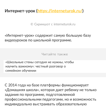
Интернет-урок (
https://interneturok.ru/
)
© Скриншот с interneturok.ru
«Интернет-урок» содержит самую большую базу
видеоуроков по школьной программе.
Читайте также
«Школьные стены сегодня не нужны, чтобы
научить важному»: честный разговор о
семейном обучении
С 2014 года на базе платформы функционирует
«Домашняя школа», которая дает ребенку не только
задания по программе, подготовленной
профессиональными педагогами, но и возможность
индивидуально выстраивать образовательную