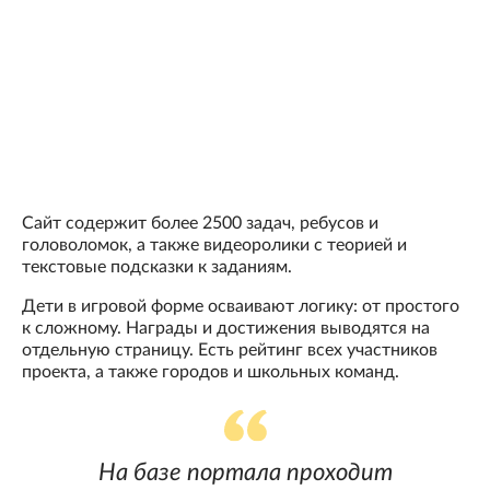
Сайт содержит более 2500 задач, ребусов и
головоломок, а также видеоролики с теорией и
текстовые подсказки к заданиям.
Дети в игровой форме осваивают логику: от простого
к сложному. Награды и достижения выводятся на
отдельную страницу. Есть рейтинг всех участников
проекта, а также городов и школьных команд.
На базе портала проходит