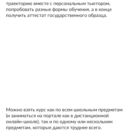
траекторию вместе с персональным тьютором,
попробовать разные формы обучения, а в конце
получить аттестат государственного образца.
Можно взять курс как по всем школьным предметам
(и заниматься на портале как в дистанционной
онлайн-школе), так и по одному или нескольким
предметам, которые даются труднее всего.