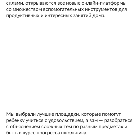
силами, открываются все новые онлайн-платформы
со множеством вспомогательных инструментов для
продуктивных и интересных занятий дома.
Мы выбрали лучшие площадки, которые помогут
ребенку учиться с удовольствием, а вам — разобраться
с объяснением сложных тем по разным предметах и
быть в курсе прогресса школьника.