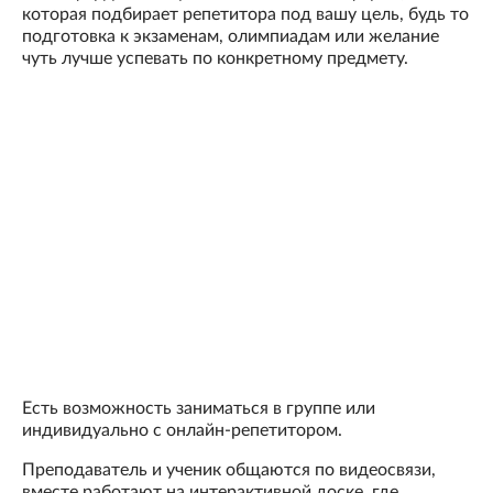
которая подбирает репетитора под вашу цель, будь то
подготовка к экзаменам, олимпиадам или желание
чуть лучше успевать по конкретному предмету.
Есть возможность заниматься в группе или
индивидуально с онлайн-репетитором.
Преподаватель и ученик общаются по видеосвязи,
вместе работают на интерактивной доске, где