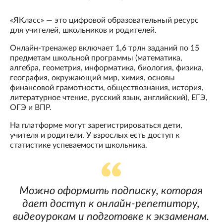
«ЯКласс» — это цифровой образовательный ресурс
для учителей, школьников и родителей.
Онлайн-тренажер включает 1,6 трлн заданий по 15
предметам школьной программы (математика,
алгебра, геометрия, информатика, биология, физика,
география, окружающий мир, химия, основы
финансовой грамотности, обществознания, история,
литературное чтение, русский язык, английский), ЕГЭ,
ОГЭ и ВПР.
На платформе могут зарегистрироваться дети,
учителя и родители. У взрослых есть доступ к
статистике успеваемости школьника.
Можно оформить подписку, которая
дает доступ к онлайн-репетитору,
видеоурокам и подготовке к экзаменам.