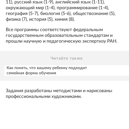
11), русский язык (1-9), английский язык (1-11),
окружающий мир (1-4), программирование (1-4),
география (5-7), биология (5-6), обществознание (5),
физика (7), история (5), химия (8).
Все программы соответствуют федеральным
государственным образовательным стандартам и
прошли научную и педагогическую экспертизу РАН.
Читайте также
Как понять, что вашему ребенку подходит
семейная форма обучения
Задания разработаны методистами и нарисованы
профессиональными художниками.