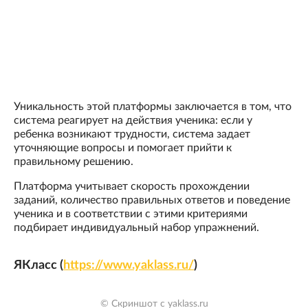
Уникальность этой платформы заключается в том, что
система реагирует на действия ученика: если у
ребенка возникают трудности, система задает
уточняющие вопросы и помогает прийти к
правильному решению.
Платформа учитывает скорость прохождении
заданий, количество правильных ответов и поведение
ученика и в соответствии с этими критериями
подбирает индивидуальный набор упражнений.
ЯКласс (
https://www.yaklass.ru/
)
© Скриншот с yaklass.ru