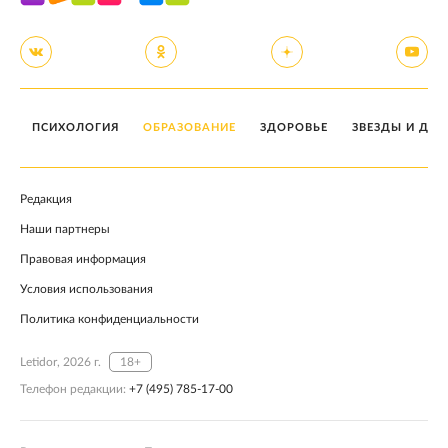
ПСИХОЛОГИЯ
ОБРАЗОВАНИЕ
ЗДОРОВЬЕ
ЗВЕЗДЫ И ДЕТ
Редакция
Наши партнеры
Правовая информация
Условия использования
Политика конфиденциальности
Letidor, 2026 г.
18+
Телефон редакции:
+7 (495) 785-17-00