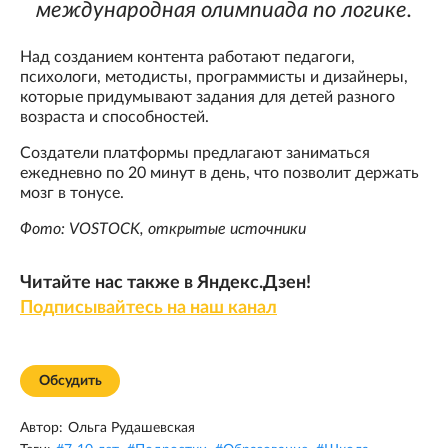
международная олимпиада по логике.
Над созданием контента работают педагоги,
психологи, методисты, программисты и дизайнеры,
которые придумывают задания для детей разного
возраста и способностей.
Создатели платформы предлагают заниматься
ежедневно по 20 минут в день, что позволит держать
мозг в тонусе.
Фото: VOSTOCK, открытые источники
Читайте нас также в Яндекс.Дзен!
Подписывайтесь на наш канал
Обсудить
Автор:
Ольга Рудашевская