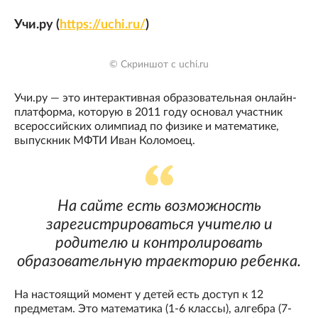
Учи.ру (
https://uchi.ru/
)
© Скриншот с uchi.ru
Учи.ру — это интерактивная образовательная онлайн-
платформа, которую в 2011 году основал участник
всероссийских олимпиад по физике и математике,
выпускник МФТИ Иван Коломоец.
На сайте есть возможность
зарегистрироваться учителю и
родителю и контролировать
образовательную траекторию ребенка.
На настоящий момент у детей есть доступ к 12
предметам. Это математика (1-6 классы), алгебра (7-