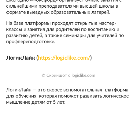
сильнейшими преподавателями высшей школы в
формате выездных образовательных лагерей.
На базе платформы проходят открытые мастер-
классы и занятия для родителей по воспитанию и
развитию детей, а также семинары для учителей по
профпереподготовке.
ЛогикЛайк (
https://logiclike.com/
)
© Скриншот с logiclike.com
ЛогикЛайн — это скорее вспомогательная платформа
для обучения, которая поможет развивать логическое
мышление детям от 5 лет.