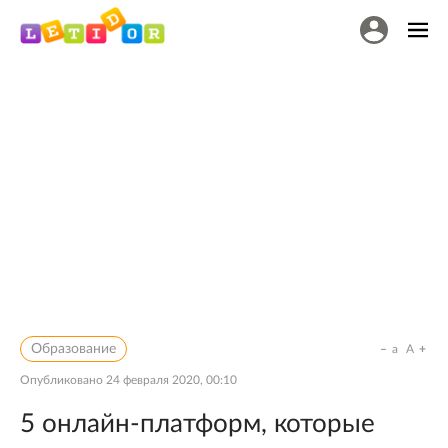
Образование
a
A
Опубликовано
24 февраля 2020, 00:10
5 онлайн-платформ, которые