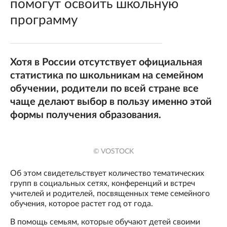
помогут освоить школьную
программу
Хотя в России отсутствует официальная
статистика по школьникам на семейном
обучении, родители по всей стране все
чаще делают выбор в пользу именно этой
формы получения образования.
© VOSTOCK
Об этом свидетельствует количество тематических
групп в социальных сетях, конференций и встреч
учителей и родителей, посвященных теме семейного
обучения, которое растет год от года.
В помощь семьям, которые обучают детей своими