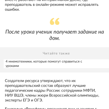
преподаватель в онлайн-режиме может исправлять
ошибки.
После урока ученик получает задание на
дом.
Читайте также
4 мнемотехники, которые помогут справиться с
уроками
Создатели ресурса утверждают, что их
преподавательский состав образуют лучшие
педагогические кадры России: сотрудники МФТИ,
НИУ ВШЭ, члены жюри Всероссийской олимпиады,
эксперты ЕГЭ и ОГЭ.
Ежегодно «Фоксфорд» организует очные занятия с