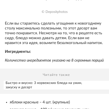
© Depositphotos
Если вы стараетесь сделать угощения к новогоднему
столу максимально полезными, то этот десерт вам
точно понравится. Несмотря на то, что в рецепте есть
сидр, блюдо можно давать детям. Если вам не
нравится эта идея, возьмите безалкогольный напиток.
Ингредиенты:
Количество ингредиентов указано на 8 скромных порций
Читайте также
Быстро и вкусно: 3 норвежских блюда на ужин,
закуску и десерт
яблоки красные – 4 шт. (крупные)