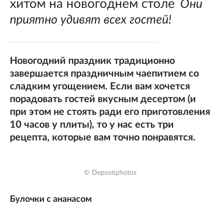
хитом на новогоднем столе
Они
приятно удивят всех гостей!
Новогодний праздник традиционно
завершается праздничным чаепитием со
сладким угощением. Если вам хочется
порадовать гостей вкусным десертом (и
при этом не стоять ради его приготовления
10 часов у плиты), то у нас есть три
рецепта, которые вам точно понравятся.
© Depositphotos
Булочки с ананасом