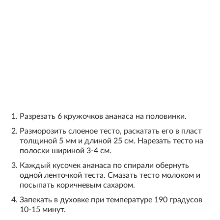
Разрезать 6 кружочков ананаса на половинки.
Разморозить слоеное тесто, раскатать его в пласт
толщиной 5 мм и длиной 25 см. Нарезать тесто на
полоски шириной 3-4 см.
Каждый кусочек ананаса по спирали обернуть
одной ленточкой теста. Смазать тесто молоком и
посыпать коричневым сахаром.
Запекать в духовке при температуре 190 градусов
10-15 минут.