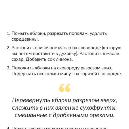
Помыть яблоки, разрезать пополам, удалить
сердцевины.
Растопить сливочное масло на сковороде (которую
вы потом поставите в духовку). Растопить в масле
сахар. Добавить сок лимона.
Положить яблоки на сковороду разрезом вниз.
Подержать несколько минут на горячей сковороде.
Перевернуть яблоки разрезом вверх,
сложить в них вяленые сухофрукты,
смешанные с дроблеными орехами.
Полить сверху маслом и соком со сковороды.