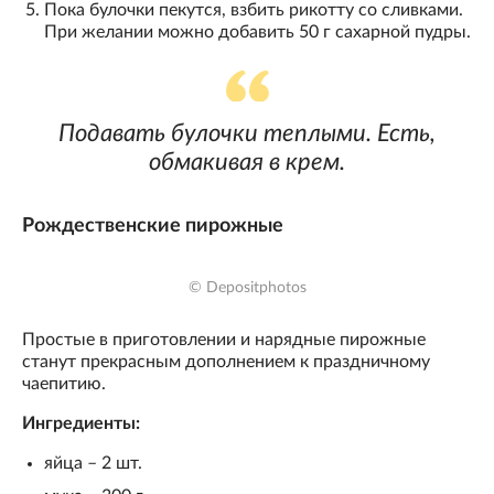
Пока булочки пекутся, взбить рикотту со сливками.
При желании можно добавить 50 г сахарной пудры.
Подавать булочки теплыми. Есть,
обмакивая в крем.
Рождественские пирожные
© Depositphotos
Простые в приготовлении и нарядные пирожные
станут прекрасным дополнением к праздничному
чаепитию.
Ингредиенты:
яйца – 2 шт.