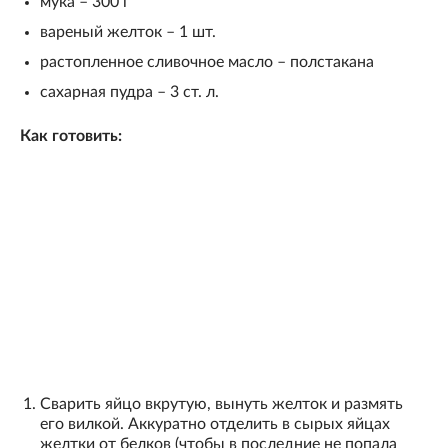
мука – 300 г
вареный желток – 1 шт.
растопленное сливочное масло – полстакана
сахарная пудра – 3 ст. л.
Как готовить:
Сварить яйцо вкрутую, вынуть желток и размять
его вилкой. Аккуратно отделить в сырых яйцах
желтки от белков (чтобы в последние не попала