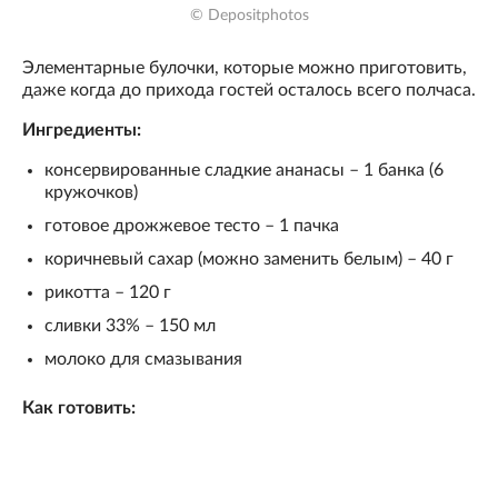
© Depositphotos
Элементарные булочки, которые можно приготовить,
даже когда до прихода гостей осталось всего полчаса.
Ингредиенты:
консервированные сладкие ананасы – 1 банка (6
кружочков)
готовое дрожжевое тесто – 1 пачка
коричневый сахар (можно заменить белым) – 40 г
рикотта – 120 г
сливки 33% – 150 мл
молоко для смазывания
Как готовить: