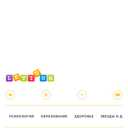
ПСИХОЛОГИЯ
ОБРАЗОВАНИЕ
ЗДОРОВЬЕ
ЗВЕЗДЫ И ДЕТ