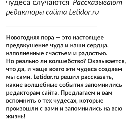
чудеса случаются
Рассказывают
редакторы сайта Letidor.ru
Новогодняя пора — это настоящее
предвкушение чуда и наши сердца,
наполненные счастьем и радостью.
Но реально ли волшебство? Оказывается,
что да, и чаще всего эти чудеса создаем
мы сами. Letidor.ru решил рассказать,
какие волшебные события запомнились
редакторам сайта. Предлагаем и вам
вспомнить о тех чудесах, которые
произошли с вами и запомнились на всю
жизнь!