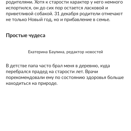
родителями. Хотя к старости характер у него немного
испортился, он до сих пор остается ласковой и
приветливой собакой. 31 декабря родители отмечают
не только Новый год, но и прибавление в семье.
Простые чудеса
Екатерина Баулина, редактор новостей
В детстве папа часто брал меня в деревню, куда
перебрался прадед на старости лет. Врачи
порекомендовали ему по состоянию здоровья больше
находиться на природе.