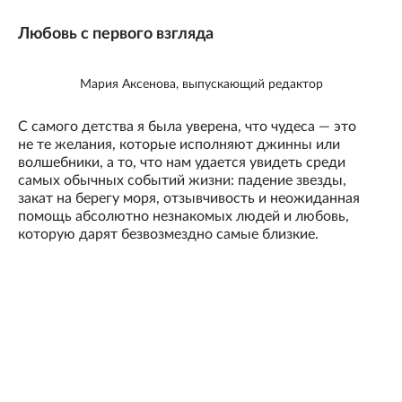
Любовь с первого взгляда
Мария Аксенова, выпускающий редактор
С самого детства я была уверена, что чудеса — это
не те желания, которые исполняют джинны или
волшебники, а то, что нам удается увидеть среди
самых обычных событий жизни: падение звезды,
закат на берегу моря, отзывчивость и неожиданная
помощь абсолютно незнакомых людей и любовь,
которую дарят безвозмездно самые близкие.