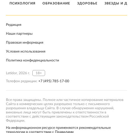
ПСИХОЛОГИЯ
ОБРАЗОВАНИЕ
ЗДОРОВЬЕ
ЗВЕЗДЫ И ДЕТ
Редакция
Наши партнеры
Правовая информация
Условия использования
Политика конфиденциальности
Letidor, 2026 г.
18+
Телефон редакции:
+7 (495) 785-17-00
Все права защищены. Полное или частичное копирование материалов
Сайта в коммерческих целях разрешено только с письменного
разрешения владельца Сайта. В случае обнаружения нарушений,
виновные лица могут быть привлечены к ответственности в
соответствии с действующим законодательством Российской
Федерации.
На информационном ресурсе применяются рекомендательные
технологии в соответствии с Правилами