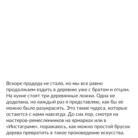
Вскоре прадеда не стало, но мы все равно
продолжаем ездить в деревню уже с братом и отцом.
На кухне стоят три деревянные ложки. Одна не
доделана, но каждый раз я представляю, как бы ее
можно было разукрасить. Это такие чудеса, которые
остаются с нами навсегда. До сих пор, смотря на
мастеров-ремесленников на ярмарках или в
«Инстаграме», поражаюсь, как можно простой брусок
дерева превратить в такое произведение искусства.