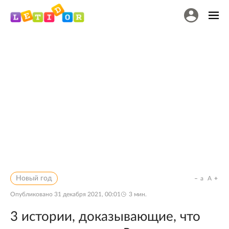
Новый год
a
A
Опубликовано
31 декабря 2021, 00:01
3
мин.
3 истории, доказывающие, что