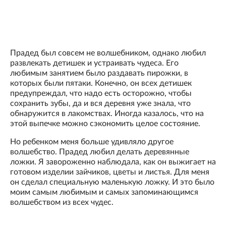
Прадед был совсем не волшебником, однако любил
развлекать детишек и устраивать чудеса. Его
любимым занятием было раздавать пирожки, в
которых были пятаки. Конечно, он всех детишек
предупреждал, что надо есть осторожно, чтобы
сохранить зубы, да и вся деревня уже знала, что
обнаружится в лакомствах. Иногда казалось, что на
этой выпечке можно сэкономить целое состояние.
Но ребенком меня больше удивляло другое
волшебство. Прадед любил делать деревянные
ложки. Я завороженно наблюдала, как он выжигает на
готовом изделии зайчиков, цветы и листья. Для меня
он сделал специальную маленькую ложку. И это было
моим самым любимым и самых запоминающимся
волшебством из всех чудес.