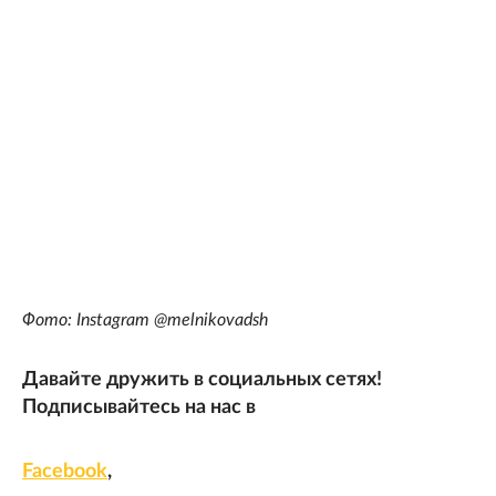
Фото: Instagram @melnikovadsh
Давайте дружить в социальных сетях!
Подписывайтесь на нас в
Facebook
,