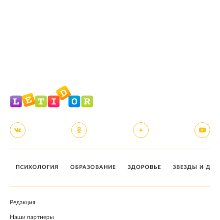
ПСИХОЛОГИЯ
ОБРАЗОВАНИЕ
ЗДОРОВЬЕ
ЗВЕЗДЫ И ДЕТ
Редакция
Наши партнеры