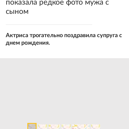
показала редкое фото мужа с
сыном
Актриса трогательно поздравила супруга с
днем рождения.