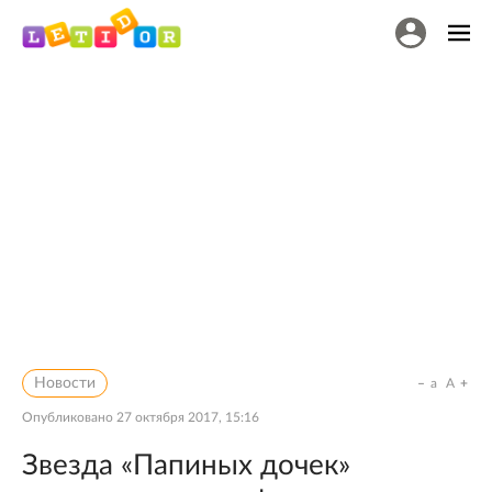
Новости
a
A
Опубликовано
27 октября 2017, 15:16
Звезда «Папиных дочек»