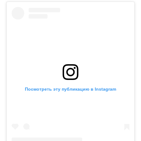
Посмотреть эту публикацию в Instagram