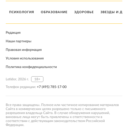
ПСИХОЛОГИЯ
ОБРАЗОВАНИЕ
ЗДОРОВЬЕ
ЗВЕЗДЫ И ДЕТ
Редакция
Наши партнеры
Правовая информация
Условия использования
Политика конфиденциальности
Letidor, 2026 г.
18+
Телефон редакции:
+7 (495) 785-17-00
Все права защищены. Полное или частичное копирование материалов
Сайта в коммерческих целях разрешено только с письменного
разрешения владельца Сайта. В случае обнаружения нарушений,
виновные лица могут быть привлечены к ответственности в
соответствии с действующим законодательством Российской
Федерации.