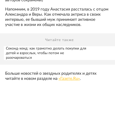
авторов сохранены)
Напомним, в 2019 году Анастасия рассталась с отцом
Александра и Веры. Как отмечала актриса в своих
интервью, ее бывший муж принимает активное
участие в жизни их общих наследников.
Читайте также
Секонд-хенд: как грамотно делать покупки для
детей и взрослых, чтобы потом не
разочароваться
Больше новостей о звездных родителях и детях
читайте в новом разделе на
«Газете.Ru»
.