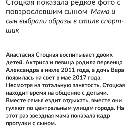
Стоцкая показала редкое фото с
повзрослевшим сыном
Мама и
сын выбрали образы в стиле спорт-
шик
Анастасия Стоцкая воспитывает двоих
детей. Актриса и певица родила первенца
Александра в июле 2011 года, а дочь Вера
появилась на свет в мае 2017 года.
Несмотря на тотальную занятость, Стоцкая
находит время на общение с детьми.
Вместе семья ездит отдыхать, вместе они
гуляют по центральным улицам города. На
этот раз звездная мама показала кадр
прогулки с сыном.