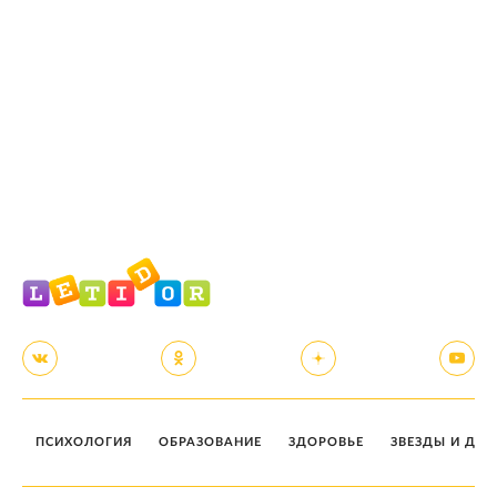
ПСИХОЛОГИЯ
ОБРАЗОВАНИЕ
ЗДОРОВЬЕ
ЗВЕЗДЫ И ДЕТ