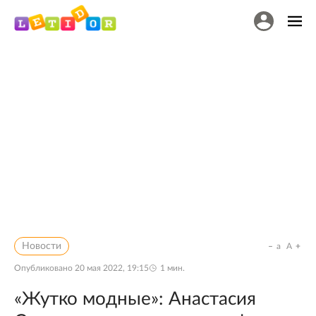
Новости
a
A
Опубликовано
20 мая 2022, 19:15
1
мин.
«Жутко модные»: Анастасия