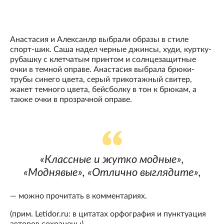
Анастасия и Алексанлр выбрали образы в стиле
спорт-шик. Саша надел черные джинсы, худи, куртку-
рубашку с клетчатым принтом и солнцезащитные
очки в темной оправе. Анастасия выбрала брюки-
трубы синего цвета, серый трикотажный свитер,
жакет темного цвета, бейсболку в тон к брюкам, а
также очки в прозрачной оправе.
«Классные и жутко модные»,
«Моднявые», «Отлично выглядите»,
— можно прочитать в комментариях.
(прим. Letidor.ru: в цитатах орфография и пунктуация