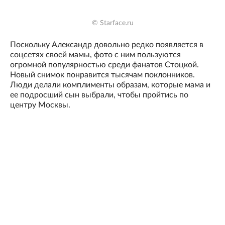
© Starface.ru
Поскольку Александр довольно редко появляется в
соцсетях своей мамы, фото с ним пользуются
огромной популярностью среди фанатов Стоцкой.
Новый снимок понравится тысячам поклонников.
Люди делали комплименты образам, которые мама и
ее подросший сын выбрали, чтобы пройтись по
центру Москвы.