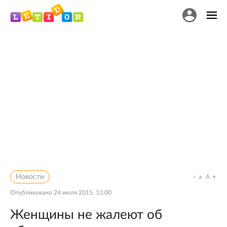
Новости
a
A
Опубликовано
24 июля 2015, 13:00
Женщины не жалеют об