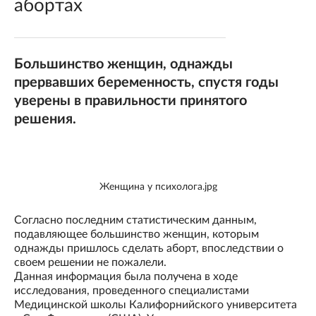
абортах
Большинство женщин, однажды
прервавших беременность, спустя годы
уверены в правильности принятого
решения.
Женщина у психолога.jpg
Согласно последним статистическим данным,
подавляющее большинство женщин, которым
однажды пришлось сделать аборт, впоследствии о
своем решении не пожалели.
Данная информация была получена в ходе
исследования, проведенного специалистами
Медицинской школы Калифорнийского университета