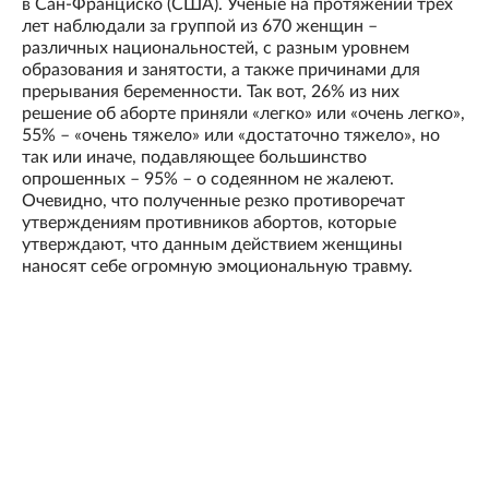
в Сан-Франциско (США). Ученые на протяжении трех
лет наблюдали за группой из 670 женщин –
различных национальностей, с разным уровнем
образования и занятости, а также причинами для
прерывания беременности. Так вот, 26% из них
решение об аборте приняли «легко» или «очень легко»,
55% – «очень тяжело» или «достаточно тяжело», но
так или иначе, подавляющее большинство
опрошенных – 95% – о содеянном не жалеют.
Очевидно, что полученные резко противоречат
утверждениям противников абортов, которые
утверждают, что данным действием женщины
наносят себе огромную эмоциональную травму.