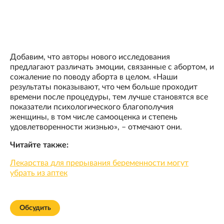
Добавим, что авторы нового исследования
предлагают различать эмоции, связанные с абортом, и
сожаление по поводу аборта в целом. «Наши
результаты показывают, что чем больше проходит
времени после процедуры, тем лучше становятся все
показатели психологического благополучия
женщины, в том числе самооценка и степень
удовлетворенности жизнью», – отмечают они.
Читайте также:
Лекарства для прерывания беременности могут
убрать из аптек
Обсудить