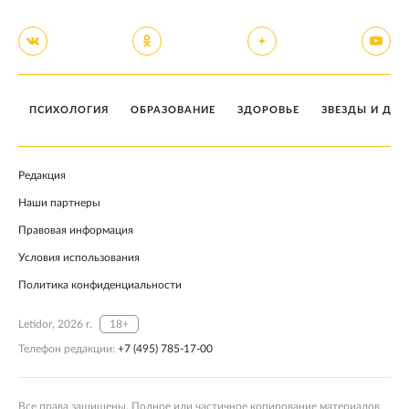
ПСИХОЛОГИЯ
ОБРАЗОВАНИЕ
ЗДОРОВЬЕ
ЗВЕЗДЫ И ДЕТ
Редакция
Наши партнеры
Правовая информация
Условия использования
Политика конфиденциальности
Letidor, 2026 г.
18+
Телефон редакции:
+7 (495) 785-17-00
Все права защищены. Полное или частичное копирование материалов