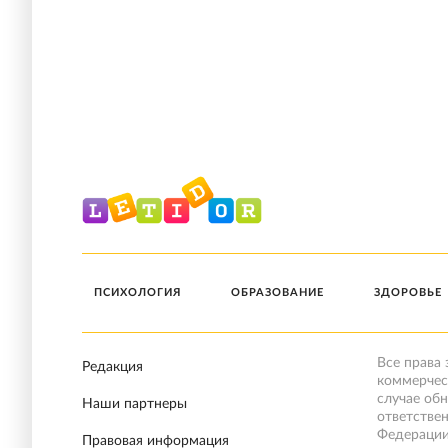
ПСИХОЛОГИЯ
ОБРАЗОВАНИЕ
ЗДОРОВЬЕ
Все права
Редакция
коммерчес
случае об
Наши партнеры
ответстве
Федерации
Правовая информация