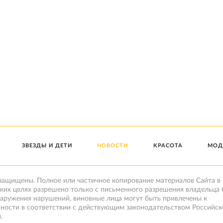
ЗВЕЗДЫ И ДЕТИ
НОВОСТИ
КРАСОТА
МОД
 защищены. Полное или частичное копирование материалов Сайта в
ких целях разрешено только с письменного разрешения владельца 
наружения нарушений, виновные лица могут быть привлечены к
нности в соответствии с действующим законодательством Российск
.