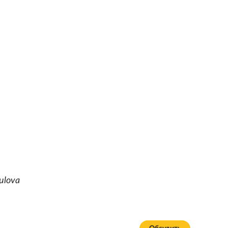
ulova