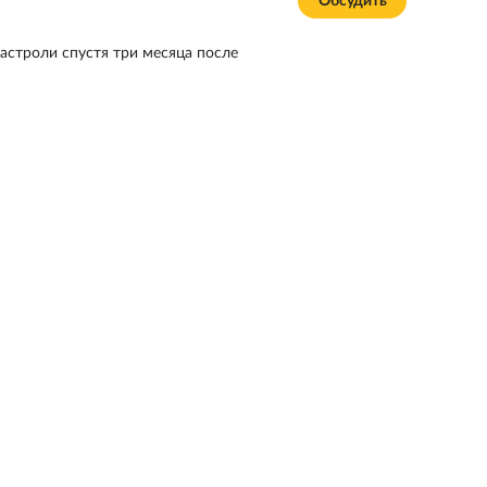
Обсудить
астроли спустя три месяца после