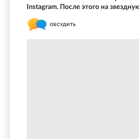
Instagram. После этого на звезд
ОБСУДИТЬ