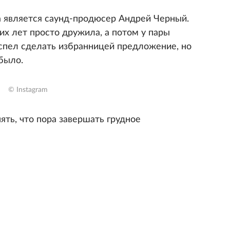
 является саунд-продюсер Андрей Черный.
их лет просто дружила, а потом у пары
успел сделать избранницей предложение, но
было.
© Instagram
нять, что пора завершать грудное