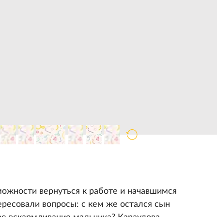
ожности вернуться к работе и начавшимся
ересовали вопросы: с кем же остался сын