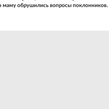
ную маму обрушились вопросы поклонников.