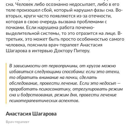
сна. Человек либо осознанно недосыпает, либо в его
теле произошел сбой, который нарушил фазы сна. Во-
вторых, круги часто появляются из-за отечности,
которая в свою очередь вызвана проблемами с
почками. Если нарушена работа почечно-
выделительной системы, то это отразится на лице. В-
третьих, это может быть просто особенностью самого
человека, пояснила врач-терапевт Анастасия
Шагарова в интервью Доктору Питеру.
В зависимости от первопричины, от кругов можно
избавиться следующими способами: если это отеки,
то обратить внимание на почки, сделать
обследование, провести лечение. Если это недосып —
проработать психосоматику, отрегулировать режим
сна и бодрствования, режим дня, провести лечение
психотерапевтических аспектов.
Анастасия Шагарова
Врач-терапевт