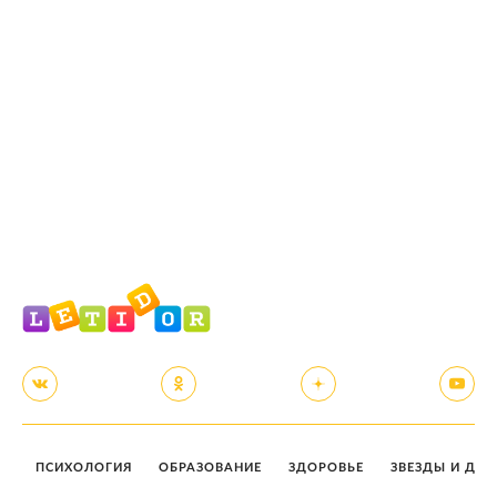
ПСИХОЛОГИЯ
ОБРАЗОВАНИЕ
ЗДОРОВЬЕ
ЗВЕЗДЫ И ДЕТ