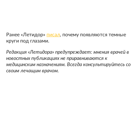
Ранее «Летидор»
писал
, почему появляются темные
круги под глазами.
Редакция «Летидора» предупреждает: мнения врачей в
новостных публикациях не приравниваются к
медицинским назначениям. Всегда консультируйтесь со
своим лечащим врачом.