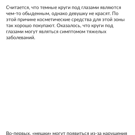
Считается, что темные круги под глазами являются
чем-то обыденным, однако девушку не красят. По
этой причине косметические средства для этой зоны
так хорошо покупают. Оказалось, что круги под
глазами могут являться симптомом тяжелых
заболеваний.
Во-первых, «мешки» могут появиться из-за нарушения