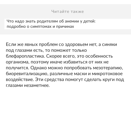
Читайте также
Что надо знать родителям об анемии у детей:
подробно о симптомах и причинах
Если же явных проблем со здоровьем нет, а синяки
под глазами есть, то поможет только
блефаропластика. Скорее всего, это особенность
организма, поэтому иначе избавиться от них не
получится. Однако можно попробовать мезотерапию,
биоревитализацию, различные маски и микротоковое
воздействие. Эти средства помогут сделать круги под
глазами незаметнее.