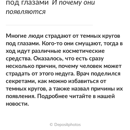
под глазами
И почему они
появляются
Многие люди страдают от темных кругов
под глазами. Кого-то они смущают, тогда в
ход идут различные косметические
средства. Оказалось, что есть сразу
несколько причин, почему человек может
страдать от этого недуга. Врач поделился
секретами, как можно избавиться от
темных кругов, а также назвал причины их
появления. Подробнее читайте в нашей
новости.
© Depositphotos