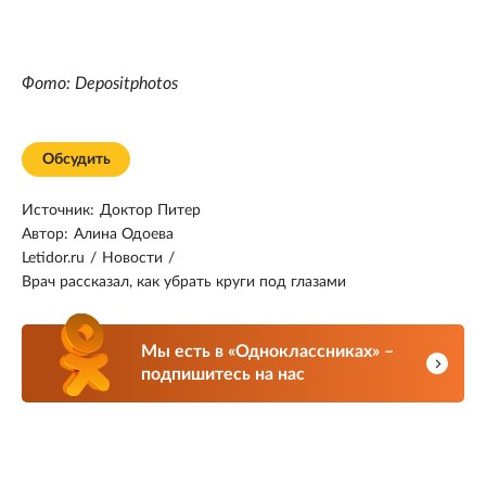
Фото: Depositphotos
Обсудить
Источник:
Доктор Питер
Автор:
Алина Одоева
Letidor.ru
/
Новости
/
Врач рассказал, как убрать круги под глазами
Мы есть в «Одноклассниках» –
подпишитесь на нас