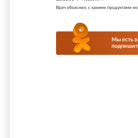
Врач объяснил, с какими продуктами не
Мы есть в
подпишите