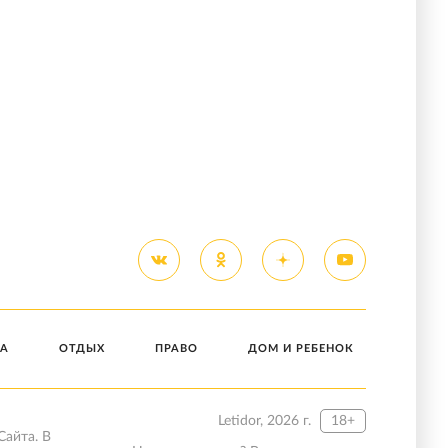
А
ОТДЫХ
ПРАВО
ДОМ И РЕБЕНОК
Letidor, 2026 г.
18+
Сайта. В