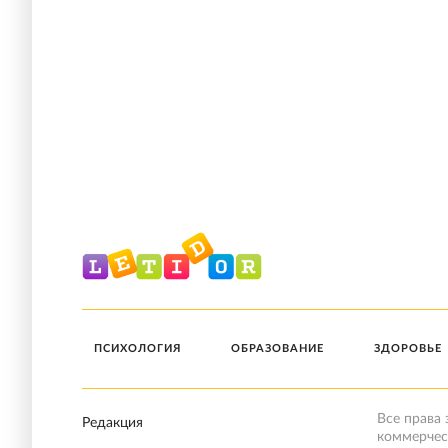
ПСИХОЛОГИЯ
ОБРАЗОВАНИЕ
ЗДОРОВЬЕ
Все права
Редакция
коммерчес