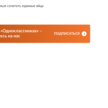
льзя сочетать куриные яйца
 «Одноклассниках» –
ПОДПИСАТЬСЯ
сь на нас