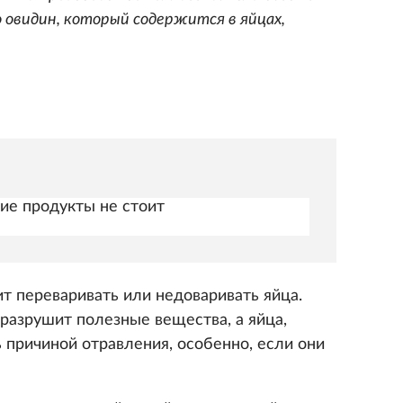
о овидин, который содержится в яйцах,
ие продукты не стоит
ит переваривать или недоваривать яйца.
разрушит полезные вещества, а яйца,
ь причиной отравления, особенно, если они