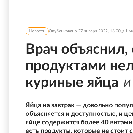
Новости
Опубликовано
27 января 2022, 16:00
1
ми
Врач объяснил,
продуктами нел
куриные яйца
И
Яйца на завтрак — довольно попул
объясняется и доступностью, и це
яйце содержится более 40 витами
есть продукты, которые не стоит 