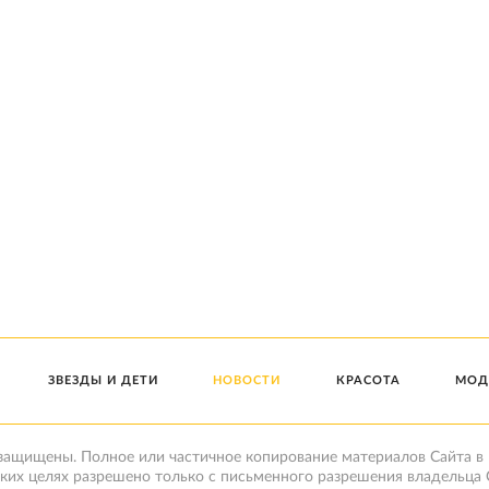
ЗВЕЗДЫ И ДЕТИ
НОВОСТИ
КРАСОТА
МОД
 защищены. Полное или частичное копирование материалов Сайта в
ких целях разрешено только с письменного разрешения владельца 