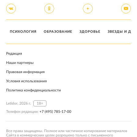
ПСИХОЛОГИЯ
ОБРАЗОВАНИЕ
ЗДОРОВЬЕ
ЗВЕЗДЫ И ДЕТ
Редакция
Наши партнеры
Правовая информация
Условия использования
Политика конфиденциальности
Letidor, 2026 г.
18+
Телефон редакции:
+7 (495) 785-17-00
Все права защищены. Полное или частичное копирование материалов
Сайта в коммерческих целях разрешено только с письменного