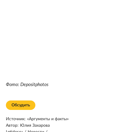
Фото: Depositphotos
Обсудить
Источник:
«Аргументы и факты»
Автор:
Юлия Захарова