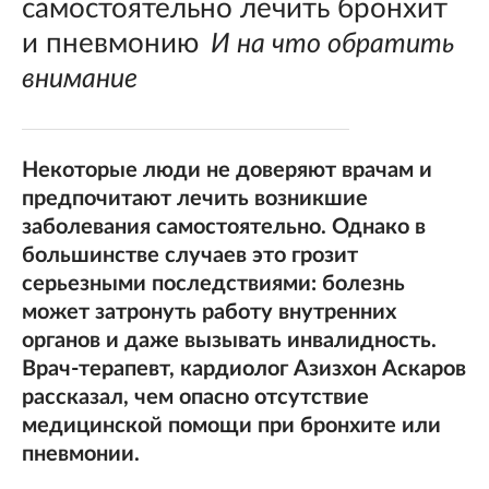
самостоятельно лечить бронхит
и пневмонию
И на что обратить
внимание
Некоторые люди не доверяют врачам и
предпочитают лечить возникшие
заболевания самостоятельно. Однако в
большинстве случаев это грозит
серьезными последствиями: болезнь
может затронуть работу внутренних
органов и даже вызывать инвалидность.
Врач-терапевт, кардиолог Азизхон Аскаров
рассказал, чем опасно отсутствие
медицинской помощи при бронхите или
пневмонии.