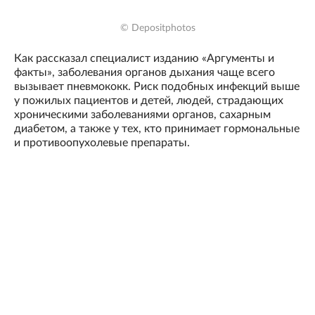
© Depositphotos
Как рассказал специалист изданию «Аргументы и
факты», заболевания органов дыхания чаще всего
вызывает пневмококк. Риск подобных инфекций выше
у пожилых пациентов и детей, людей, страдающих
хроническими заболеваниями органов, сахарным
диабетом, а также у тех, кто принимает гормональные
и противоопухолевые препараты.