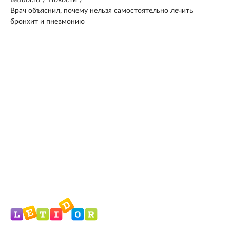
Letidor.ru
/
Новости
/
Врач объяснил, почему нельзя самостоятельно лечить
бронхит и пневмонию