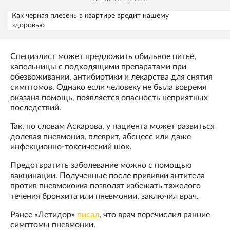
Как черная плесень в квартире вредит нашему
здоровью
Специалист может предложить обильное питье,
капельницы с подходящими препаратами при
обезвоживании, антибиотики и лекарства для снятия
симптомов. Однако если человеку не была вовремя
оказана помощь, появляется опасность неприятных
последствий.
Так, по словам Аскарова, у пациента может развиться
долевая пневмония, плеврит, абсцесс или даже
инфекционно-токсический шок.
Предотвратить заболевание можно с помощью
вакцинации. Полученные после прививки антитела
против пневмококка позволят избежать тяжелого
течения бронхита или пневмонии, заключил врач.
Ранее «Летидор»
писал
, что врач перечислил ранние
симптомы пневмонии.