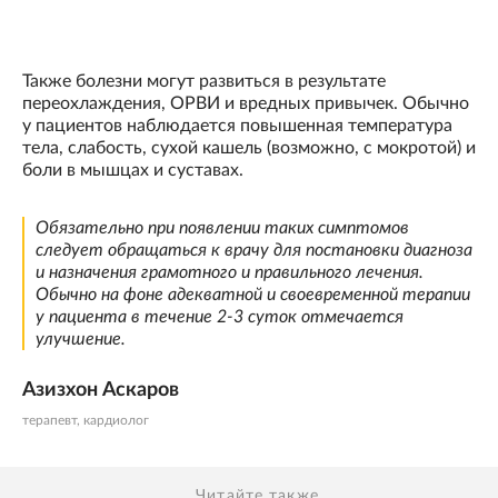
Также болезни могут развиться в результате
переохлаждения, ОРВИ и вредных привычек. Обычно
у пациентов наблюдается повышенная температура
тела, слабость, сухой кашель (возможно, с мокротой) и
боли в мышцах и суставах.
Обязательно при появлении таких симптомов
следует обращаться к врачу для постановки диагноза
и назначения грамотного и правильного лечения.
Обычно на фоне адекватной и своевременной терапии
у пациента в течение 2-3 суток отмечается
улучшение.
Азизхон Аскаров
терапевт, кардиолог
Читайте также