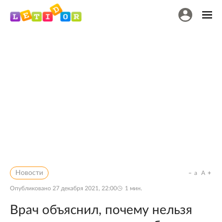
Новости
a
A
Опубликовано
27 декабря 2021, 22:00
1
мин.
Врач объяснил, почему нельзя