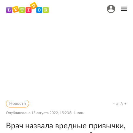
Новости
a
A
Опубликовано
15 августа 2022, 15:23
1
мин.
Врач назвала вредные привычки,