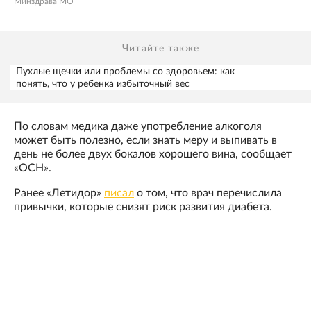
Минздрава МО
Читайте также
Пухлые щечки или проблемы со здоровьем: как
понять, что у ребенка избыточный вес
По словам медика даже употребление алкоголя
может быть полезно, если знать меру и выпивать в
день не более двух бокалов хорошего вина, сообщает
«ОСН».
Ранее «Летидор»
писал
о том, что врач перечислила
привычки, которые снизят риск развития диабета.