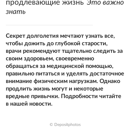
продлевающие жизнь
Это важно
знать
Секрет долголетия мечтают узнать все,
чтобы дожить до глубокой старости,
врачи рекомендуют тщательно следить за
своим здоровьем, своевременно
обращаться за медицинской помощью,
правильно питаться и уделять достаточное
внимание физическим нагрузкам. Однако
продлить жизнь могут и некоторые
вредные привычки. Подробности читайте
в нашей новости.
© Depositphotos