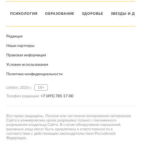
ПСИХОЛОГИЯ
ОБРАЗОВАНИЕ
ЗДОРОВЬЕ
ЗВЕЗДЫ И ДЕТ
Редакция
Наши партнеры
Правовая информация
Условия использования
Политика конфиденциальности
Letidor, 2026 г.
18+
Телефон редакции:
+7 (495) 785-17-00
Все права защищены. Полное или частичное копирование материалов
Сайта в коммерческих целях разрешено только с письменного
разрешения владельца Сайта. В случае обнаружения нарушений,
виновные лица могут быть привлечены к ответственности в
соответствии с действующим законодательством Российской
Федерации.