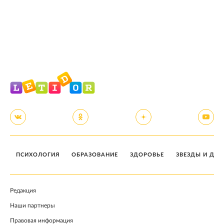
ПСИХОЛОГИЯ
ОБРАЗОВАНИЕ
ЗДОРОВЬЕ
ЗВЕЗДЫ И ДЕТ
Редакция
Наши партнеры
Правовая информация