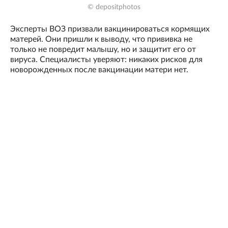
© depositphotos
Эксперты ВОЗ призвали вакцинироваться кормящих
матерей. Они пришли к выводу, что прививка не
только не повредит малышу, но и защитит его от
вируса. Специалисты уверяют: никаких рисков для
новорожденных после вакцинации матери нет.