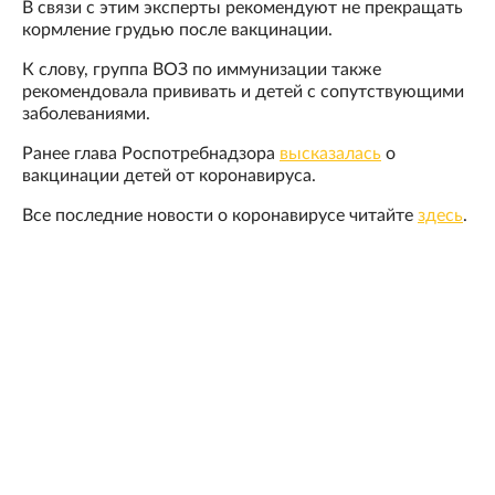
В связи с этим эксперты рекомендуют не прекращать
кормление грудью после вакцинации.
К слову, группа ВОЗ по иммунизации также
рекомендовала прививать и детей с сопутствующими
заболеваниями.
Ранее глава Роспотребнадзора
высказалась
о
вакцинации детей от коронавируса.
Все последние новости о коронавирусе читайте
здесь
.