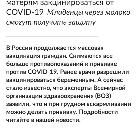
матерям вакцинироваться от
COVID-19
Младенцы через молоко
смогут получить защиту
В России продолжается массовая
вакцинация граждан. Снимаются все
больше противопоказаний к прививке
против COVID-19. Ранее врачи разрешили
вакцинироваться беременным. А сейчас
стало известно, что эксперты Всемирной
организации здравоохранения (ВОЗ)
заявили, что и при грудном вскармливании
можно делать прививку. Подробности
читайте в нашей новости.