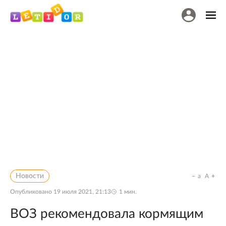
Новости
a
A
Опубликовано
19 июля 2021, 21:13
1
мин.
ВОЗ рекомендовала кормящим