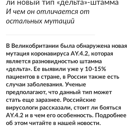
ли новый тип «дельта»-штамма
И чем он отличается от
остальных мутаций
В Великобритании была обнаружена новая
мутация коронавируса AY.4.2, которая
является разновидностью штамма
«дельта». Ее выявили уже у 10-15%
пациентов в стране, в России также есть
случаи заболевания. Ученые
предполагают, что данный тип может
стать еще заразнее. Российские
вирусологи рассказали, стоит ли бояться
AY.4.2 и в чем его особенность. Подробнее
об этом читайте в нашей новости.