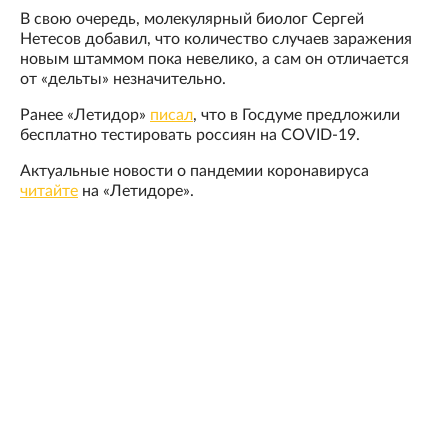
В свою очередь, молекулярный биолог Сергей
Нетесов добавил, что количество случаев заражения
новым штаммом пока невелико, а сам он отличается
от «дельты» незначительно.
Ранее «Летидор»
писал
, что в Госдуме предложили
бесплатно тестировать россиян на COVID-19.
Актуальные новости о пандемии коронавируса
читайте
на «Летидоре».