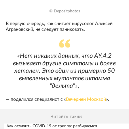
© Depositphotos
В первую очередь, как считает вирусолог Алексей
Аграновский, не следует паниковать.
«Нет никаких данных, что AY.4.2
вызывает другие симптомы и более
летален. Это один из примерно 50
выявленных мутантов штамма
"дельта"»,
— поделился специалист с «
Вечерней Москвой
».
Читайте также
Как отличить COVID-19 от гриппа: разбираемся