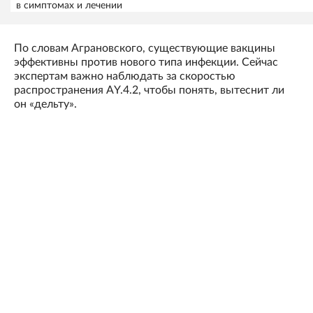
в симптомах и лечении
По словам Аграновского, существующие вакцины
эффективны против нового типа инфекции. Сейчас
экспертам важно наблюдать за скоростью
распространения AY.4.2, чтобы понять, вытеснит ли
он «дельту».