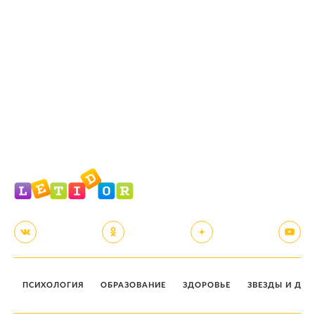
ПСИХОЛОГИЯ
ОБРАЗОВАНИЕ
ЗДОРОВЬЕ
ЗВЕЗДЫ И ДЕТ