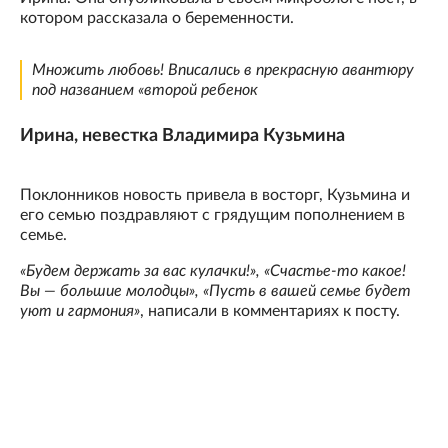
котором рассказала о беременности.
Множить любовь! Вписались в прекрасную авантюру
под названием «второй ребенок
Ирина, невестка Владимира Кузьмина
Поклонников новость привела в восторг, Кузьмина и
его семью поздравляют с грядущим пополнением в
семье.
«Будем держать за вас кулачки!», «Счастье-то какое!
Вы — большие молодцы», «Пусть в вашей семье будет
уют и гармония»
, написали в комментариях к посту.