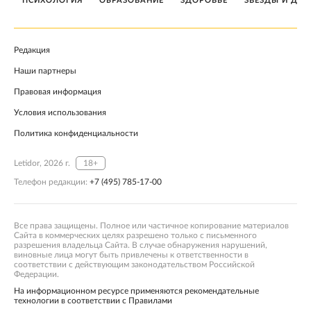
ПСИХОЛОГИЯ
ОБРАЗОВАНИЕ
ЗДОРОВЬЕ
ЗВЕЗДЫ И ДЕТ
Редакция
Наши партнеры
Правовая информация
Условия использования
Политика конфиденциальности
Letidor, 2026 г.
18+
Телефон редакции:
+7 (495) 785-17-00
Все права защищены. Полное или частичное копирование материалов
Сайта в коммерческих целях разрешено только с письменного
разрешения владельца Сайта. В случае обнаружения нарушений,
виновные лица могут быть привлечены к ответственности в
соответствии с действующим законодательством Российской
Федерации.
На информационном ресурсе применяются рекомендательные
технологии в соответствии с Правилами