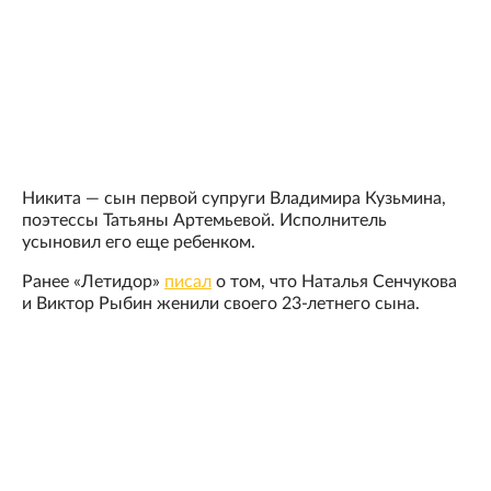
Никита — сын первой супруги Владимира Кузьмина,
поэтессы Татьяны Артемьевой. Исполнитель
усыновил его еще ребенком.
Ранее «Летидор»
писал
о том, что Наталья Сенчукова
и Виктор Рыбин женили своего 23-летнего сына.