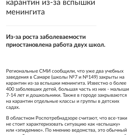
карантин из-за вспышки
менингита
Из-за роста заболеваемости
приостановлена работа двух школ.
Региональные СМИ сообщили, что уже два учебных
заведения в Самаре (школы №7 и №149) закрыты на
карантин из-за вспышки менингита. Известно о более
400 заболевших детей, большая часть из них - малыши
7-14 лет и дошкольники. Также в городе закрываются
на карантин отдельные классы и группы в детских
садах.
В областном Роспотребнадзоре считают, что все-таки
не стоит характеризовать ситуацию как «вспышку»
или «эпидемию». По мнению ведомства, это обычный