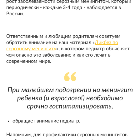
рост заболеваемости серозным менингитом, который
периодически - каждые 3-4 года - наблюдается в
России.
Ответственным и любящим родителям советуем
обратить внимание на наш материал «
Ликбез по
серозному менингиту
», в котором педиатр объясняет,
чем опасно это заболевание и как его лечат в
современном мире.
При малейшем подозрении на менингит
ребенка (и взрослого!) необходимо
срочно госпитализировать,
обращает внимание педиатр.
Напомним, для профилактики серозных менингитов