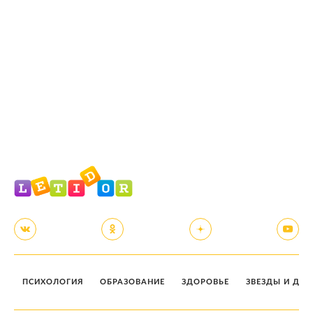
ПСИХОЛОГИЯ
ОБРАЗОВАНИЕ
ЗДОРОВЬЕ
ЗВЕЗДЫ И ДЕТ