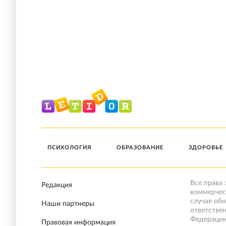
ПСИХОЛОГИЯ
ОБРАЗОВАНИЕ
ЗДОРОВЬЕ
Все права
Редакция
коммерчес
случае об
Наши партнеры
ответстве
Федерации
Правовая информация