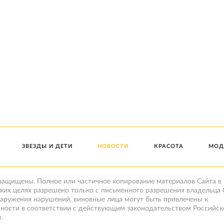
ЗВЕЗДЫ И ДЕТИ
НОВОСТИ
КРАСОТА
МОД
 защищены. Полное или частичное копирование материалов Сайта в
ких целях разрешено только с письменного разрешения владельца 
наружения нарушений, виновные лица могут быть привлечены к
нности в соответствии с действующим законодательством Российск
.