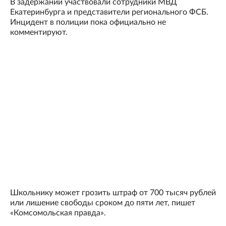
В задержании участвовали сотрудники МВД
Екатеринбурга и представители регионального ФСБ.
Инцидент в полиции пока официально не
комментируют.
Школьнику может грозить штраф от 700 тысяч рублей
или лишение свободы сроком до пяти лет, пишет
«Комсомольская правда».