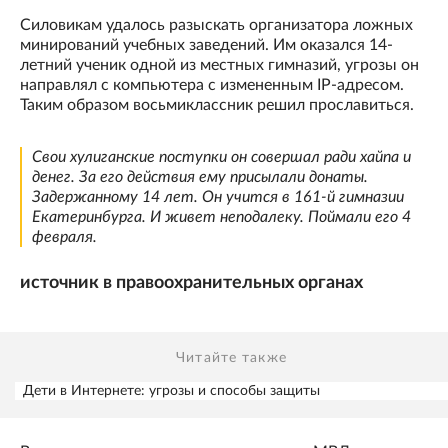
Силовикам удалось разыскать организатора ложных
минирований учебных заведений. Им оказался 14-
летний ученик одной из местных гимназий, угрозы он
направлял с компьютера с измененным IP-адресом.
Таким образом восьмиклассник решил прославиться.
Свои хулиганские поступки он совершал ради хайпа и
денег. За его действия ему присылали донаты.
Задержанному 14 лет. Он учится в 161-й гимназии
Екатеринбурга. И живет неподалеку. Поймали его 4
февраля.
источник в правоохранительных органах
Читайте также
Дети в Интернете: угрозы и способы защиты