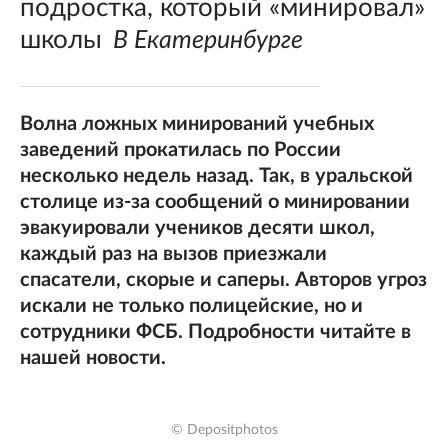
подростка, который «минировал»
школы
В Екатеринбурге
Волна ложных минирований учебных
заведений прокатилась по России
несколько недель назад. Так, в уральской
столице из-за сообщений о минировании
эвакуировали учеников десяти школ,
каждый раз на вызов приезжали
спасатели, скорые и саперы. Авторов угроз
искали не только полицейские, но и
сотрудники ФСБ. Подробности читайте в
нашей новости.
© Depositphotos