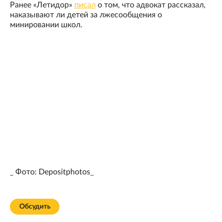
Ранее «Летидор»
писал
о том, что адвокат рассказал,
наказывают ли детей за лжесообщения о
минировании школ.
_ Фото: Depositphotos_
Обсудить