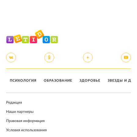
ПСИХОЛОГИЯ
ОБРАЗОВАНИЕ
ЗДОРОВЬЕ
ЗВЕЗДЫ И ДЕТ
Редакция
Наши партнеры
Правовая информация
Условия использования