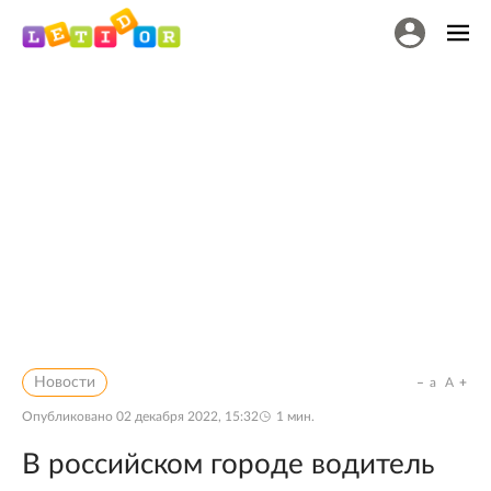
Новости
a
A
Опубликовано
02 декабря 2022, 15:32
1
мин.
В российском городе водитель