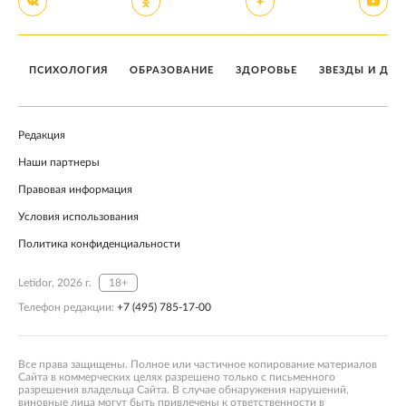
ПСИХОЛОГИЯ
ОБРАЗОВАНИЕ
ЗДОРОВЬЕ
ЗВЕЗДЫ И ДЕТ
Редакция
Наши партнеры
Правовая информация
Условия использования
Политика конфиденциальности
Letidor, 2026 г.
18+
Телефон редакции:
+7 (495) 785-17-00
Все права защищены. Полное или частичное копирование материалов
Сайта в коммерческих целях разрешено только с письменного
разрешения владельца Сайта. В случае обнаружения нарушений,
виновные лица могут быть привлечены к ответственности в