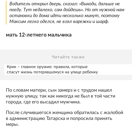
Водитель открыл дверь, сказал: «Выходи, дальше не
поеду. Тут недалеко, сам дойдешь». Но от нужной нам
остановки до дома идти несколько минут, поэтому
Максим легко оделся, не взял варежки и шарф.
мать 12-летнего мальчика
Читайте также
Крик – главное оружие: правила, которые
спасут жизнь потерявшемуся на улице ребенку
По словам матери, сын замерз и с трудом нашел
нужную улицу, так как никогда не был в той части
города, где его высадил мужчина.
После случившегося женщина обратилась с жалобой
в администрацию Татарска и попросила принять
меры.