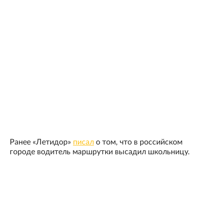
Ранее «Летидор»
писал
о том, что в российском
городе водитель маршрутки высадил школьницу.