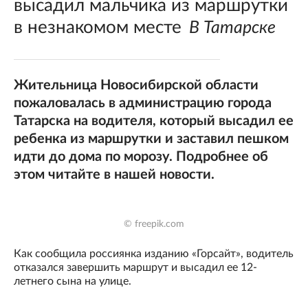
высадил мальчика из маршрутки
в незнакомом месте
В Татарске
Жительница Новосибирской области
пожаловалась в администрацию города
Татарска на водителя, который высадил ее
ребенка из маршрутки и заставил пешком
идти до дома по морозу. Подробнее об
этом читайте в нашей новости.
© freepik.com
Как сообщила россиянка изданию «Горсайт», водитель
отказался завершить маршрут и высадил ее 12-
летнего сына на улице.