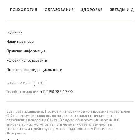
ПСИХОЛОГИЯ
ОБРАЗОВАНИЕ
ЗДОРОВЬЕ
ЗВЕЗДЫ И ДЕТ
Редакция
Наши партнеры
Правовая информация
Условия использования
Политика конфиденциальности
Letidor, 2026 г.
18+
Телефон редакции:
+7 (495) 785-17-00
Все права защищены. Полное или частичное копирование материалов
Сайта в коммерческих целях разрешено только с письменного
разрешения владельца Сайта. В случае обнаружения нарушений,
виновные лица могут быть привлечены к ответственности в
соответствии с действующим законодательством Российской
Федерации.