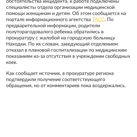
обстоятельства инцидента, к работе подключены
специалисты отдела организации медицинской
помощи женщинам и детям. Об этом сообщается на
портале информационного агентства
ТАСС
. По
предварительной информации, родители
полуторагодовалого ребенка обратились в
прокуратуру с жалобой на городскую больницу
Находки. По их словам, заведующий отделением
отказал в плановой госпитализации по медицинским
показаниям из-за отсутствия в учреждении свободных
коек.
Как сообщает источник, в прокуратуре региона
подтвердили получение соответствующего
обращения, но от комментариев пока воздержались.