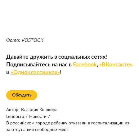
Фото: VOSTOCK
Давайте дружить в социальных сетях!
Подписывайтесь на нас в
Facebook
,
«ВКонтакте»
и
«Одноклассниках»
!
Обсудить
Автор:
Клавдия Кошкина
Letidor.ru
/
Новости
/
В российском городе ребенку отказали в госпитализации из-
за отсутствия свободных мест