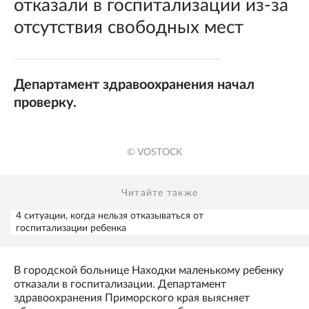
отказали в госпитализации из-за
отсутствия свободных мест
Департамент здравоохранения начал
проверку.
© VOSTOCK
Читайте также
4 ситуации, когда нельзя отказываться от
госпитализации ребенка
В городской больнице Находки маленькому ребенку
отказали в госпитализации. Департамент
здравоохранения Приморского края выясняет