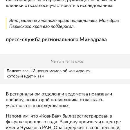
клиники отказалось участвовать в исследованиях.
Это решение главного врача поликлиники, Минздрав
Пермского края его поддержал.
пресс-служба регионального Минздрава
Читайте также
Болеют все: 13 новых мемов об «омикроне»,
который идет к вам
В региональном отделении ведомства не назвали
причину, по которой поликлиника отказалась
участвовать в исследованиях.
Напомним, что «КовиВак» был зарегистрирован в
феврале прошлого года. Вакцину произвели в центре
имени Чумакова РАН. Она содержит в себе цельный,