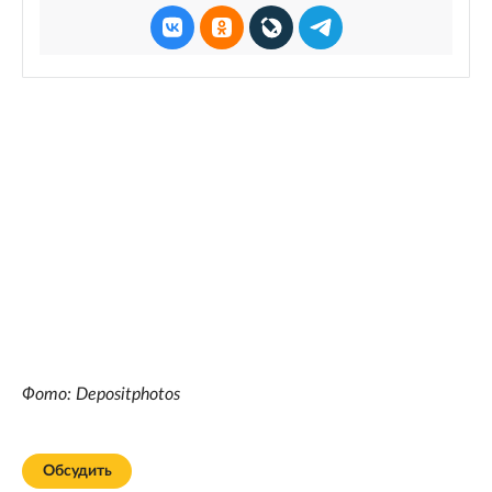
Фото: Depositphotos
Обсудить