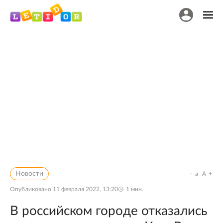
Новости
a
A
Опубликовано
11 февраля 2022, 13:20
1
мин.
В российском городе отказались