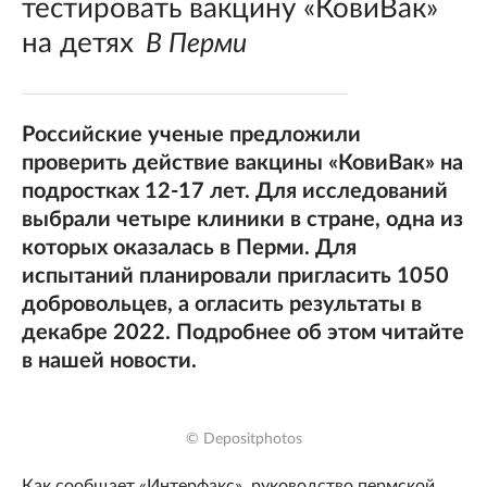
тестировать вакцину «КовиВак»
на детях
В Перми
Российские ученые предложили
проверить действие вакцины «КовиВак» на
подростках 12-17 лет. Для исследований
выбрали четыре клиники в стране, одна из
которых оказалась в Перми. Для
испытаний планировали пригласить 1050
добровольцев, а огласить результаты в
декабре 2022. Подробнее об этом читайте
в нашей новости.
© Depositphotos
Как сообщает «Интерфакс», руководство пермской