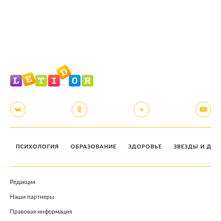
ПСИХОЛОГИЯ
ОБРАЗОВАНИЕ
ЗДОРОВЬЕ
ЗВЕЗДЫ И ДЕТ
Редакция
Наши партнеры
Правовая информация