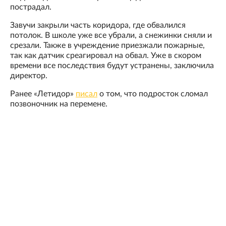
пострадал.
Завучи закрыли часть коридора, где обвалился
потолок. В школе уже все убрали, а снежинки сняли и
срезали. Также в учреждение приезжали пожарные,
так как датчик среагировал на обвал. Уже в скором
времени все последствия будут устранены, заключила
директор.
Ранее «Летидор»
писал
о том, что подросток сломал
позвоночник на перемене.