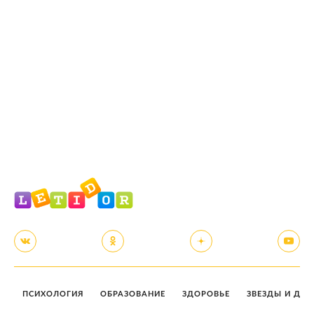
ПСИХОЛОГИЯ
ОБРАЗОВАНИЕ
ЗДОРОВЬЕ
ЗВЕЗДЫ И ДЕТ