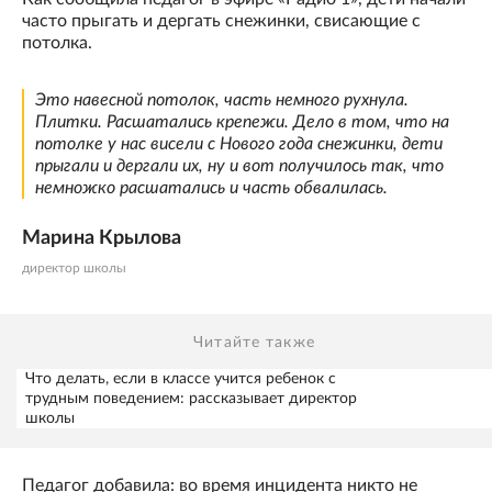
часто прыгать и дергать снежинки, свисающие с
потолка.
Это навесной потолок, часть немного рухнула.
Плитки. Расшатались крепежи. Дело в том, что на
потолке у нас висели с Нового года снежинки, дети
прыгали и дергали их, ну и вот получилось так, что
немножко расшатались и часть обвалилась.
Марина Крылова
директор школы
Читайте также
Что делать, если в классе учится ребенок с
трудным поведением: рассказывает директор
школы
Педагог добавила: во время инцидента никто не