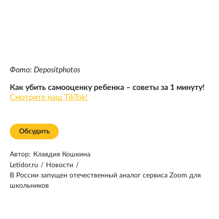
Фото: Depositphotos
Как убить самооценку ребенка – советы за 1 минуту!
Смотрите наш TikTok!
Обсудить
Автор:
Клавдия Кошкина
Letidor.ru
/
Новости
/
В России запущен отечественный аналог сервиса Zoom для
школьников