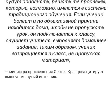
будут дополнять, решать те проблемы,
которые, возможно, имеются в системе
традиционного обучения. Если ученик
болеет и по объективной причине
находится дома, чтобы не пропускать
урок, он подключается к классу,
слушает учителя, выполняет домашнее
задание. Таким образом, ученик
возвращается в класс, не пропуская
материал»,
— министра просвещения Сергея Кравцова цитирует
вышеупомянутый источник.