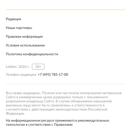
Редакция
Наши партнеры
Правовая информация
Условия использования
Политика конфиденциальности
Letidor, 2026 г.
18+
Телефон редакции:
+7 (495) 785-17-00
Все права защищены. Полное или частичное копирование материалов
Сайта в коммерческих целях разрешено только с письменного
разрешения владельца Сайта. В случае обнаружения нарушений,
виновные лица могут быть привлечены к ответственности в
соответствии с действующим законодательством Российской
Федерации.
На информационном ресурсе применяются рекомендательные
технологии в соответствии с Правилами