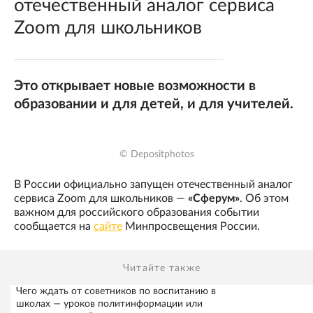
отечественный аналог сервиса
Zoom для школьников
Это открывает новые возможности в
образовании и для детей, и для учителей.
© Depositphotos
В России официально запущен отечественный аналог
сервиса Zoom для школьников —
«Сферум»
. Об этом
важном для российского образования событии
сообщается на
сайте
Минпросвещения России.
Читайте также
Чего ждать от советников по воспитанию в
школах — уроков политинформации или