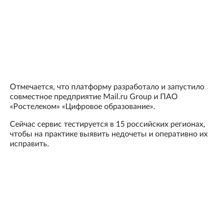
Отмечается, что платформу разработало и запустило
совместное предприятие Mail.ru Group и ПАО
«Ростелеком» «Цифровое образование».
Сейчас сервис тестируется в 15 российских регионах,
чтобы на практике выявить недочеты и оперативно их
исправить.