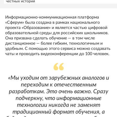
честных историй
Информационно-коммуникационная платформа
«Сферум» была создана в рамках национального
проекта «Образование» и является частью цифровой
образовательной среды для российских школьников.
Она призвана сделать обучение — в том числе
дистанционное — более гибким, технологичным и
удобным. С помощью этого сервиса можно создавать
чаты и проводить видеоконференции до 100 человек.
«Мы уходим от зарубежных аналогов и
переходим к отечественным
разработкам. Это очень важно. Сразу
подчеркну, что информационные
технологии никогда не заменят
традиционный формат обучения, а