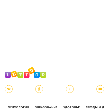
ПСИХОЛОГИЯ
ОБРАЗОВАНИЕ
ЗДОРОВЬЕ
ЗВЕЗДЫ И ДЕТ