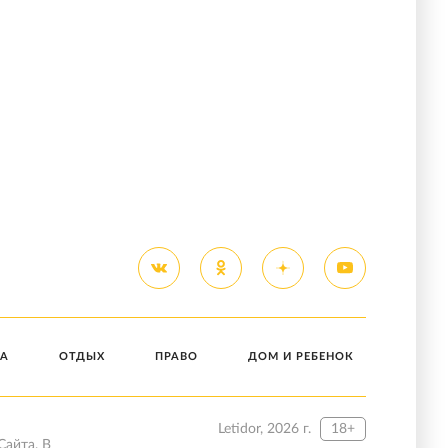
А
ОТДЫХ
ПРАВО
ДОМ И РЕБЕНОК
Letidor, 2026 г.
18+
Сайта. В