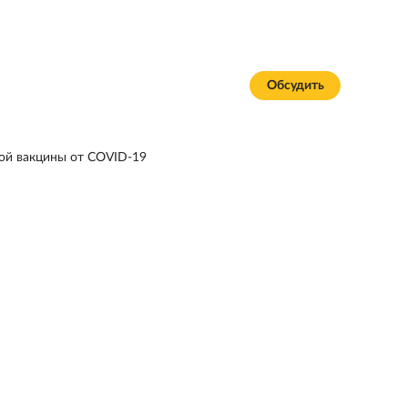
Обсудить
ой вакцины от COVID-19