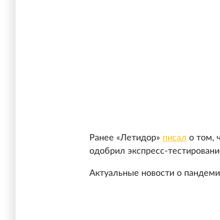
Ранее «Летидор»
писал
о том, 
одобрил экспресс-тестировани
Актуальные новости о пандем