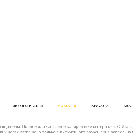
ЗВЕЗДЫ И ДЕТИ
НОВОСТИ
КРАСОТА
МОД
 защищены. Полное или частичное копирование материалов Сайта в
ких целях разрешено только с письменного разрешения владельца 