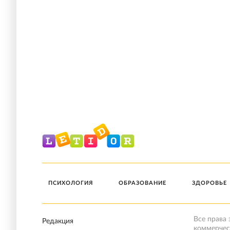
ПСИХОЛОГИЯ
ОБРАЗОВАНИЕ
ЗДОРОВЬЕ
Все права
Редакция
коммерчес