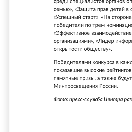
среди специалистов органов оп
семью», «Защита прав детей в
«Успешный старт», «На стороне
победители по трем номинация
«Эффективное взаимодействие
организациями», «Лидер инфор
открытости обществу».
Победителями конкурса в кажд
показавшие высокие рейтингов
памятные призы, а также буду
Минпросвещения России.
Фото: пресс-служба Центра ра