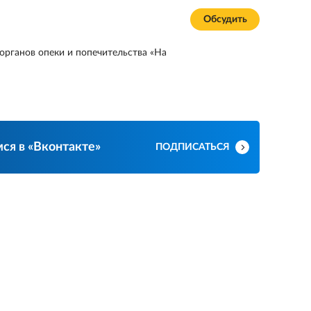
Обсудить
органов опеки и попечительства «На
ся в «Вконтакте»
ПОДПИСАТЬСЯ