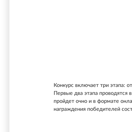
Конкурс включает три этапа: о
Первые два этапа проводятся 
пройдет очно и в формате онл
награждения победителей сост