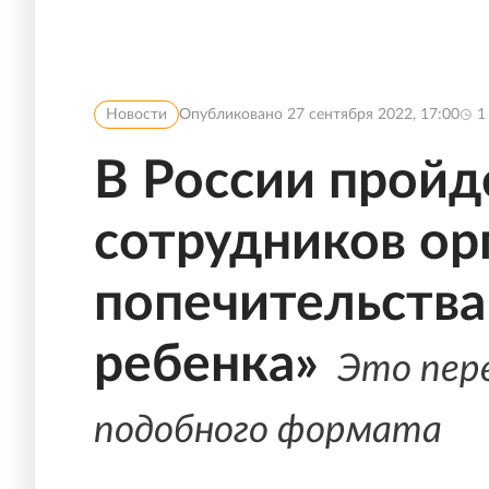
Новости
Опубликовано
27 сентября 2022, 17:00
1
В России пройд
сотрудников ор
попечительства
ребенка»
Это пер
подобного формата