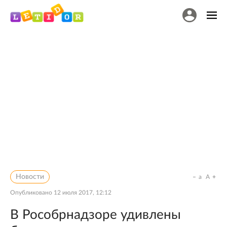
Новости
a
A
Опубликовано
12 июля 2017, 12:12
В Рособрнадзоре удивлены