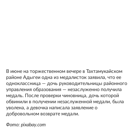
В июне на торжественном вечере в Тахтамукайском
районе Адыгеи одна из медалисток заявила, что ее
одноклассница — дочь руководительницы районного
управления образования — незаслуженно получила
медаль. После проверки чиновница, дочь которой
обвинили в получении незаслуженной медали, была
уволена, а девочка написала заявление о
добровольном возврате медали.
Фото: pixabay.com