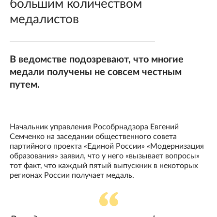
большим количеством
медалистов
В ведомстве подозревают, что многие
медали получены не совсем честным
путем.
Начальник управления Рособрнадзора Евгений
Семченко на заседании общественного совета
партийного проекта «Единой России» «Модернизация
образования» заявил, что у него «вызывает вопросы»
тот факт, что каждый пятый выпускник в некоторых
регионах России получает медаль.