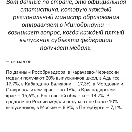
Вот данные по стране, это официальная
статистика, которую каждый
региональный министр образования
отправляет в Минобрнауки —
возникает вопрос, когда каждый пятый
выпускник субъекта федерации
получает медаль,
— сказал он.
По данным Рособрнадзора, в Карачаево-Черкессии
медали получают 20% выпускников школ, в Адыгее —
17,7%, в Кабардино-Балкарии — 17,3%, в Мордовии и
Ставропольском крае — по 16%, в Краснодарском
крае — 15,6%, в Ростовской области — 14,7%. В
среднем по России медали получают не более 10%
выпускников, в Москве — 8,9%, в Петербурге — 7,1%.