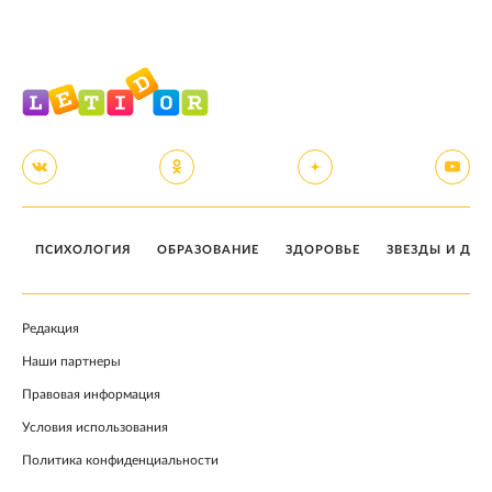
ПСИХОЛОГИЯ
ОБРАЗОВАНИЕ
ЗДОРОВЬЕ
ЗВЕЗДЫ И ДЕТ
Редакция
Наши партнеры
Правовая информация
Условия использования
Политика конфиденциальности