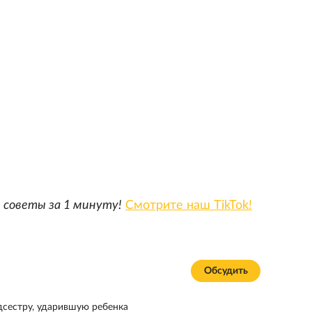
 советы за 1 минуту!
Смотрите наш TikTok!
Обсудить
сестру, ударившую ребенка