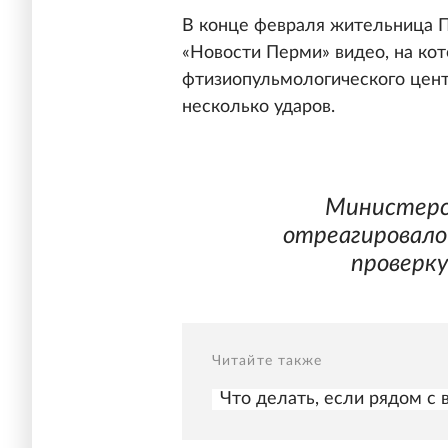
В конце февраля жительница
«Новости Перми» видео, на ко
фтизиопульмологического цент
несколько ударов.
Министерс
отреагировало
проверку
Читайте также
Что делать, если рядом с