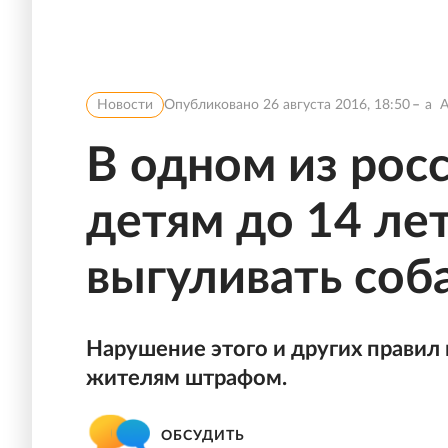
Новости
Опубликовано
26 августа 2016, 18:50
a
В одном из рос
детям до 14 ле
выгуливать соб
Нарушение этого и других правил
жителям штрафом.
ОБСУДИТЬ