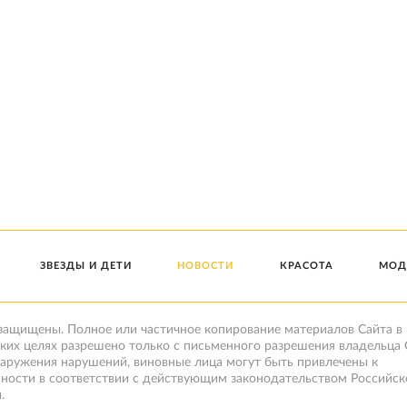
ЗВЕЗДЫ И ДЕТИ
НОВОСТИ
КРАСОТА
МОД
 защищены. Полное или частичное копирование материалов Сайта в
ких целях разрешено только с письменного разрешения владельца 
наружения нарушений, виновные лица могут быть привлечены к
нности в соответствии с действующим законодательством Российск
.