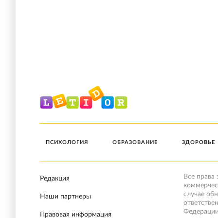
ПСИХОЛОГИЯ
ОБРАЗОВАНИЕ
ЗДОРОВЬЕ
Все права
Редакция
коммерчес
случае об
Наши партнеры
ответстве
Федерации
Правовая информация