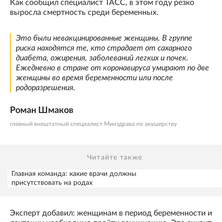
Как сообщил специалист ТАСС, в этом году резко
выросла смертность среди беременных.
Это были невакцинированные женщины. В группе
риска находятся те, кто страдает от сахарного
диабета, ожирения, заболеваний легких и почек.
Ежедневно в стране от коронавируса умирают по две
женщины во время беременности или после
родоразрешения
.
Роман Шмаков
главный внештатный специалист Минздрава по акушерству
Читайте также
Главная команда: какие врачи должны
присутствовать на родах
Эксперт добавил: женщинам в период беременности и