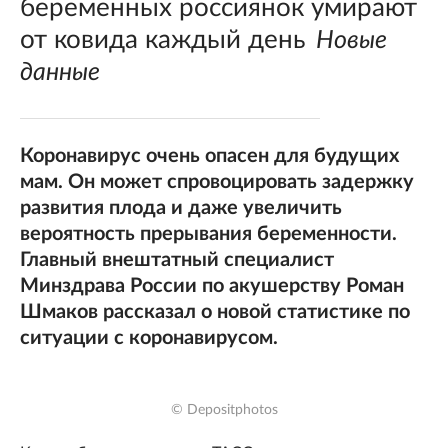
беременных россиянок умирают
от ковида каждый день
Новые
данные
Коронавирус очень опасен для будущих
мам. Он может спровоцировать задержку
развития плода и даже увеличить
вероятность прерывания беременности.
Главный внештатный специалист
Минздрава России по акушерству Роман
Шмаков рассказал о новой статистике по
ситуации с коронавирусом.
© Depositphotos