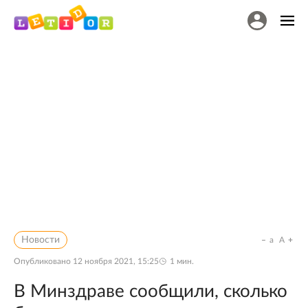
Новости
a
A
Опубликовано
12 ноября 2021, 15:25
1
мин.
В Минздраве сообщили, сколько