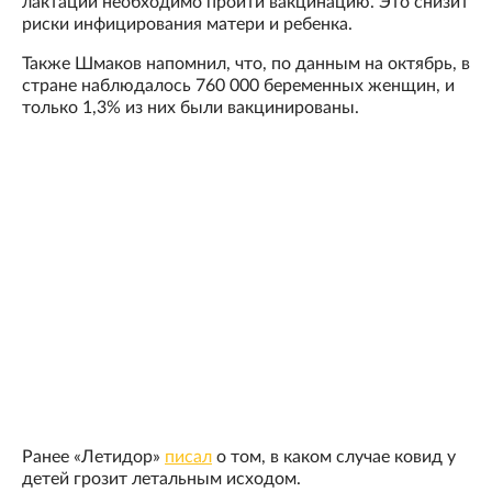
лактации необходимо пройти вакцинацию. Это снизит
риски инфицирования матери и ребенка.
Также Шмаков напомнил, что, по данным на октябрь, в
стране наблюдалось 760 000 беременных женщин, и
только 1,3% из них были вакцинированы.
Ранее «Летидор»
писал
о том, в каком случае ковид у
детей грозит летальным исходом.