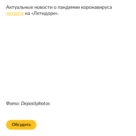
Актуальные новости о пандемии коронавируса
читайте
на «Летидоре».
Фото: Depositphotos
Обсудить