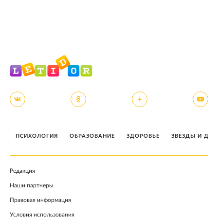
ПСИХОЛОГИЯ
ОБРАЗОВАНИЕ
ЗДОРОВЬЕ
ЗВЕЗДЫ И ДЕТ
Редакция
Наши партнеры
Правовая информация
Условия использования