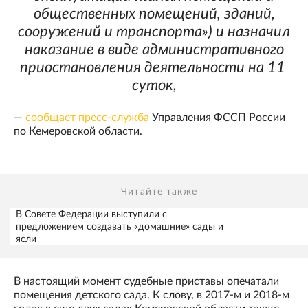
общественных помещений, зданий,
сооружений и транспорта») и назначил
наказание в виде административного
приостановления деятельности на 11
суток,
—
сообщает пресс-служба
Управления ФССП России
по Кемеровской области.
Читайте также
В Совете Федерации выступили с
предложением создавать «домашние» сады и
ясли
В настоящий момент судебные приставы опечатали
помещения детского сада. К слову, в 2017-м и 2018-м