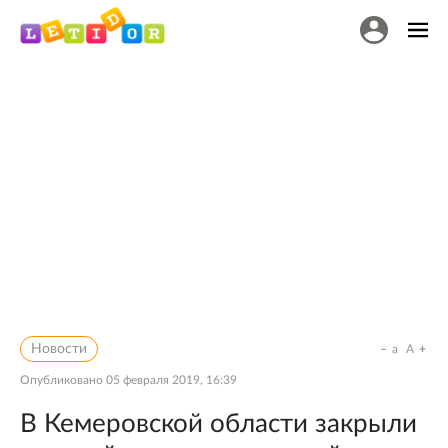
Новости
a
A
Опубликовано
05 февраля 2019, 16:39
В Кемеровской области закрыли