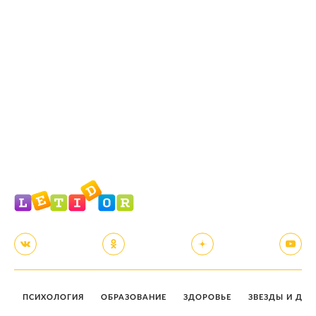
ПСИХОЛОГИЯ
ОБРАЗОВАНИЕ
ЗДОРОВЬЕ
ЗВЕЗДЫ И ДЕТ