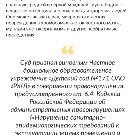
спальнях средней и первой младшей групп. Радон —
вещество потенциально опасное для здоровья людей.
Оно может вызвать рак, микроожоги легких,
повреждения в хромосомах клеток костного мозга,
мутации клеток организма и другие необратимые
последствия.
Суд признал виновным Частное
дошкольное образовательное
учреждение «Детский сад №171 ОАО
«РЖД» в совершении правонарушения,
предусмотренного ст. 6.4. Кодекса
Российской Федерации об
административных правонарушениях
(«Нарушение санитарно-
эпидемиологических требований к
эксплуатации жилых помещений и