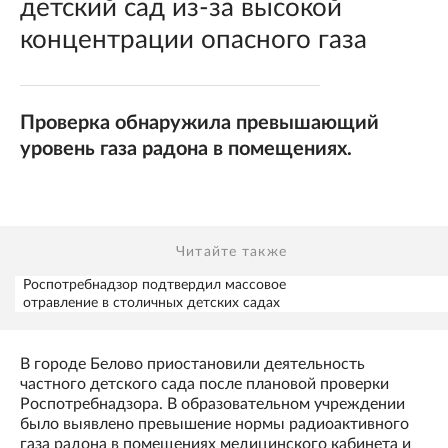
детский сад из-за высокой
концентрации опасного газа
Проверка обнаружила превышающий
уровень газа радона в помещениях.
Читайте также
Роспотребнадзор подтвердил массовое
отравление в столичных детских садах
В городе Белово приостановили деятельность
частного детского сада после плановой проверки
Роспотребнадзора. В образовательном учреждении
было выявлено превышение нормы радиоактивного
газа радона в помещениях медицинского кабинета и