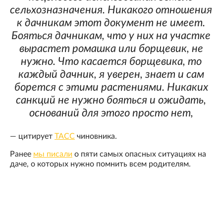
сельхозназначения. Никакого отношения
к дачникам этот документ не имеет.
Бояться дачникам, что у них на участке
вырастет ромашка или борщевик, не
нужно. Что касается борщевика, то
каждый дачник, я уверен, знает и сам
борется с этими растениями. Никаких
санкций не нужно бояться и ожидать,
оснований для этого просто нет,
— цитирует
ТАСС
чиновника.
Ранее
мы писали
о пяти самых опасных ситуациях на
даче, о которых нужно помнить всем родителям.