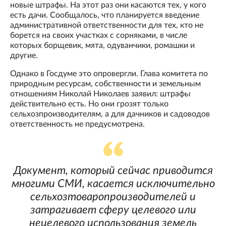
новые штрафы. На этот раз они касаются тех, у кого
есть дачи. Сообщалось, что планируется введение
административной ответственности для тех, кто не
борется на своих участках с сорняками, в числе
которых борщевик, мята, одуванчики, ромашки и
другие.
Однако в Госдуме это опровергли. Глава комитета по
природным ресурсам, собственности и земельным
отношениям Николай Николаев заявил: штрафы
действительно есть. Но они грозят только
сельхозпроизводителям, а для дачников и садоводов
ответственность не предусмотрена.
Документ, который сейчас приводится
многими СМИ, касается исключительно
сельхозтоваропроизводителей и
затрагивает сферу целевого или
нецелевого использования земель