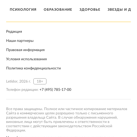
ПСИХОЛОГИЯ
ОБРАЗОВАНИЕ
ЗДОРОВЬЕ
ЗВЕЗДЫ И ДЕТ
Редакция
Наши партнеры
Правовая информация
Условия использования
Политика конфиденциальности
Letidor, 2026 г.
18+
Телефон редакции:
+7 (495) 785-17-00
Все права защищены. Полное или частичное копирование материалов
Сайта в коммерческих целях разрешено только с письменного
разрешения владельца Сайта. В случае обнаружения нарушений,
виновные лица могут быть привлечены к ответственности в
соответствии с действующим законодательством Российской
Федерации.