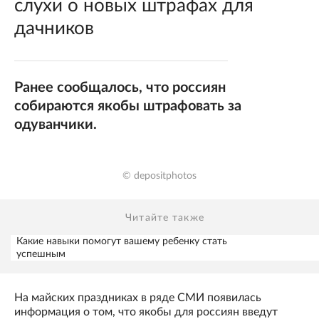
слухи о новых штрафах для
дачников
Ранее сообщалось, что россиян
собираются якобы штрафовать за
одуванчики.
© depositphotos
Читайте также
Какие навыки помогут вашему ребенку стать
успешным
На майских праздниках в ряде СМИ появилась
информация о том, что якобы для россиян введут