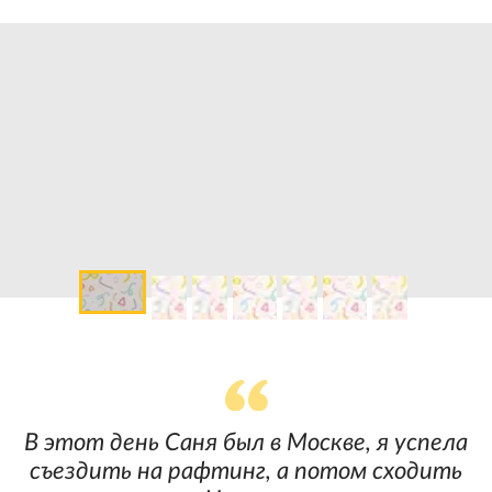
В этот день Саня был в Москве, я успела
съездить на рафтинг, а потом сходить