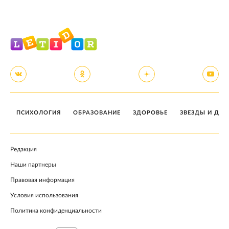
ПСИХОЛОГИЯ
ОБРАЗОВАНИЕ
ЗДОРОВЬЕ
ЗВЕЗДЫ И ДЕТ
Редакция
Наши партнеры
Правовая информация
Условия использования
Политика конфиденциальности