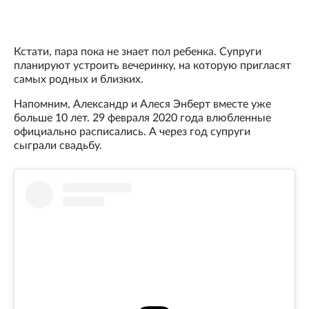
Кстати, пара пока не знает пол ребенка. Супруги
планируют устроить вечеринку, на которую пригласят
самых родных и близких.
Напомним, Александр и Алеся Энберт вместе уже
больше 10 лет. 29 февраля 2020 года влюбленные
официально расписались. А через год супруги
сыграли свадьбу.