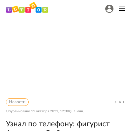
Новости
a
A
Опубликовано
11 октября 2021, 12:30
1
мин.
Узнал по телефону: фигурист