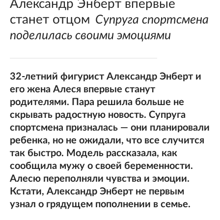
Александр Энберт впервые
станет отцом
Супруга спортсмена
поделилась своими эмоциями
32-летний фигурист Александр Энберт и
его жена Алеся впервые станут
родителями. Пара решила больше не
скрывать радостную новость. Супруга
спортсмена призналась — они планировали
ребенка, но не ожидали, что все случится
так быстро. Модель рассказала, как
сообщила мужу о своей беременности.
Алесю переполняли чувства и эмоции.
Кстати, Александр Энберт не первым
узнал о грядущем пополнении в семье.