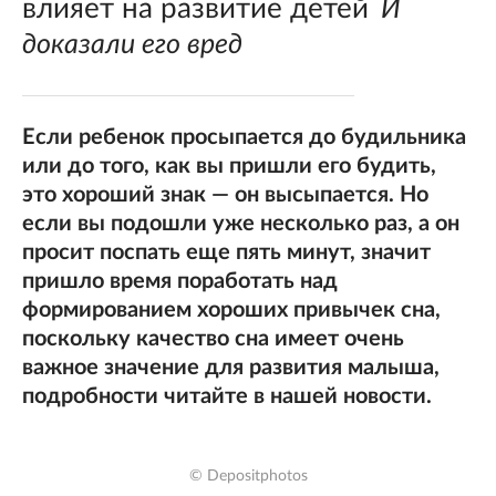
влияет на развитие детей
И
доказали его вред
Если ребенок просыпается до будильника
или до того, как вы пришли его будить,
это хороший знак — он высыпается. Но
если вы подошли уже несколько раз, а он
просит поспать еще пять минут, значит
пришло время поработать над
формированием хороших привычек сна,
поскольку качество сна имеет очень
важное значение для развития малыша,
подробности читайте в нашей новости.
© Depositphotos