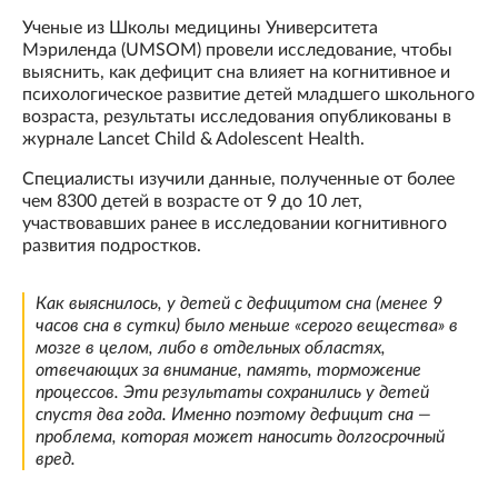
Ученые из Школы медицины Университета
Мэриленда (UMSOM) провели исследование, чтобы
выяснить, как дефицит сна влияет на когнитивное и
психологическое развитие детей младшего школьного
возраста, результаты исследования опубликованы в
журнале Lancet Child & Adolescent Health.
Специалисты изучили данные, полученные от более
чем 8300 детей в возрасте от 9 до 10 лет,
участвовавших ранее в исследовании когнитивного
развития подростков.
Как выяснилось, у детей с дефицитом сна (менее 9
часов сна в сутки) было меньше «серого вещества» в
мозге в целом, либо в отдельных областях,
отвечающих за внимание, память, торможение
процессов. Эти результаты сохранились у детей
спустя два года. Именно поэтому дефицит сна —
проблема, которая может наносить долгосрочный
вред.