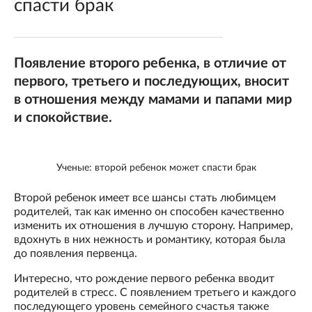
спасти брак
Появление второго ребенка, в отличие от
первого, третьего и последующих, вносит
в отношения между мамами и папами мир
и спокойствие.
Ученые: второй ребенок может спасти брак
Второй ребенок имеет все шансы стать любимцем
родителей, так как именно он способен качественно
изменить их отношения в лучшую сторону. Например,
вдохнуть в них нежность и романтику, которая была
до появления первенца.
Интересно, что рождение первого ребенка вводит
родителей в стресс. С появлением третьего и каждого
последующего уровень семейного счастья также