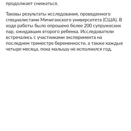
продолжает снижаться.
Таковы результаты исследования, проведенного
специалистами Мичиганского университета (США). В
ходе работы было опрошено более 200 супружеских
пар, ожидавших второго ребенка. Исследователи
встречались с участниками эксперимента на
последнем триместре беременности, а также каждые
четыре месяца, пока малышу не исполнился год.