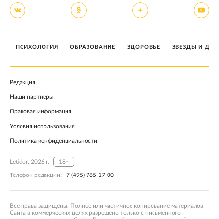
ПСИХОЛОГИЯ
ОБРАЗОВАНИЕ
ЗДОРОВЬЕ
ЗВЕЗДЫ И ДЕТ
Редакция
Наши партнеры
Правовая информация
Условия использования
Политика конфиденциальности
Letidor, 2026 г.
18+
Телефон редакции:
+7 (495) 785-17-00
Все права защищены. Полное или частичное копирование материалов
Сайта в коммерческих целях разрешено только с письменного