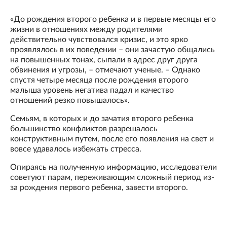
«До рождения второго ребенка и в первые месяцы его
жизни в отношениях между родителями
действительно чувствовался кризис, и это ярко
проявлялось в их поведении – они зачастую общались
на повышенных тонах, сыпали в адрес друг друга
обвинения и угрозы, – отмечают ученые. – Однако
спустя четыре месяца после рождения второго
малыша уровень негатива падал и качество
отношений резко повышалось».
Семьям, в которых и до зачатия второго ребенка
большинство конфликтов разрешалось
конструктивным путем, после его появления на свет и
вовсе удавалось избежать стресса.
Опираясь на полученную информацию, исследователи
советуют парам, переживающим сложный период из-
за рождения первого ребенка, завести второго.