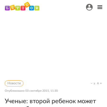
Новости
a
A
Опубликовано
03 сентября 2015, 11:30
Ученые: второй ребенок может