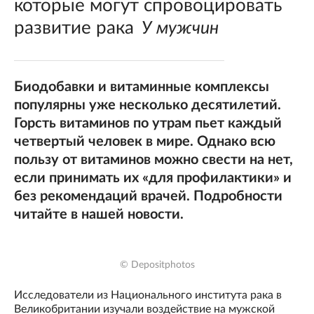
которые могут спровоцировать
развитие рака
У мужчин
Биодобавки и витаминные комплексы
популярны уже несколько десятилетий.
Горсть витаминов по утрам пьет каждый
четвертый человек в мире. Однако всю
пользу от витаминов можно свести на нет,
если принимать их «для профилактики» и
без рекомендаций врачей. Подробности
читайте в нашей новости.
© Depositphotos
Исследователи из Национального института рака в
Великобритании изучали воздействие на мужской