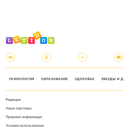
ПСИХОЛОГИЯ
ОБРАЗОВАНИЕ
ЗДОРОВЬЕ
ЗВЕЗДЫ И ДЕТ
Редакция
Наши партнеры
Правовая информация
Условия использования