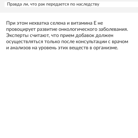
Правда ли, что рак передается по наследству
При этом нехватка селена и витамина Е не
провоцирует развитие онкологического заболевания.
Эксперты считают, что прием добавок должен
осуществляться только после консультации с врачом
и анализов на уровень этих веществ в организме.