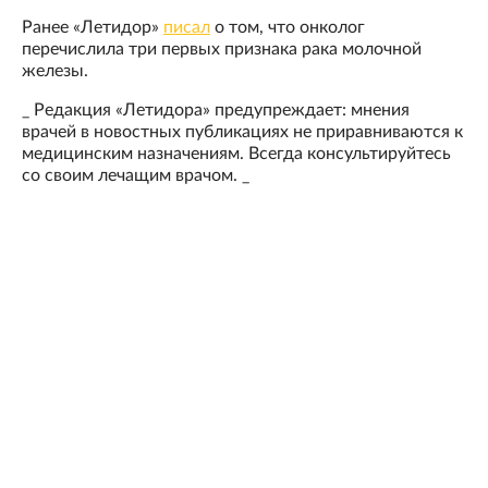
Ранее «Летидор»
писал
о том, что онколог
перечислила три первых признака рака молочной
железы.
_ Редакция «Летидора» предупреждает: мнения
врачей в новостных публикациях не приравниваются к
медицинским назначениям. Всегда консультируйтесь
со своим лечащим врачом. _