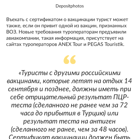
Depositphotos
Въехать с сертификатом о вакцинации турист может
также, если он привит одной из вакцин, признанных
ВОЗ. Новые требования туроператорам предъявили
авиакомпании, такая информация, присутствует на
сайтах туроператоров ANEX Tour и PEGAS Touristik.
«Туристы с другими российскими
вакцинами, которые летят на отдых 14
сентября и позднее, должны иметь при
себе отрицательный результат ПЦР-
теста (сделанного не ранее чем за 72
часа до прибытия в Турцию) или
результат теста на антиген
(сделанного не ранее, чем за 48 часов).
Сертификат вакцинации должен быть