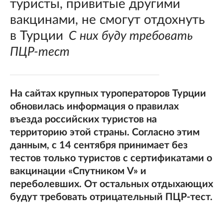
туристы, привитые другими
вакцинами, не смогут отдохнуть
в Турции
С них буду требовать
ПЦР-тест
На сайтах крупных туроператоров Турции
обновилась информация о правилах
въезда российских туристов на
территорию этой страны. Согласно этим
данным, с 14 сентября принимает без
тестов только туристов с сертификатами о
вакцинации «Спутником V» и
переболевших. От остальных отдыхающих
будут требовать отрицательный ПЦР-тест.