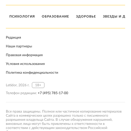
ПСИХОЛОГИЯ
ОБРАЗОВАНИЕ
ЗДОРОВЬЕ
ЗВЕЗДЫ И ДЕТ
Редакция
Наши партнеры
Правовая информация
Условия использования
Политика конфиденциальности
Letidor, 2026 г.
18+
Телефон редакции:
+7 (495) 785-17-00
Все права защищены. Полное или частичное копирование материалов
Сайта в коммерческих целях разрешено только с письменного
разрешения владельца Сайта. В случае обнаружения нарушений,
виновные лица могут быть привлечены к ответственности в
соответствии с действующим законодательством Российской