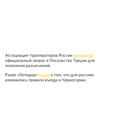
Ассоциация туроператоров России
направила
официальный запрос в Посольство Турции для
получения разъяснений.
Ранее «Летидор»
писал
о том, что для россиян
изменились правила въезда в Черногорию.