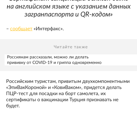
на английском языке с указанием данных
загранпаспорта и QR-кодом»
–
сообщает
«Интерфакс».
Читайте также
Россиянам рассказали, можно ли делать
прививку от COVID-19 и гриппа одновременно
Российским туристам, привитым двухкомпонентными
«ЭпиВакКороной» и «КовиВаком», придется делать
ПЦР-тест для посадки на борт самолета, их
сертификаты о вакцинации Турция признавать не
будет.